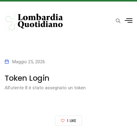
Maggio 25, 2026
Token Login
All’utente 8 è stato assegnato un token
1
LIKE