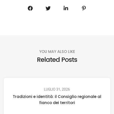
YOU MAY ALSO LIKE
Related Posts
LUGLIO 31, 2026
Tradizioni e identità: il Consiglio regionale al
fianco dei territori