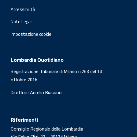
Accessibilità
Note Legali
Impostazione cookie
Lombardia Quotidiano
Registrazione Tribunale di Milano n.263 del 13
ottobre 2016.
Direttore Aurelio Biassoni
Riferimenti
Consiglio Regionale della Lombardia