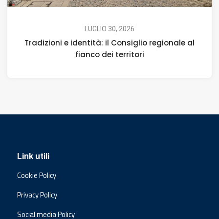
LUGLIO 30, 2026
Tradizioni e identità: il Consiglio regionale al
fianco dei territori
Link utili
Cookie Policy
Privacy Policy
Social media Policy