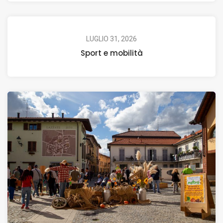
LUGLIO 31, 2026
Sport e mobilità