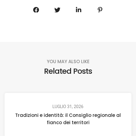
YOU MAY ALSO LIKE
Related Posts
LUGLIO 31, 2026
Tradizioni e identità: il Consiglio regionale al
fianco dei territori