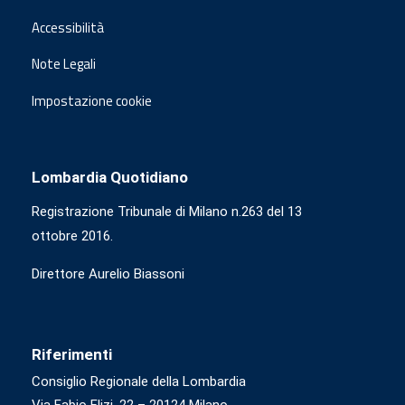
Accessibilità
Note Legali
Impostazione cookie
Lombardia Quotidiano
Registrazione Tribunale di Milano n.263 del 13
ottobre 2016.
Direttore Aurelio Biassoni
Riferimenti
Consiglio Regionale della Lombardia