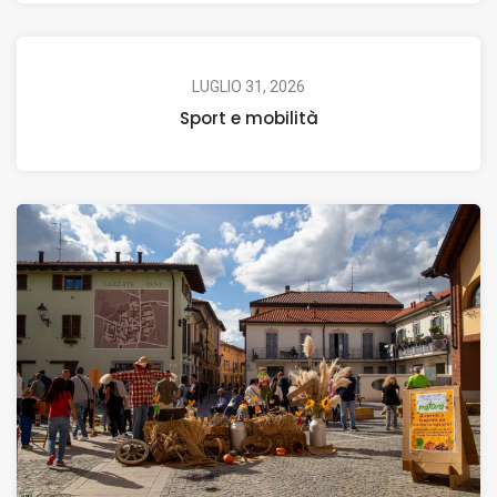
LUGLIO 31, 2026
Sport e mobilità