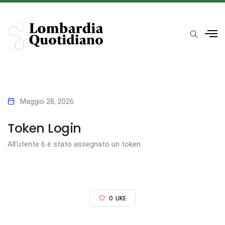
Maggio 28, 2026
Token Login
All’utente 6 è stato assegnato un token
0
LIKE