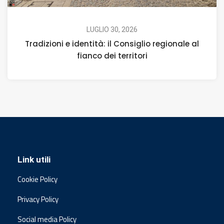
LUGLIO 30, 2026
Tradizioni e identità: il Consiglio regionale al
fianco dei territori
Link utili
Cookie Policy
Privacy Policy
Social media Policy