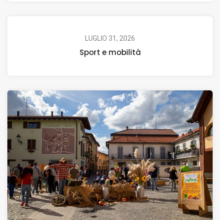
LUGLIO 31, 2026
Sport e mobilità