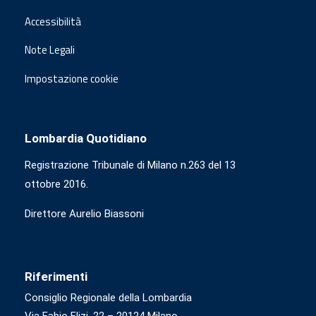
Accessibilità
Note Legali
Impostazione cookie
Lombardia Quotidiano
Registrazione Tribunale di Milano n.263 del 13
ottobre 2016.
Direttore Aurelio Biassoni
Riferimenti
Consiglio Regionale della Lombardia