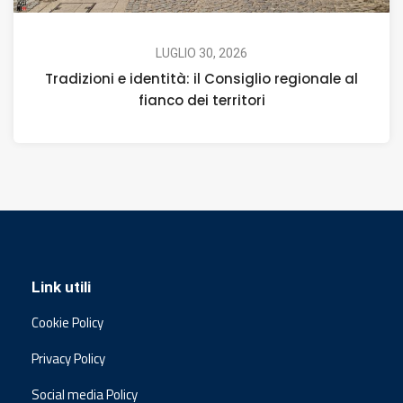
LUGLIO 30, 2026
Tradizioni e identità: il Consiglio regionale al
fianco dei territori
Link utili
Cookie Policy
Privacy Policy
Social media Policy