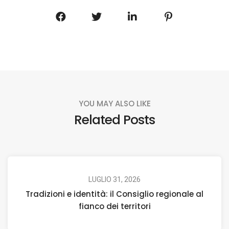
YOU MAY ALSO LIKE
Related Posts
LUGLIO 31, 2026
Tradizioni e identità: il Consiglio regionale al
fianco dei territori