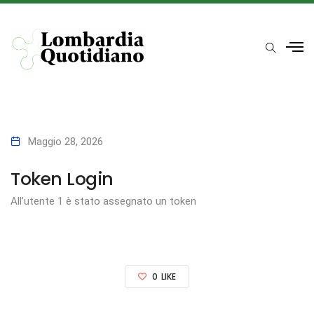
Maggio 28, 2026
Token Login
All’utente 1 è stato assegnato un token
0
LIKE