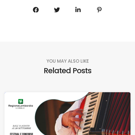
YOU MAY ALSO LIKE
Related Posts