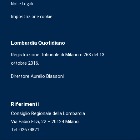
Note Legali
Impostazione cookie
Lombardia Quotidiano
Registrazione Tribunale di Milano n.263 del 13
ottobre 2016.
Direttore Aurelio Biassoni
Riferimenti
Consiglio Regionale della Lombardia
Via Fabio Flizi, 22 – 20124 Milano
Tel. 02674821