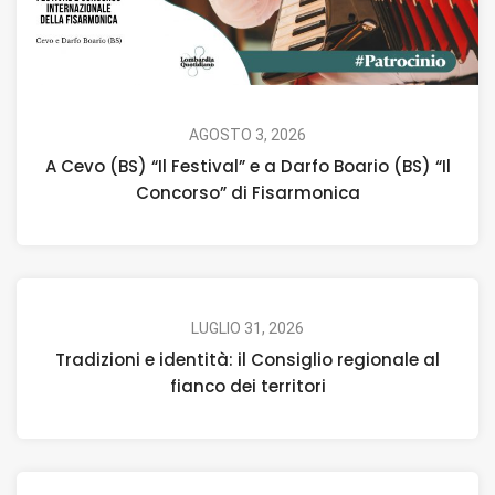
AGOSTO 3, 2026
A Cevo (BS) “Il Festival” e a Darfo Boario (BS) “Il
Concorso” di Fisarmonica
LUGLIO 31, 2026
Tradizioni e identità: il Consiglio regionale al
fianco dei territori