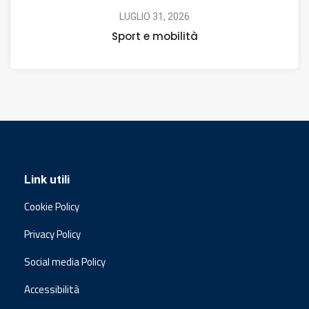
LUGLIO 31, 2026
Sport e mobilità
Link utili
Cookie Policy
Privacy Policy
Social media Policy
Accessibilità