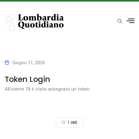
Giugno 11, 2026
Token Login
All’utente 18 è stato assegnato un token
1
LIKE