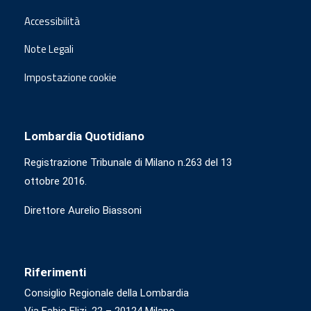
Accessibilità
Note Legali
Impostazione cookie
Lombardia Quotidiano
Registrazione Tribunale di Milano n.263 del 13
ottobre 2016.
Direttore Aurelio Biassoni
Riferimenti
Consiglio Regionale della Lombardia