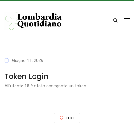
Giugno 11, 2026
Token Login
All’utente 18 è stato assegnato un token
1
LIKE