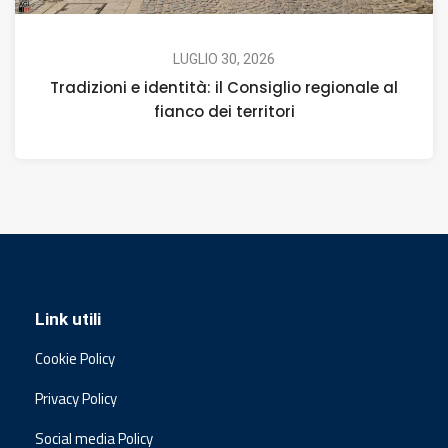
LUGLIO 30, 2026
Tradizioni e identità: il Consiglio regionale al
fianco dei territori
Link utili
Cookie Policy
Privacy Policy
Social media Policy