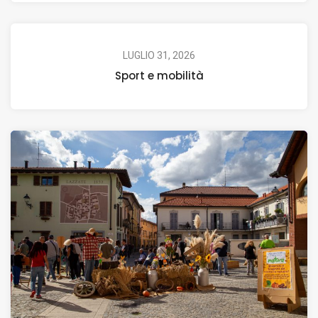
LUGLIO 31, 2026
Sport e mobilità