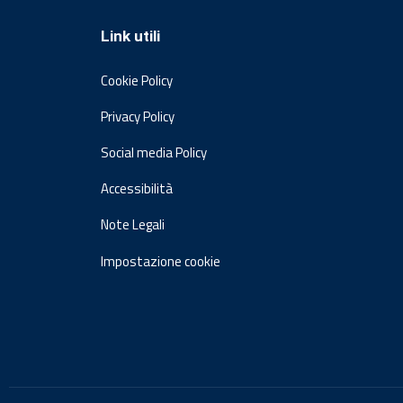
Link utili
Cookie Policy
Privacy Policy
Social media Policy
Accessibilità
Note Legali
Impostazione cookie