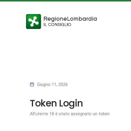
Giugno 11, 2026
Token Login
All’utente 18 è stato assegnato un token