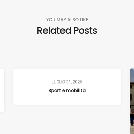
YOU MAY ALSO LIKE
Related Posts
LUGLIO 31, 2026
Sport e mobilità