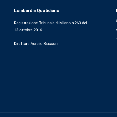
Lombardia Quotidiano
Registrazione Tribunale di Milano n.263 del
13 ottobre 2016.
Direttore Aurelio Biassoni