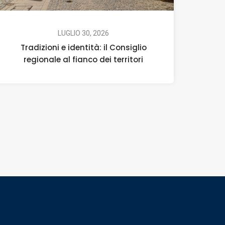
LUGLIO 30, 2026
Tradizioni e identità: il Consiglio
regionale al fianco dei territori