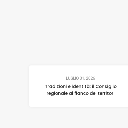
LUGLIO 31, 2026
Tradizioni e identità: il Consiglio
regionale al fianco dei territori