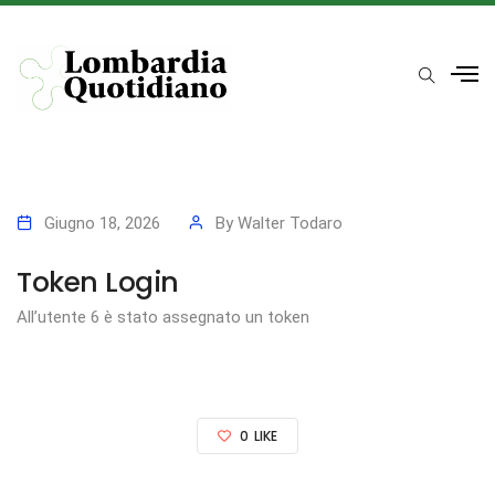
Giugno 18, 2026
By
Walter Todaro
Token Login
All’utente 6 è stato assegnato un token
0
LIKE