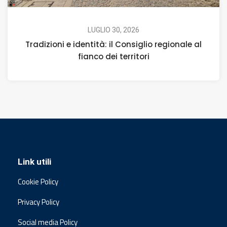
LUGLIO 30, 2026
Tradizioni e identità: il Consiglio regionale al
fianco dei territori
Link utili
Cookie Policy
Privacy Policy
Social media Policy