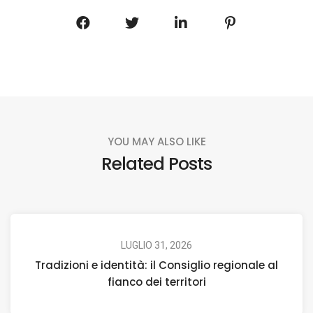
YOU MAY ALSO LIKE
Related Posts
LUGLIO 31, 2026
Tradizioni e identità: il Consiglio regionale al
fianco dei territori