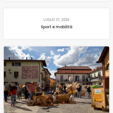
LUGLIO 31, 2026
Sport e mobilità