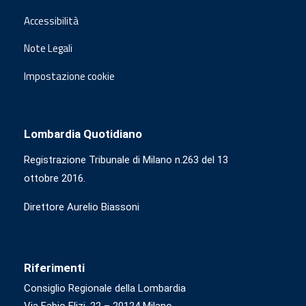
Accessibilità
Note Legali
Impostazione cookie
Lombardia Quotidiano
Registrazione Tribunale di Milano n.263 del 13
ottobre 2016.
Direttore Aurelio Biassoni
Riferimenti
Consiglio Regionale della Lombardia