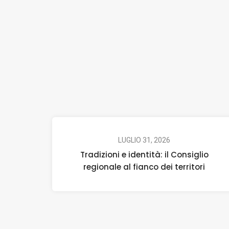
LUGLIO 31, 2026
Tradizioni e identità: il Consiglio
regionale al fianco dei territori