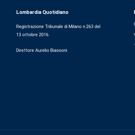
Lombardia Quotidiano
Registrazione Tribunale di Milano n.263 del
13 ottobre 2016.
Direttore Aurelio Biassoni