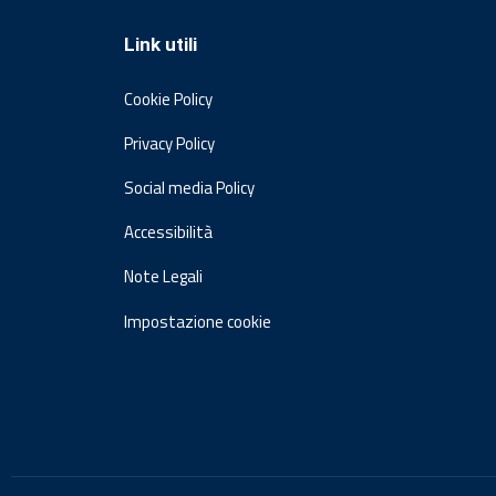
Link utili
Cookie Policy
Privacy Policy
Social media Policy
Accessibilità
Note Legali
Impostazione cookie