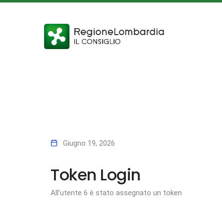
Giugno 19, 2026
Token Login
All’utente 6 è stato assegnato un token