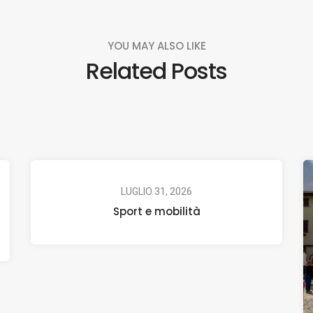
YOU MAY ALSO LIKE
Related Posts
LUGLIO 31, 2026
Sport e mobilità