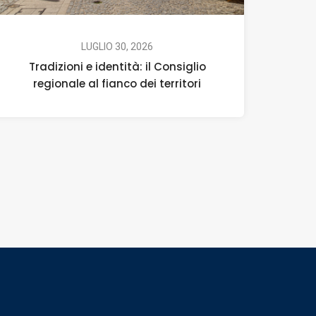
LUGLIO 30, 2026
Tradizioni e identità: il Consiglio
regionale al fianco dei territori