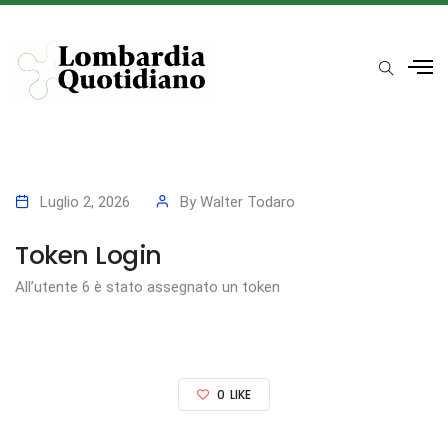
Luglio 2, 2026
By
Walter Todaro
Token Login
All’utente 6 è stato assegnato un token
0
LIKE