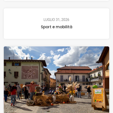
LUGLIO 31, 2026
Sport e mobilità