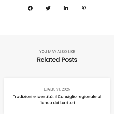
YOU MAY ALSO LIKE
Related Posts
LUGLIO 31, 2026
Tradizioni e identità: il Consiglio regionale al
fianco dei territori