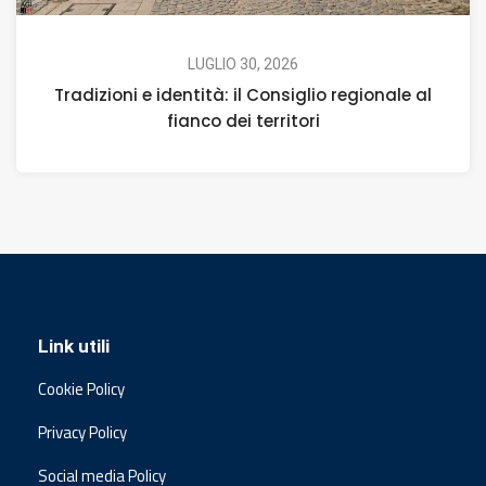
LUGLIO 30, 2026
Tradizioni e identità: il Consiglio regionale al
fianco dei territori
Link utili
Cookie Policy
Privacy Policy
Social media Policy