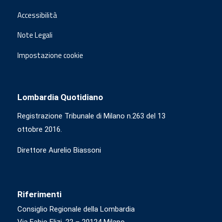
Accessibilità
Note Legali
Impostazione cookie
Lombardia Quotidiano
Registrazione Tribunale di Milano n.263 del 13
ottobre 2016.
Direttore Aurelio Biassoni
Riferimenti
Consiglio Regionale della Lombardia