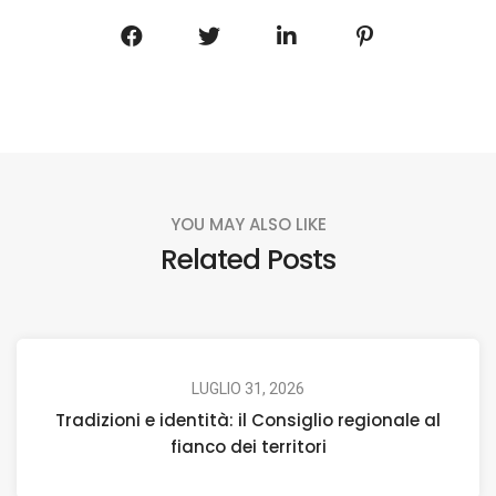
YOU MAY ALSO LIKE
Related Posts
LUGLIO 31, 2026
Tradizioni e identità: il Consiglio regionale al
fianco dei territori