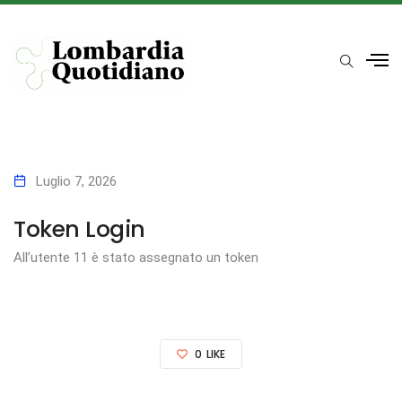
Luglio 7, 2026
Token Login
All’utente 11 è stato assegnato un token
0
LIKE