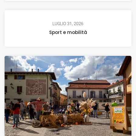
LUGLIO 31, 2026
Sport e mobilità