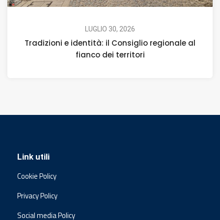
LUGLIO 30, 2026
Tradizioni e identità: il Consiglio regionale al
fianco dei territori
Link utili
Cookie Policy
Privacy Policy
Social media Policy