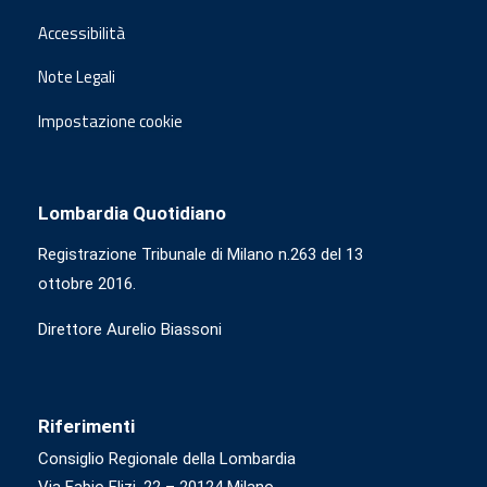
Accessibilità
Note Legali
Impostazione cookie
Lombardia Quotidiano
Registrazione Tribunale di Milano n.263 del 13
ottobre 2016.
Direttore Aurelio Biassoni
Riferimenti
Consiglio Regionale della Lombardia