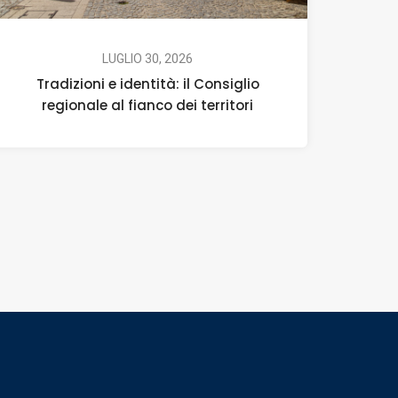
LUGLIO 30, 2026
Tradizioni e identità: il Consiglio
regionale al fianco dei territori