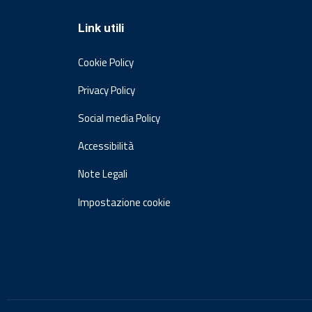
Link utili
Cookie Policy
Privacy Policy
Social media Policy
Accessibilità
Note Legali
Impostazione cookie