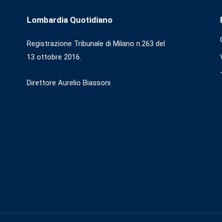
Lombardia Quotidiano
Registrazione Tribunale di Milano n.263 del
13 ottobre 2016.
Direttore Aurelio Biassoni