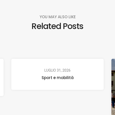
YOU MAY ALSO LIKE
Related Posts
LUGLIO 31, 2026
Sport e mobilità