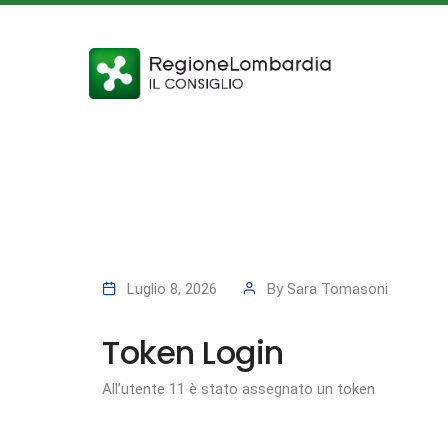
Luglio 8, 2026
By
Sara Tomasoni
Token Login
All’utente 11 è stato assegnato un token