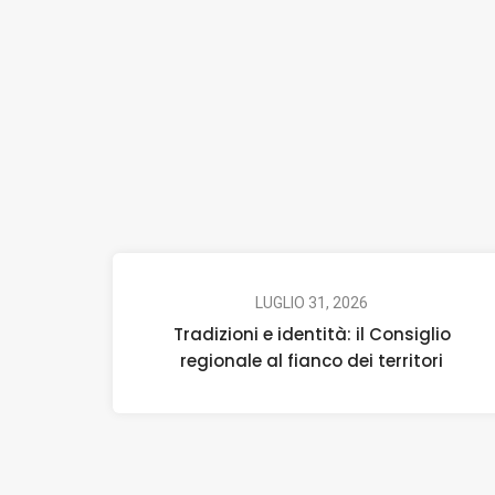
LUGLIO 31, 2026
Tradizioni e identità: il Consiglio
regionale al fianco dei territori