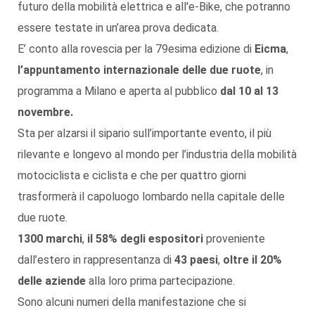
futuro della mobilità elettrica e all'e-Bike, che potranno
essere testate in un’area prova dedicata.
E’ conto alla rovescia per la 79esima edizione di
Eicma
,
l’appuntamento internazionale delle due ruote
, in
programma a Milano e aperta al pubblico
dal 10 al 13
novembre.
Sta per alzarsi il sipario sull’importante evento, il più
rilevante e longevo al mondo per l’industria della mobilità
motociclista e ciclista e che per quattro giorni
trasformerà il capoluogo lombardo nella capitale delle
due ruote.
1300 marchi
,
il 58% degli espositori
proveniente
dall’estero in rappresentanza di
43 paesi
,
oltre il 20%
delle aziende
alla loro prima partecipazione.
Sono alcuni numeri della manifestazione che si