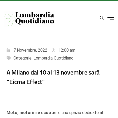
7 Novembre, 2022
12:00 am
Categorie:
Lombardia Quotidiano
A Milano dal 10 al 13 novembre sarà
“Eicma Effect”
Moto, motorini e scooter
e uno spazio dedicato al