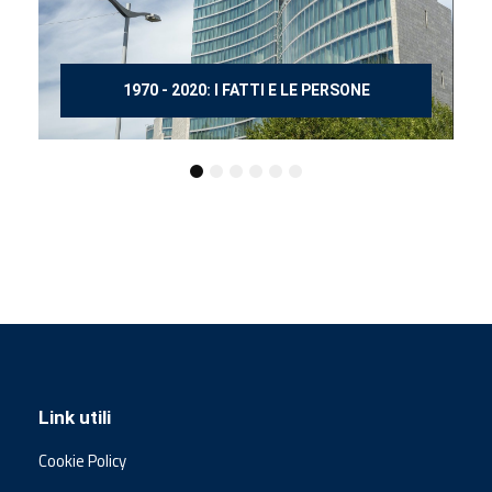
150 ANNI DOPO MANZONI
Link utili
Cookie Policy