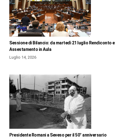
Sessione di Bilancio: da martedì 21 luglio Rendiconto e
Assestamento in Aula
Luglio 14, 2026
Presidente Romani a Seveso per il 50° anniversario