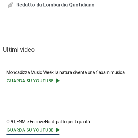
Redatto da
Lombardia Quotidiano
Ultimi video
Mondadizza Music Week: la natura diventa una fiaba in musica
GUARDA SU YOUTUBE
CPO, FNM e FerrovieNord: patto per la parità
GUARDA SU YOUTUBE