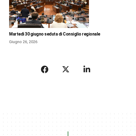
Martedì 30 giugno seduta di Consiglio regionale
Giugno 26, 2026