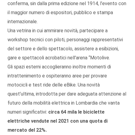
conferma, sin dalla prima edizione nel 1914, l’evento con
il maggior numero di espositori, pubblico e stampa
internazionale.
Una vetrina in cui ammirare novità, partecipare a
workshop tecnici con piloti, personaggi rappresentativi
del settore e dello spettacolo, assistere a esibizioni,
gare e spettacoli acrobatici nell’arena “Motolive.
Gli spazi esterni accoglieranno inoltre momenti di
intrattenimento e ospiteranno aree per provare
motocicli e test ride delle eBike. Una novità
quest’ultima, introdotta per dare adeguata attenzione al
futuro della mobilità elettrica in Lombardia che vanta
numeri significativi:
circa 64 mila le biciclette
elettriche vendute nel 2021 con una quota di
mercato del 22%.