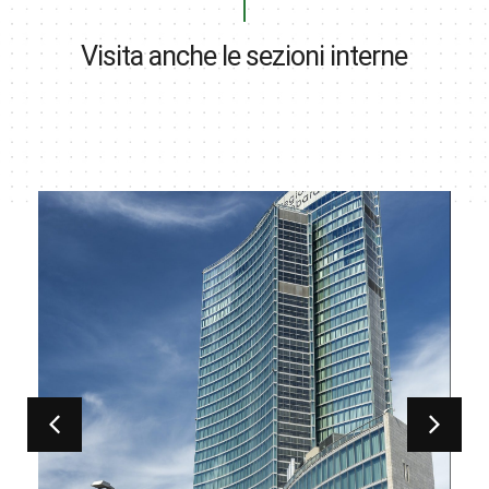
Visita anche le sezioni interne