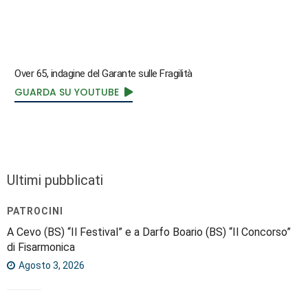
Over 65, indagine del Garante sulle Fragilità
GUARDA SU YOUTUBE
Ultimi pubblicati
PATROCINI
A Cevo (BS) “Il Festival” e a Darfo Boario (BS) “Il Concorso”
di Fisarmonica
Agosto 3, 2026