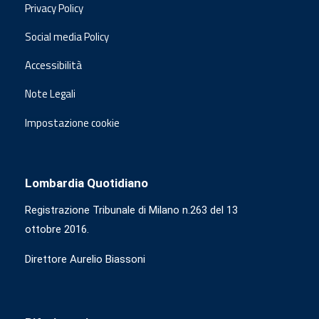
Privacy Policy
Social media Policy
Accessibilità
Note Legali
Impostazione cookie
Lombardia Quotidiano
Registrazione Tribunale di Milano n.263 del 13
ottobre 2016.
Direttore Aurelio Biassoni