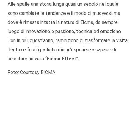
Alle spalle una storia lunga quasi un secolo nel quale
sono cambiate le tendenze e il modo di muoversi, ma
dove è rimasta intatta la natura di Eicma, da sempre
luogo di innovazione e passione, tecnica ed emozione.
Con in più, quest’anno, l’ambizione di trasformare la visita
dentro e fuori i padiglioni in un’esperienza capace di
suscitare un vero “
Eicma Effect
”.
Foto: Courtesy EICMA