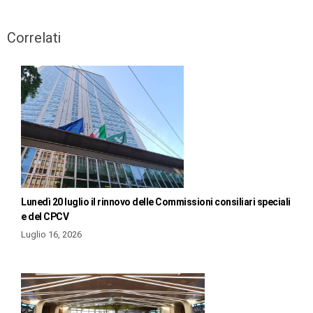
Correlati
Lunedì 20 luglio il rinnovo delle Commissioni consiliari speciali
e del CPCV
Luglio 16, 2026