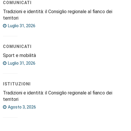
COMUNICATI
Tradizioni e identità: il Consiglio regionale al fianco dei
territori
Luglio 31, 2026
COMUNICATI
Sport e mobilità
Luglio 31, 2026
ISTITUZIONI
Tradizioni e identità: il Consiglio regionale al fianco dei
territori
Agosto 3, 2026