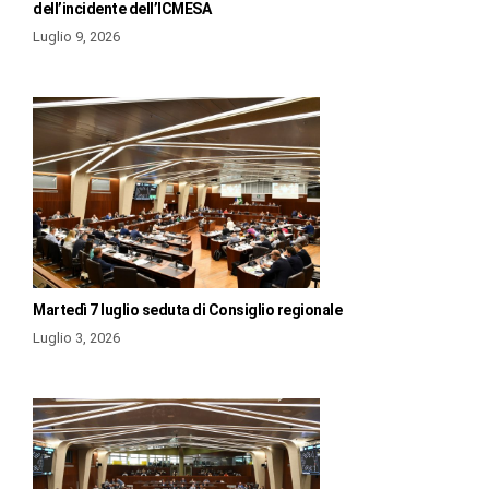
dell’incidente dell’ICMESA
Luglio 9, 2026
Martedì 7 luglio seduta di Consiglio regionale
Luglio 3, 2026