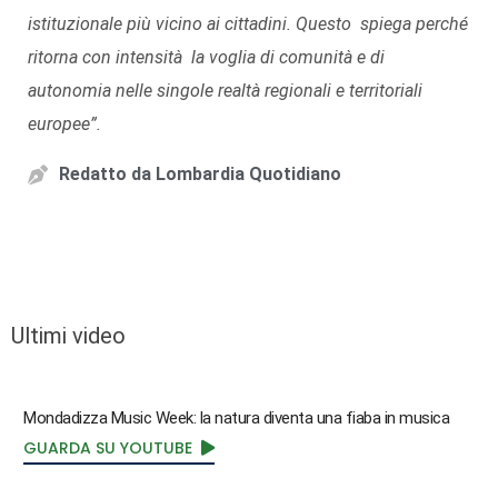
istituzionale più vicino ai cittadini. Questo spiega perché
ritorna con intensità la voglia di comunità e di
autonomia nelle singole realtà regionali e territoriali
europee”.
Redatto da
Lombardia Quotidiano
Ultimi video
Mondadizza Music Week: la natura diventa una fiaba in musica
GUARDA SU YOUTUBE