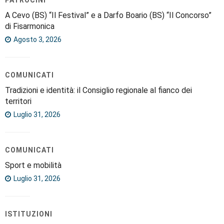
A Cevo (BS) “Il Festival” e a Darfo Boario (BS) “Il Concorso”
di Fisarmonica
Agosto 3, 2026
COMUNICATI
Tradizioni e identità: il Consiglio regionale al fianco dei
territori
Luglio 31, 2026
COMUNICATI
Sport e mobilità
Luglio 31, 2026
ISTITUZIONI