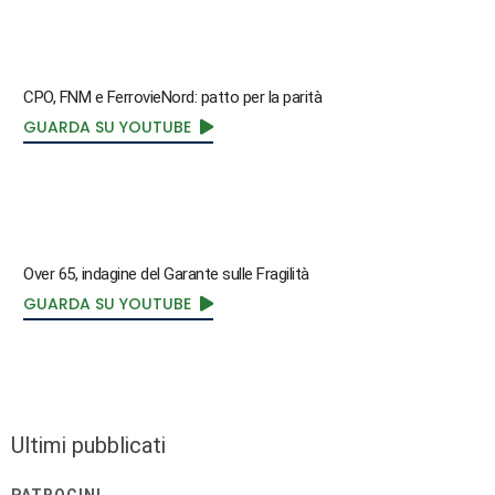
CPO, FNM e FerrovieNord: patto per la parità
GUARDA SU YOUTUBE
Over 65, indagine del Garante sulle Fragilità
GUARDA SU YOUTUBE
Ultimi pubblicati
PATROCINI