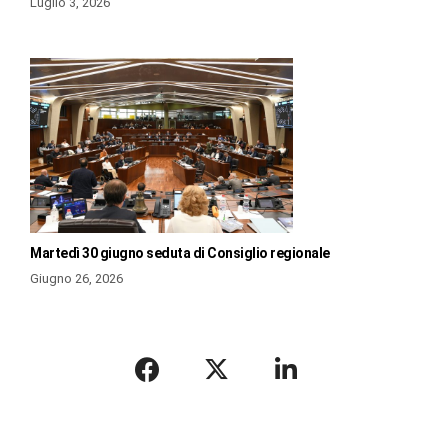
Luglio 3, 2026
Martedì 30 giugno seduta di Consiglio regionale
Giugno 26, 2026