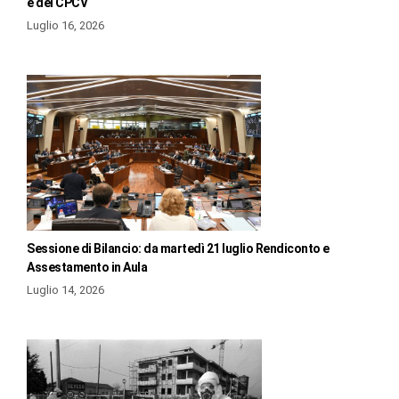
e del CPCV
Luglio 16, 2026
Sessione di Bilancio: da martedì 21 luglio Rendiconto e
Assestamento in Aula
Luglio 14, 2026