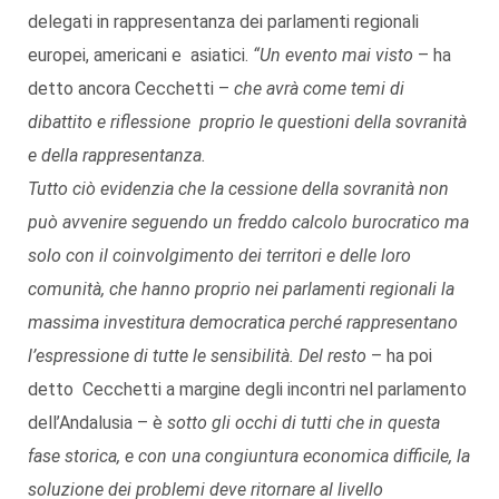
delegati in rappresentanza dei parlamenti regionali
europei, americani e asiatici.
“Un evento mai visto
– ha
detto ancora Cecchetti –
che avrà come temi di
dibattito e riflessione proprio le questioni della sovranità
e della rappresentanza.
Tutto ciò evidenzia che la cessione della sovranità non
può avvenire seguendo un freddo calcolo burocratico ma
solo con il coinvolgimento dei territori e delle loro
comunità, che hanno proprio nei parlamenti regionali la
massima investitura democratica perché rappresentano
l’espressione di tutte le sensibilità.
Del resto
– ha poi
detto Cecchetti a margine degli incontri nel parlamento
dell’Andalusia – è
sotto gli occhi di tutti che in questa
fase storica, e con una congiuntura economica difficile, la
soluzione dei problemi deve ritornare al livello