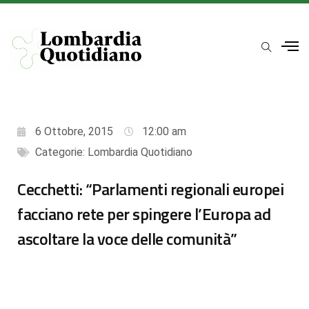
6 Ottobre, 2015
12:00 am
Categorie:
Lombardia Quotidiano
Cecchetti: “Parlamenti regionali europei
facciano rete per spingere l’Europa ad
ascoltare la voce delle comunità”