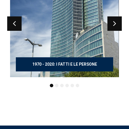
150 ANNI DOPO MANZONI