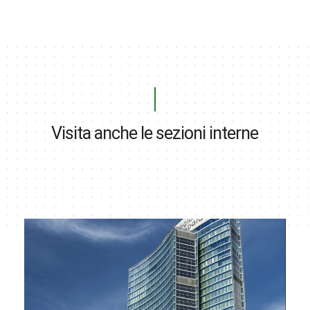
Visita anche le sezioni interne