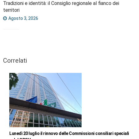
Tradizioni e identità: il Consiglio regionale al fianco dei
territori
Agosto 3, 2026
Correlati
Lunedì 20 luglio il rinnovo delle Commissioni consiliari speciali