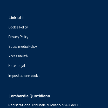
Link utili
Cookie Policy
Privacy Policy
Social media Policy
Accessibilità
Note Legali
Impostazione cookie
Lombardia Quotidiano
Registrazione Tribunale di Milano n.263 del 13