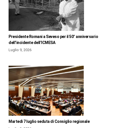
Presidente Romani a Seveso per il 50° anniversario
dell’incidente dell’ICMESA
Luglio 9, 2026
Martedì 7 luglio seduta di Consiglio regionale