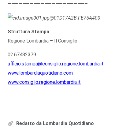
—————————————————————–
Struttura Stampa
Regione Lombardia – Il Consiglio
02.67482379
ufficio.stampa@consiglio.regione.lombardia.it
www.lombardiaquotidiano.com
www.consiglio.regione.lombardia.it
Redatto da
Lombardia Quotidiano