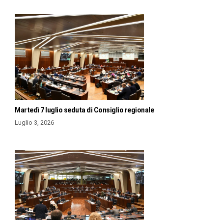
Martedì 7 luglio seduta di Consiglio regionale
Luglio 3, 2026