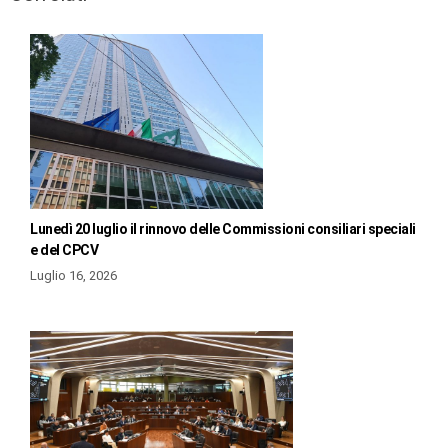
Lunedì 20 luglio il rinnovo delle Commissioni consiliari speciali
e del CPCV
Luglio 16, 2026