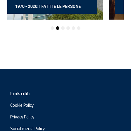
150 ANNI DOPO MANZONI
Link utili
Cookie Policy
Privacy Policy
Social media Policy