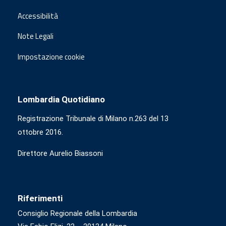
Accessibilità
Note Legali
Impostazione cookie
Lombardia Quotidiano
Registrazione Tribunale di Milano n.263 del 13
ottobre 2016.
Direttore Aurelio Biassoni
Riferimenti
Consiglio Regionale della Lombardia