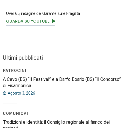
Over 65, indagine del Garante sulle Fragilità
GUARDA SU YOUTUBE
Ultimi pubblicati
PATROCINI
A Cevo (BS) “Il Festival” e a Darfo Boario (BS) “Il Concorso”
di Fisarmonica
Agosto 3, 2026
COMUNICATI
Tradizioni e identità: il Consiglio regionale al fianco dei