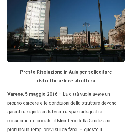
Presto Risoluzione in Aula per sollecitare
ristrutturazione struttura
Varese
,
5 maggio 2016
– La città vuole avere un
proprio carcere e le condizioni della struttura devono
garantire dignità ai detenuti e spazi adeguati al
reinserimento sociale: il Ministero della Giustizia si
pronunci in tempi brevi sul da farsi. E’ questo il