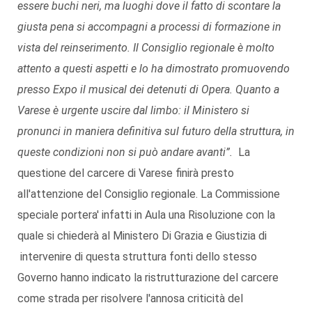
essere buchi neri, ma luoghi dove il fatto di scontare la
giusta pena si accompagni a processi di formazione in
vista del reinserimento. Il Consiglio regionale è molto
attento a questi aspetti e lo ha dimostrato promuovendo
presso Expo il musical dei detenuti di Opera. Quanto a
Varese è urgente uscire dal limbo: il Ministero si
pronunci in maniera definitiva sul futuro della struttura, in
queste condizioni non si può andare avanti”.
La
questione del carcere di Varese finirà presto
all'attenzione del Consiglio regionale. La Commissione
speciale portera' infatti in Aula una Risoluzione con la
quale si chiederà al Ministero Di Grazia e Giustizia di
intervenire di questa struttura fonti dello stesso
Governo hanno indicato la ristrutturazione del carcere
come strada per risolvere l'annosa criticità del