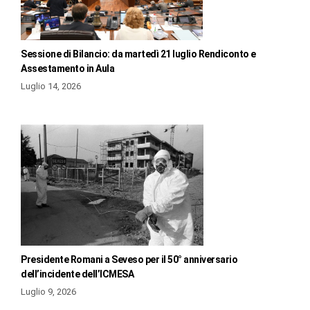
Sessione di Bilancio: da martedì 21 luglio Rendiconto e
Assestamento in Aula
Luglio 14, 2026
Presidente Romani a Seveso per il 50° anniversario
dell’incidente dell’ICMESA
Luglio 9, 2026