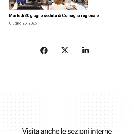
Martedì 30 giugno seduta di Consiglio regionale
Giugno 26, 2026
Visita anche le sezioni interne