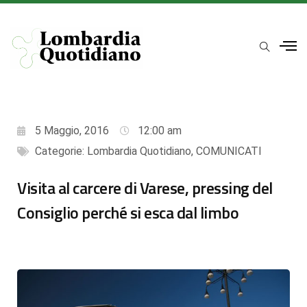
5 Maggio, 2016
12:00 am
Categorie:
Lombardia Quotidiano
,
COMUNICATI
Visita al carcere di Varese, pressing del
Consiglio perché si esca dal limbo