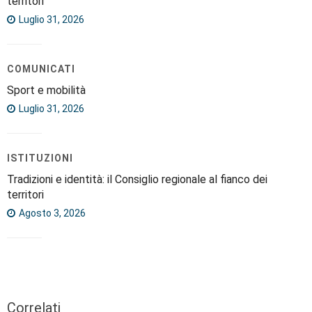
territori
Luglio 31, 2026
COMUNICATI
Sport e mobilità
Luglio 31, 2026
ISTITUZIONI
Tradizioni e identità: il Consiglio regionale al fianco dei
territori
Agosto 3, 2026
Correlati