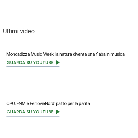
Ultimi video
Mondadizza Music Week: la natura diventa una fiaba in musica
GUARDA SU YOUTUBE
CPO, FNM e FerrovieNord: patto per la parità
GUARDA SU YOUTUBE