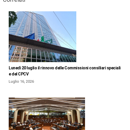
Lunedì 20 luglio il rinnovo delle Commissioni consiliari speciali
e del CPCV
Luglio 16, 2026