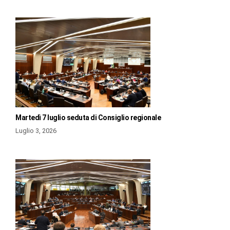
Martedì 7 luglio seduta di Consiglio regionale
Luglio 3, 2026