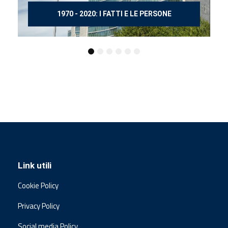
150 ANNI DOPO MANZONI
Link utili
Cookie Policy
Privacy Policy
Social media Policy