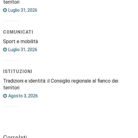
territori
Luglio 31, 2026
COMUNICATI
Sport e mobilità
Luglio 31, 2026
ISTITUZIONI
Tradizioni e identità: il Consiglio regionale al fianco dei
territori
Agosto 3, 2026
Correlati