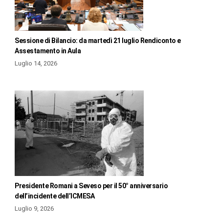
Sessione di Bilancio: da martedì 21 luglio Rendiconto e
Assestamento in Aula
Luglio 14, 2026
Presidente Romani a Seveso per il 50° anniversario
dell’incidente dell’ICMESA
Luglio 9, 2026