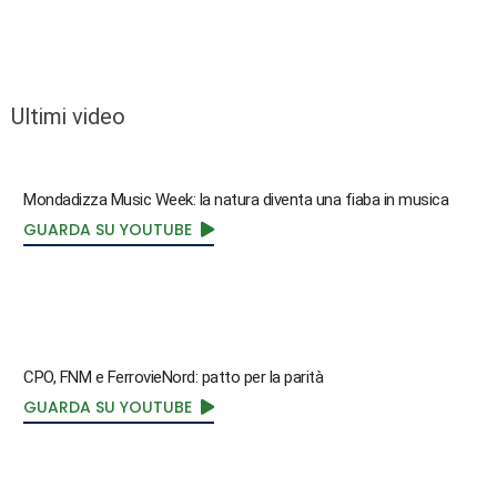
Ultimi video
Mondadizza Music Week: la natura diventa una fiaba in musica
GUARDA SU YOUTUBE
CPO, FNM e FerrovieNord: patto per la parità
GUARDA SU YOUTUBE