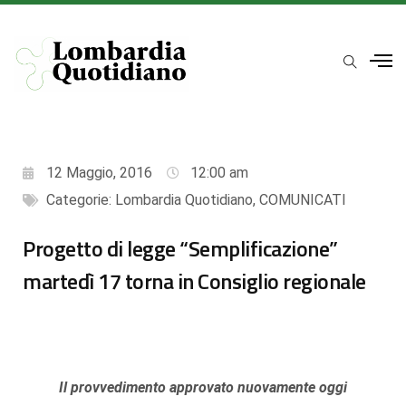
12 Maggio, 2016
12:00 am
Categorie:
Lombardia Quotidiano
,
COMUNICATI
Progetto di legge “Semplificazione”
martedì 17 torna in Consiglio regionale
Il provvedimento approvato nuovamente oggi