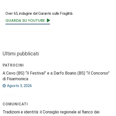
Over 65, indagine del Garante sulle Fragilità
GUARDA SU YOUTUBE
Ultimi pubblicati
PATROCINI
A Cevo (BS) “Il Festival” e a Darfo Boario (BS) “Il Concorso”
di Fisarmonica
Agosto 3, 2026
COMUNICATI
Tradizioni e identità: il Consiglio regionale al fianco dei