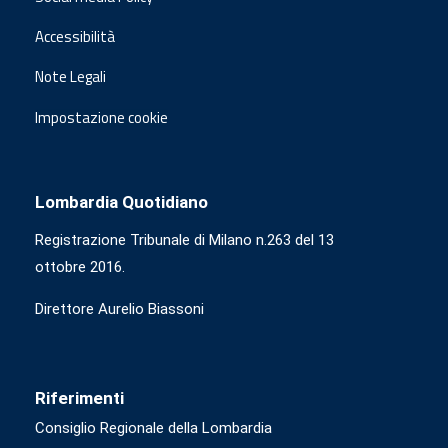
Accessibilità
Note Legali
Impostazione cookie
Lombardia Quotidiano
Registrazione Tribunale di Milano n.263 del 13
ottobre 2016.
Direttore Aurelio Biassoni
Riferimenti
Consiglio Regionale della Lombardia