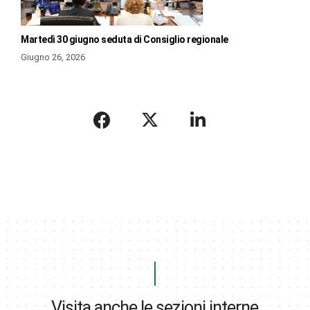
Martedì 30 giugno seduta di Consiglio regionale
Giugno 26, 2026
Visita anche le sezioni interne