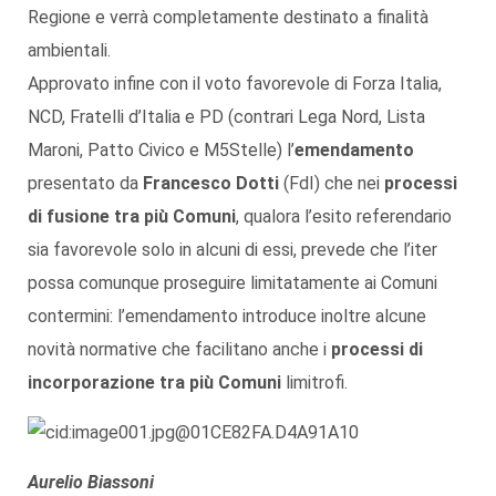
Regione e verrà completamente destinato a finalità
ambientali.
Approvato infine con il voto favorevole di Forza Italia,
NCD, Fratelli d’Italia e PD (contrari Lega Nord, Lista
Maroni, Patto Civico e M5Stelle) l’
emendamento
presentato da
Francesco Dotti
(FdI) che nei
processi
di fusione tra più Comuni
, qualora l’esito referendario
sia favorevole solo in alcuni di essi, prevede che l’iter
possa comunque proseguire limitatamente ai Comuni
contermini: l’emendamento introduce inoltre alcune
novità normative che facilitano anche i
processi di
incorporazione tra più Comuni
limitrofi.
Aurelio Biassoni