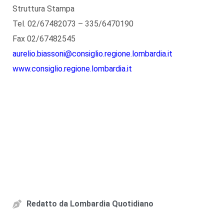
Struttura Stampa
Tel. 02/67482073 – 335/6470190
Fax 02/67482545
aurelio.biassoni@consiglio.regione.lombardia.it
www.consiglio.regione.lombardia.it
Redatto da
Lombardia Quotidiano