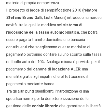
materie di propria competenza.
Il progetto di legge di semplificazione 2016 (relatore
Stefano Bruno Galli
, Lista Maroni) introduce numerose
novità, tra le quali la modifica nel
sistema di
riscossione della tassa automobilistica
, che potrà
essere pagata tramite domiciliazione bancaria: i
contribuenti che sceglieranno questa modalità di
pagamento potranno contare su uno sconto sulla tassa
del bollo auto del 10%. Analoga misura è prevista per il
pagamento del
canone di locazione ALER
: una
mensilità gratis agli inquilini che effettueranno il
pagamento mediante banca.
Tra gli altri punti qualificanti, l’introduzione di una
specifica norma per la dematerializzazione delle
gestione delle
cedole librarie
che garantisce la libertà