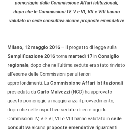
pomeriggio dalla Commissione Affari istituzionali,
dopo che le Commissioni IV, V e VI, VII e VIII hanno
valutato in sede consultiva alcune proposte emendative
Milano, 12 maggio 2016
– Il progetto di legge sulla
Semplificazione 2016
torna
martedì 17
in
Consiglio
regionale
, dopo che nell’ultima seduta era stato rinviato
all’esame delle Commissioni per ulteriori
approfondimenti. La
Commissione Affari Istituzionali
presieduta da
Carlo Malvezzi
(NCD) ha approvato
questo pomeriggio a maggioranza il provvedimento,
dopo che nelle rispettive sedute di ieri e oggi le
Commissioni IV, V e VI, VII e VIII hanno valutato in
sede
consultiva
alcune
proposte emendative
riguardanti