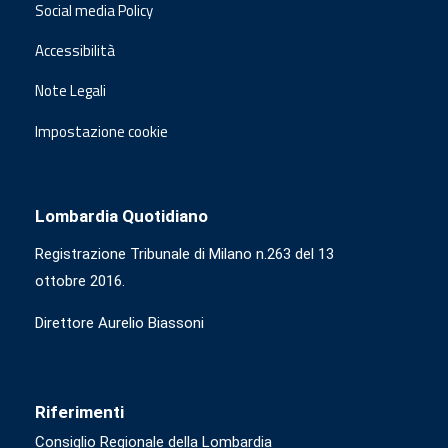
Social media Policy
Accessibilità
Note Legali
Impostazione cookie
Lombardia Quotidiano
Registrazione Tribunale di Milano n.263 del 13
ottobre 2016.
Direttore Aurelio Biassoni
Riferimenti
Consiglio Regionale della Lombardia