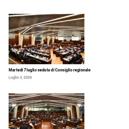
Martedì 7 luglio seduta di Consiglio regionale
Luglio 3, 2026