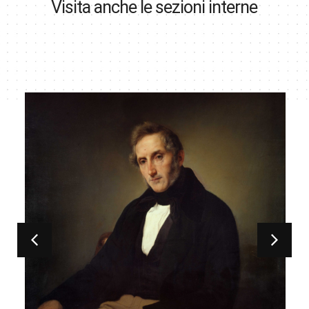
Visita anche le sezioni interne