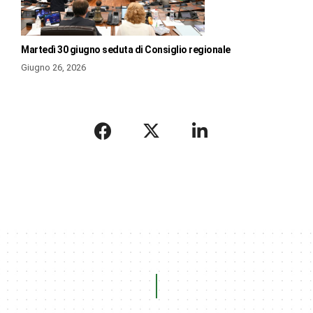
Martedì 30 giugno seduta di Consiglio regionale
Giugno 26, 2026