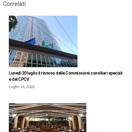
Correlati
Lunedì 20 luglio il rinnovo delle Commissioni consiliari speciali
e del CPCV
Luglio 16, 2026