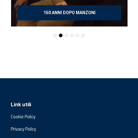
150 ANNI DOPO MANZONI
Link utili
Cookie Policy
Privacy Policy