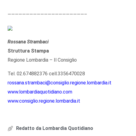
—————————————————————–
Rossana Strambaci
Struttura Stampa
Regione Lombardia – Il Consiglio
Tel. 02.674882376 cell.3356470028
rossana.strambaci@consiglio.regione.lombardia.it
www.lombardiaquotidiano.com
www.consiglio.regione.lombardia.it
Redatto da
Lombardia Quotidiano