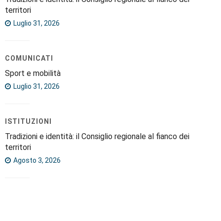
territori
Luglio 31, 2026
COMUNICATI
Sport e mobilità
Luglio 31, 2026
ISTITUZIONI
Tradizioni e identità: il Consiglio regionale al fianco dei
territori
Agosto 3, 2026