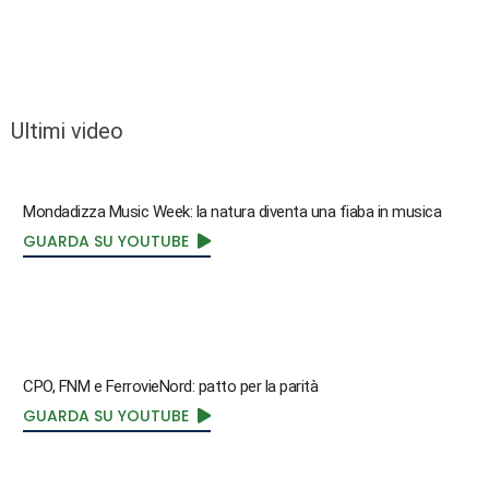
Ultimi video
Mondadizza Music Week: la natura diventa una fiaba in musica
GUARDA SU YOUTUBE
CPO, FNM e FerrovieNord: patto per la parità
GUARDA SU YOUTUBE