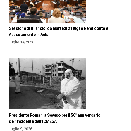
Sessione di Bilancio: da martedì 21 luglio Rendiconto e
Assestamento in Aula
Luglio 14, 2026
Presidente Romani a Seveso per il 50° anniversario
dell’incidente dell’ICMESA
Luglio 9, 2026