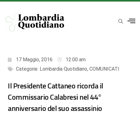
17 Maggio, 2016
12:00 am
Categorie:
Lombardia Quotidiano
,
COMUNICATI
Il Presidente Cattaneo ricorda il
Commissario Calabresi nel 44°
anniversario del suo assassinio