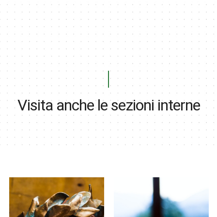
Visita anche le sezioni interne