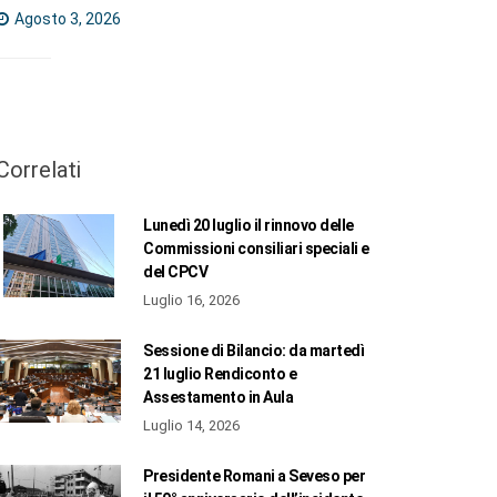
Agosto 3, 2026
Correlati
Lunedì 20 luglio il rinnovo delle
Commissioni consiliari speciali e
del CPCV
Luglio 16, 2026
Sessione di Bilancio: da martedì
21 luglio Rendiconto e
Assestamento in Aula
Luglio 14, 2026
Presidente Romani a Seveso per