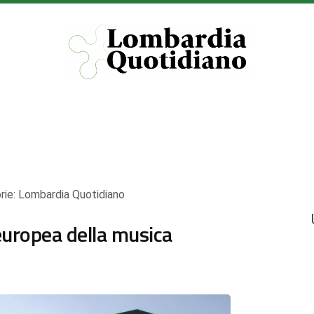
rie:
Lombardia Quotidiano
uropea della musica