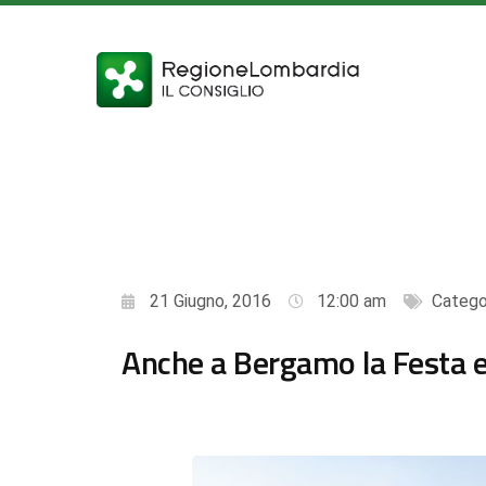
21 Giugno, 2016
12:00 am
Catego
Anche a Bergamo la Festa e