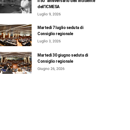
il 50° anniversario dell’incidente
dell’ICMESA
Luglio 9, 2026
Martedì 7 luglio seduta di
Consiglio regionale
Luglio 3, 2026
Martedì 30 giugno seduta di
Consiglio regionale
Giugno 26, 2026