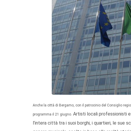
Anche la città di Bergamo, con il patrocinio del Consiglio regio
Artisti locali professionisti 
programma il 21 giugno.
l’intera città tra i suoi borghi, i quartieri, le s