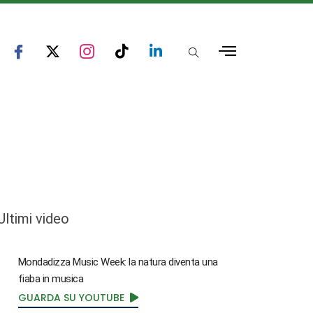
Ultimi video
Mondadizza Music Week: la natura diventa una
fiaba in musica
GUARDA SU YOUTUBE