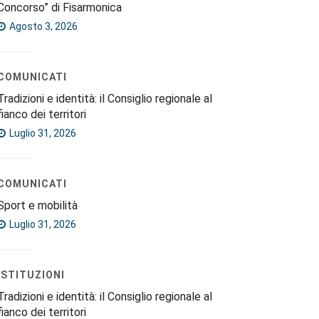
Concorso” di Fisarmonica
Agosto 3, 2026
COMUNICATI
Tradizioni e identità: il Consiglio regionale al
fianco dei territori
Luglio 31, 2026
COMUNICATI
Sport e mobilità
Luglio 31, 2026
ISTITUZIONI
Tradizioni e identità: il Consiglio regionale al
fianco dei territori