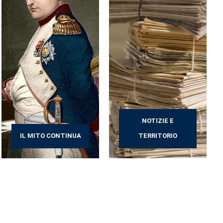
NOTIZIE E
IL MITO CONTINUA
TERRITORIO