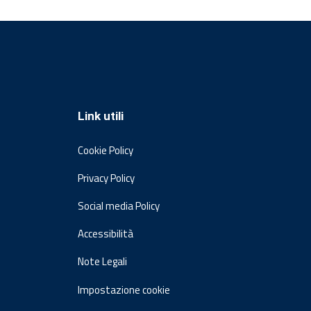
Link utili
Cookie Policy
Privacy Policy
Social media Policy
Accessibilità
Note Legali
Impostazione cookie