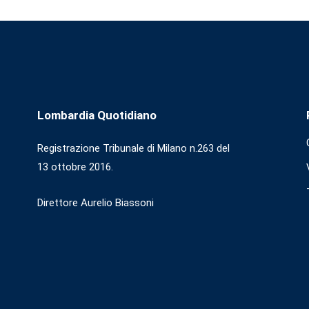
Lombardia Quotidiano
Registrazione Tribunale di Milano n.263 del
13 ottobre 2016.
Direttore Aurelio Biassoni