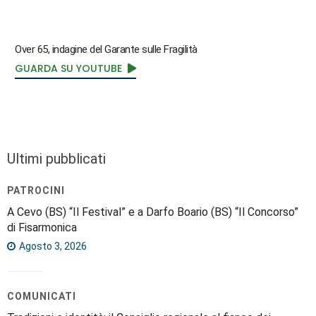
Over 65, indagine del Garante sulle Fragilità
GUARDA SU YOUTUBE
Ultimi pubblicati
PATROCINI
A Cevo (BS) “Il Festival” e a Darfo Boario (BS) “Il Concorso”
di Fisarmonica
Agosto 3, 2026
COMUNICATI