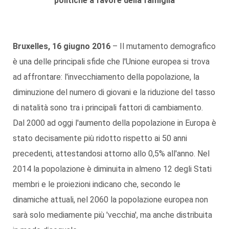
politiche a favore della famiglia
Bruxelles, 16 giugno
2016
– Il mutamento demografico
è una delle principali sfide che l'Unione europea si trova
ad affrontare: l'invecchiamento della popolazione, la
diminuzione del numero di giovani e la riduzione del tasso
di natalità sono tra i principali fattori di cambiamento.
Dal 2000 ad oggi l'aumento della popolazione in Europa è
stato decisamente più ridotto rispetto ai 50 anni
precedenti, attestandosi attorno allo 0,5% all'anno. Nel
2014 la popolazione è diminuita in almeno 12 degli Stati
membri e le proiezioni indicano che, secondo le
dinamiche attuali, nel 2060 la popolazione europea non
sarà solo mediamente più 'vecchia', ma anche distribuita