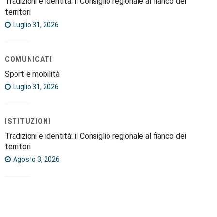
Tradizioni e identità: il Consiglio regionale al fianco dei
territori
Luglio 31, 2026
COMUNICATI
Sport e mobilità
Luglio 31, 2026
ISTITUZIONI
Tradizioni e identità: il Consiglio regionale al fianco dei
territori
Agosto 3, 2026