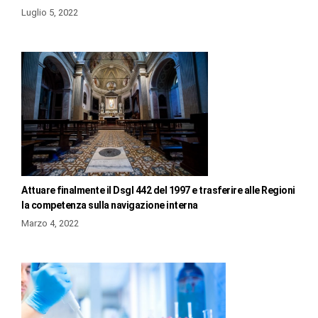
Luglio 5, 2022
Attuare finalmente il Dsgl 442 del 1997 e trasferire alle Regioni
la competenza sulla navigazione interna
Marzo 4, 2022