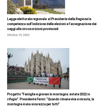
Legge elettorale regionale: al Presidente della Regione la
competenza sull’indizione delle elezioni e l’assegnazione dei
seggi alle circoscrizioni provinciali
Ottobre 19, 2022
Progetto “Famiglie e giovani in montagna: estate 2022 in
rifugio”. Presidente Fermi: “Quando rimane viva e vissuta, la
montagna è una sicurezza per tutti”