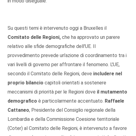
in modo diseguale.
Su questi temi è intervenuto oggi a Bruxelles il
Comitato delle Regioni,
che ha approvato un parere
relativo alle sfide demografiche dell'UE. Il
provvedimento prevede un'azione di coordinamento tra i
vari livelli di governo per affrontare il fenomeno. L'UE,
secondo il Comitato delle Regioni, deve
includere nel
proprio bilancio
capitoli orientati a sostenere
meccanismi di priorità per le Regioni dove
il mutamento
demografico
è particolarmente accentuato.
Raffaele
Cattaneo
, Presidente del Consiglio regionale della
Lombardia e della Commissione Coesione territoriale
(Coter) al Comitato delle Regioni, è intervenuto a favore