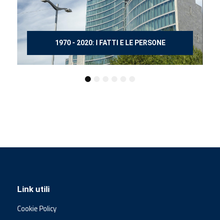
150 ANNI DOPO MANZONI
Link utili
Cookie Policy