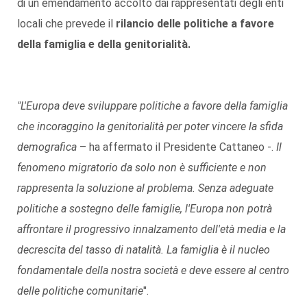
di un emendamento accolto dai rappresentati degli enti
locali che prevede il
rilancio delle politiche a favore
della famiglia e della genitorialità.
"L'Europa deve sviluppare politiche a favore della famiglia
che incoraggino la genitorialità per poter vincere la sfida
demografica
– ha affermato il Presidente Cattaneo -.
Il
fenomeno migratorio da solo non è sufficiente e non
rappresenta la soluzione al problema. Senza adeguate
politiche a sostegno delle famiglie, l'Europa non potrà
affrontare il progressivo innalzamento dell'età media e la
decrescita del tasso di natalità. La famiglia è il nucleo
fondamentale della nostra società e deve essere al centro
delle politiche comunitarie
".