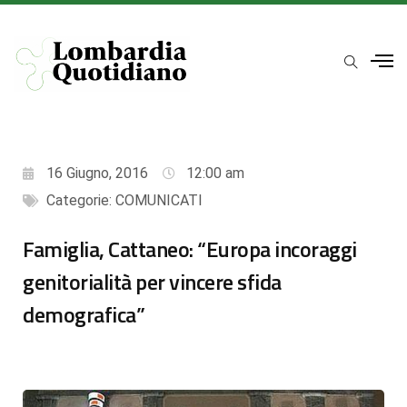
16 Giugno, 2016
12:00 am
Categorie:
COMUNICATI
Famiglia, Cattaneo: “Europa incoraggi
genitorialità per vincere sfida
demografica”