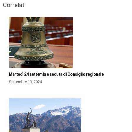
Correlati
Martedì 24 settembre seduta di Consiglio regionale
Settembre 19, 2024