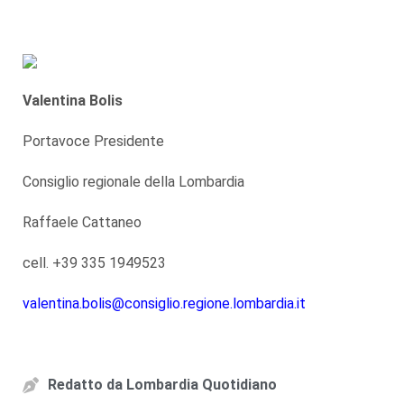
Valentina Bolis
Portavoce Presidente
Consiglio regionale della Lombardia
Raffaele Cattaneo
cell. +39 335 1949523
valentina.bolis@consiglio.regione.lombardia.it
Redatto da
Lombardia Quotidiano