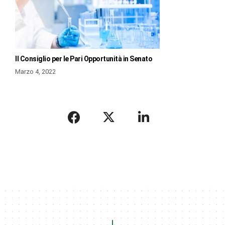
Il Consiglio per le Pari Opportunità in Senato
Marzo 4, 2022