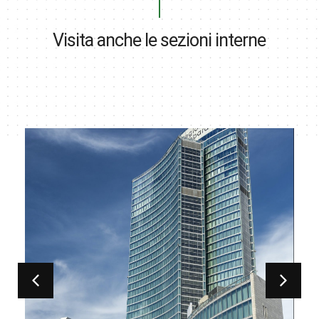
Visita anche le sezioni interne