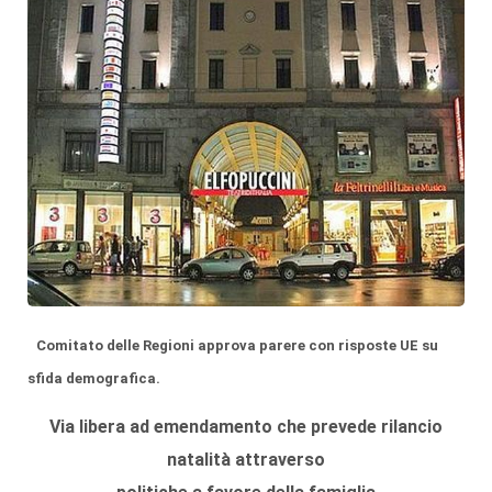
Comitato delle Regioni approva parere con risposte UE su
sfida demografica.
Via libera ad emendamento che prevede rilancio
natalità attraverso