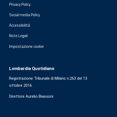
Privacy Policy
Social media Policy
Accessibilità
Note Legali
Impostazione cookie
Lombardia Quotidiano
Registrazione Tribunale di Milano n.263 del 13
ottobre 2016.
Direttore Aurelio Biassoni