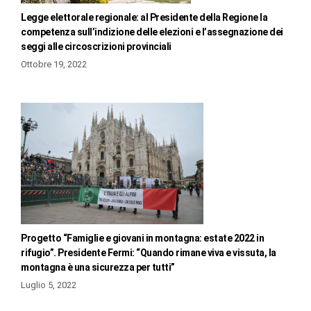
Legge elettorale regionale: al Presidente della Regione la
competenza sull’indizione delle elezioni e l’assegnazione dei
seggi alle circoscrizioni provinciali
Ottobre 19, 2022
Progetto “Famiglie e giovani in montagna: estate 2022 in
rifugio”. Presidente Fermi: “Quando rimane viva e vissuta, la
montagna è una sicurezza per tutti”
Luglio 5, 2022