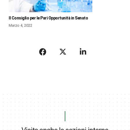
Il Consiglio per le Pari Opportunità in Senato
Marzo 4, 2022