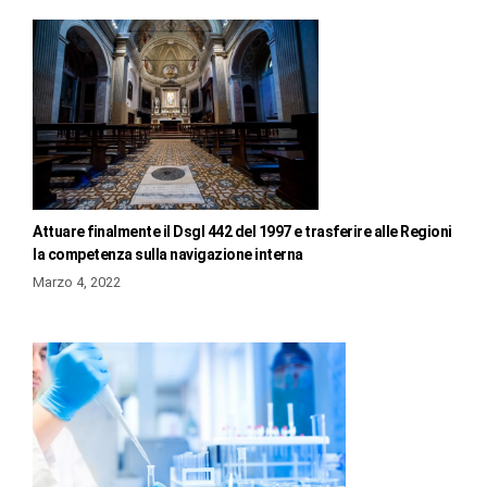
Attuare finalmente il Dsgl 442 del 1997 e trasferire alle Regioni
la competenza sulla navigazione interna
Marzo 4, 2022