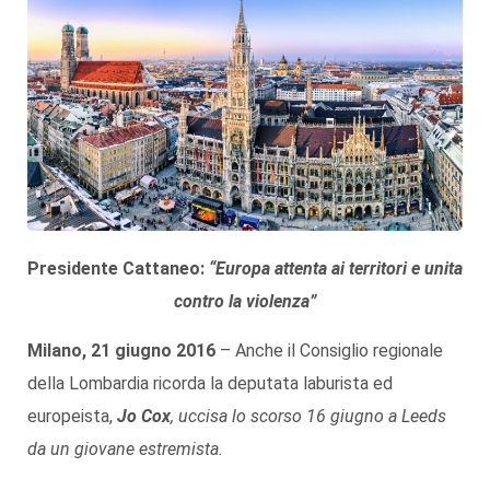
Presidente Cattaneo:
“Europa attenta ai territori
e
unita
contro la violenza
”
Milano, 21 giugno 2016
– Anche il Consiglio regionale
della Lombardia ricorda la deputata laburista ed
europeista,
Jo Cox
, uccisa lo scorso 16 giugno a Leeds
da un giovane estremista.