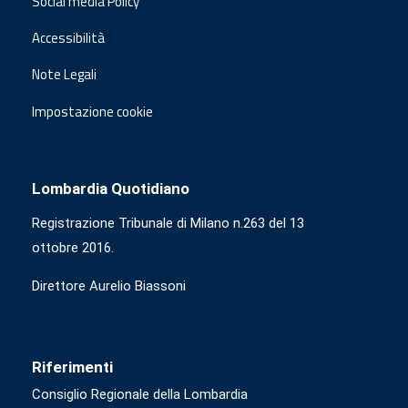
Social media Policy
Accessibilità
Note Legali
Impostazione cookie
Lombardia Quotidiano
Registrazione Tribunale di Milano n.263 del 13
ottobre 2016.
Direttore Aurelio Biassoni
Riferimenti
Consiglio Regionale della Lombardia