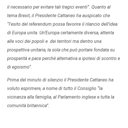
il necessario per evitare tali tragici eventi
”. Quanto al
tema Brexit, il Presidente Cattaneo ha auspicato che
“
l'esito del referendum possa favorire il rilancio dell’idea
di Europa unita. Un’Europa certamente diversa, attenta
alle voci dei popoli e dei territori ma dentro una
prospettiva unitaria, la sola che può portare fondata su
prosperità e pace perché alternativa a ipotesi di scontro e
di egoismo
”.
Prima del minuto di silenzio il Presidente Cattaneo ha
voluto esprimere, a nome di tutto il Consiglio “
la
vicinanza alla famiglia, al Parlamento inglese e tutta la
comunità britannica
”.