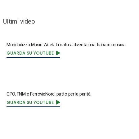
Ultimi video
Mondadizza Music Week: la natura diventa una fiaba in musica
GUARDA SU YOUTUBE
CPO, FNM e FerrovieNord: patto per la parità
GUARDA SU YOUTUBE