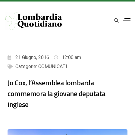
21 Giugno, 2016
12:00 am
Categorie:
COMUNICATI
Jo Cox, l’Assemblea lombarda
commemora la giovane deputata
inglese