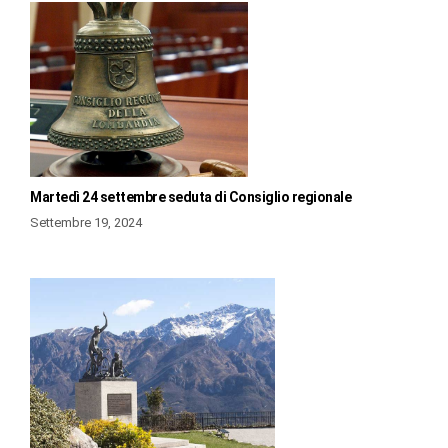
Martedì 24 settembre seduta di Consiglio regionale
Settembre 19, 2024