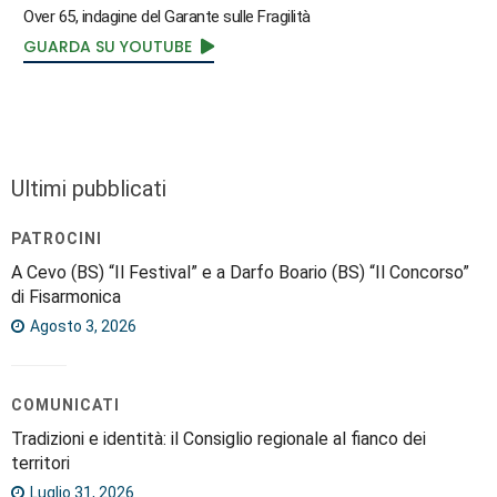
Over 65, indagine del Garante sulle Fragilità
GUARDA SU YOUTUBE
Ultimi pubblicati
PATROCINI
A Cevo (BS) “Il Festival” e a Darfo Boario (BS) “Il Concorso”
di Fisarmonica
Agosto 3, 2026
COMUNICATI
Tradizioni e identità: il Consiglio regionale al fianco dei
territori
Luglio 31, 2026