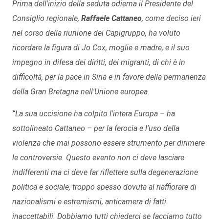
Prima dell'inizio della seduta odierna il Presidente del
Consiglio regionale,
Raffaele Cattaneo
, come deciso ieri
nel corso della riunione dei Capigruppo, ha voluto
ricordare la figura di Jo Cox, moglie e madre, e il suo
impegno in difesa dei diritti, dei migranti, di chi è in
difficoltà, per la pace in Siria e in favore della permanenza
della Gran Bretagna nell'Unione europea.
“La sua uccisione ha colpito l'intera Europa
– ha
sottolineato Cattaneo –
per la ferocia e l'uso della
violenza che mai possono essere strumento per dirimere
le controversie. Questo evento non ci deve lasciare
indifferenti ma ci deve far riflettere sulla degenerazione
politica e sociale, troppo spesso dovuta al riaffiorare di
nazionalismi e estremismi, anticamera di fatti
inaccettabili. Dobbiamo tutti chiederci se facciamo tutto