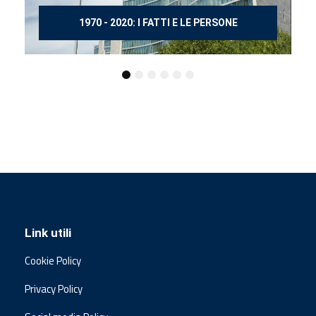
150 ANNI DOPO MANZONI
Link utili
Cookie Policy
Privacy Policy