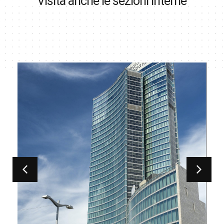
Visita anche le sezioni interne