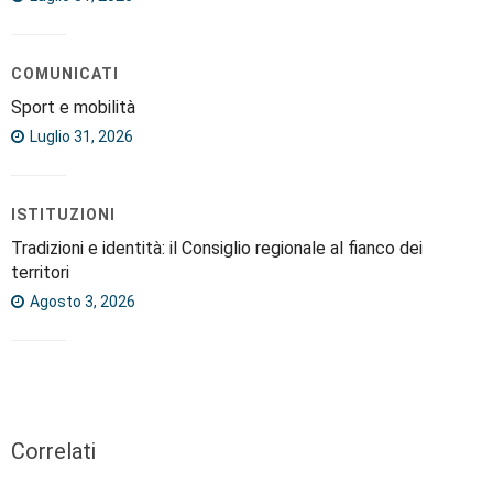
COMUNICATI
Sport e mobilità
Luglio 31, 2026
ISTITUZIONI
Tradizioni e identità: il Consiglio regionale al fianco dei
territori
Agosto 3, 2026
Correlati