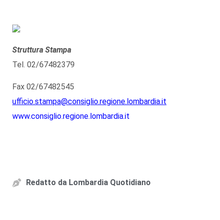
Struttura Stampa
Tel. 02/67482379
Fax 02/67482545
ufficio.stampa@consiglio.regione.lombardia.it
www.consiglio.regione.lombardia.it
Redatto da
Lombardia Quotidiano