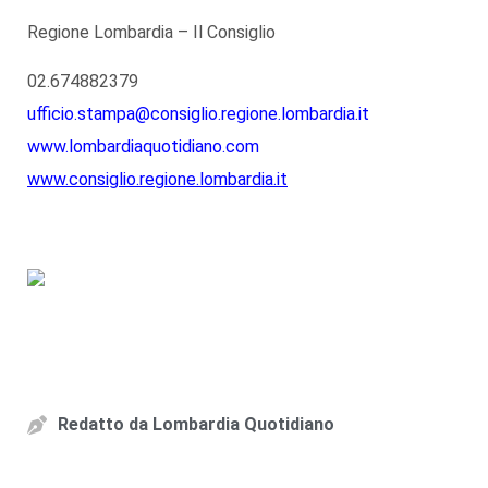
Regione Lombardia – Il Consiglio
02.674882379
ufficio.stampa@consiglio.regione.lombardia.it
www.lombardiaquotidiano.com
www.consiglio.regione.lombardia.it
Redatto da
Lombardia Quotidiano