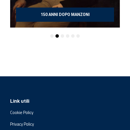
150 ANNI DOPO MANZONI
Link utili
Cookie Policy
Privacy Policy