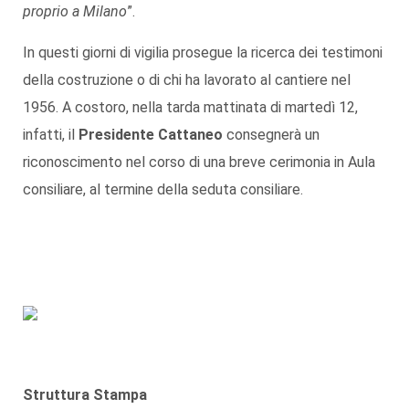
proprio a Milano
”.
In questi giorni di vigilia prosegue la ricerca dei testimoni
della costruzione o di chi ha lavorato al cantiere nel
1956. A costoro, nella tarda mattinata di martedì 12,
infatti, il
Presidente
Cattaneo
consegnerà un
riconoscimento nel corso di una breve cerimonia in Aula
consiliare, al termine della seduta consiliare.
Struttura Stampa