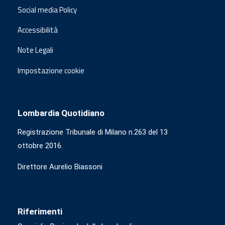
Social media Policy
Accessibilità
Note Legali
Impostazione cookie
Lombardia Quotidiano
Registrazione Tribunale di Milano n.263 del 13
ottobre 2016.
Direttore Aurelio Biassoni
Riferimenti