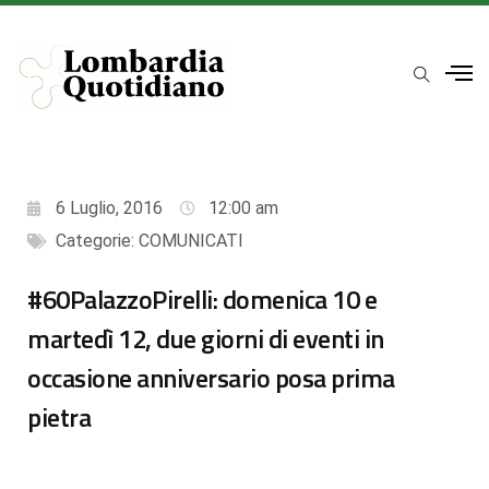
6 Luglio, 2016
12:00 am
Categorie:
COMUNICATI
#60PalazzoPirelli: domenica 10 e
martedì 12, due giorni di eventi in
occasione anniversario posa prima
pietra