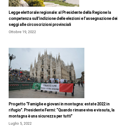
Legge elettorale regionale: al Presidente della Regione la
competenza sull’indizione delle elezioni e l’assegnazione dei
seggi alle circoscrizioni provinciali
Ottobre 19, 2022
Progetto “Famiglie e giovani in montagna: estate 2022 in
rifugio”. Presidente Fermi: “Quando rimane viva e vissuta, la
montagna è una sicurezza per tutti”
Luglio 5, 2022