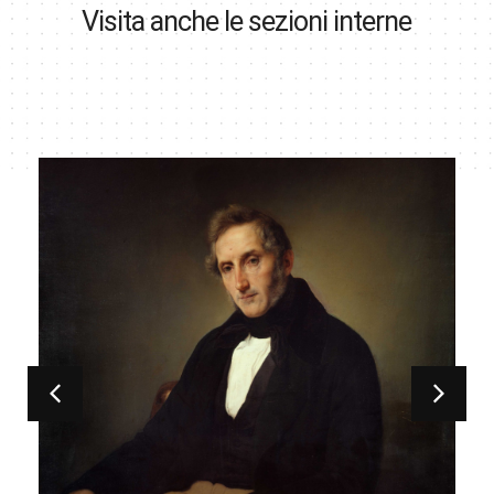
Visita anche le sezioni interne