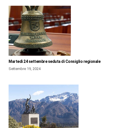
Martedì 24 settembre seduta di Consiglio regionale
Settembre 19, 2024