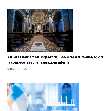
Attuare finalmente il Dsgl 442 del 1997 e trasferire alle Regioni
la competenza sulla navigazione interna
Marzo 4, 2022