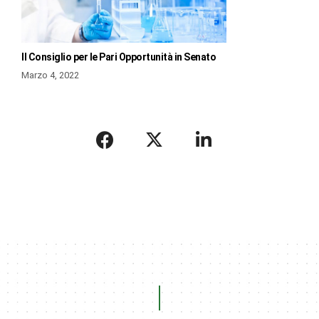
Il Consiglio per le Pari Opportunità in Senato
Marzo 4, 2022