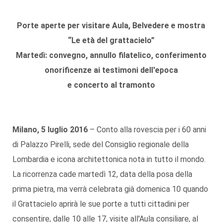
Porte aperte per visitare Aula, Belvedere e mostra
“Le età del grattacielo”
Martedì: convegno, annullo filatelico, conferimento
onorificenze ai testimoni dell'epoca
e concerto al tramonto
Milano, 5 luglio 2016
– Conto alla rovescia per i 60 anni
di Palazzo Pirelli, sede del Consiglio regionale della
Lombardia e icona architettonica nota in tutto il mondo.
La ricorrenza cade martedì 12, data della posa della
prima pietra, ma verrà celebrata già domenica 10 quando
il Grattacielo aprirà le sue porte a tutti cittadini per
consentire, dalle 10 alle 17, visite all'Aula consiliare, al