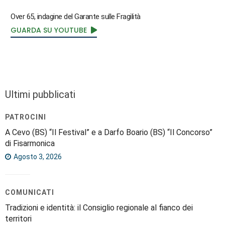
Over 65, indagine del Garante sulle Fragilità
GUARDA SU YOUTUBE
Ultimi pubblicati
PATROCINI
A Cevo (BS) “Il Festival” e a Darfo Boario (BS) “Il Concorso”
di Fisarmonica
Agosto 3, 2026
COMUNICATI
Tradizioni e identità: il Consiglio regionale al fianco dei
territori