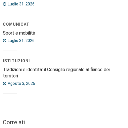
Luglio 31, 2026
COMUNICATI
Sport e mobilità
Luglio 31, 2026
ISTITUZIONI
Tradizioni e identità: il Consiglio regionale al fianco dei
territori
Agosto 3, 2026
Correlati