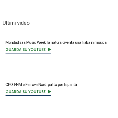
Ultimi video
Mondadizza Music Week: la natura diventa una fiaba in musica
GUARDA SU YOUTUBE
CPO, FNM e FerrovieNord: patto per la parità
GUARDA SU YOUTUBE