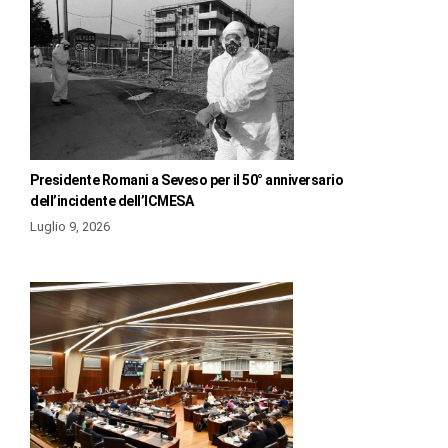
Presidente Romani a Seveso per il 50° anniversario
dell’incidente dell’ICMESA
Luglio 9, 2026