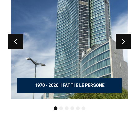
150 ANNI DOPO MANZONI