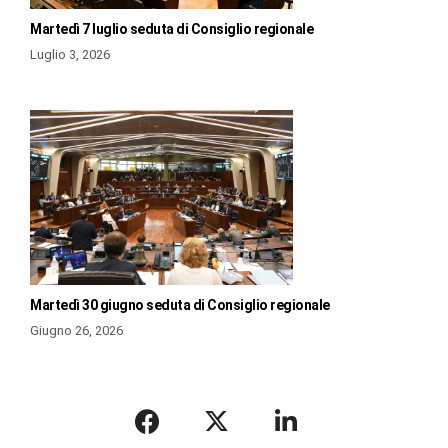
Martedì 7 luglio seduta di Consiglio regionale
Luglio 3, 2026
Martedì 30 giugno seduta di Consiglio regionale
Giugno 26, 2026