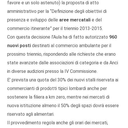
favore e un solo astenuto) la proposta di atto
amministrativo per la “Definizione degli obiettivi di
presenza e sviluppo delle
aree mercatali
e del
commercio itinerante” per il triennio 2013-2015.
Con questa decisione l’Aula ha di fatto autorizzato
960
nuovi posti
destinati al commercio ambulante per il
prossimo triennio, rispondendo alle richieste che erano
state avanzate dalle associazioni di categoria e da Anci
in diverse audizioni presso la IV Commissione.
E’ prevista una quota del 30% dei nuovi stalli riservata ai
commercianti di prodotti tipici lombardi anche per
sostenere la filiera a km zero, mentre nei mercati di
nuova istituzione almeno il 50% degli spazi dovrà essere
riservato agli alimentari.
Il provvedimento regola anche gli orari dei mercati,