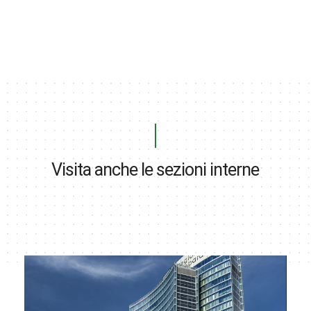
Visita anche le sezioni interne