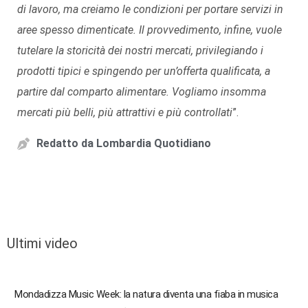
di lavoro, ma creiamo le condizioni per portare servizi in
aree spesso dimenticate. Il provvedimento, infine, vuole
tutelare la storicità dei nostri mercati, privilegiando i
prodotti tipici e spingendo per un’offerta qualificata, a
partire dal comparto alimentare. Vogliamo insomma
mercati più belli, più attrattivi e più controllati
”.
Redatto da
Lombardia Quotidiano
Ultimi video
Mondadizza Music Week: la natura diventa una fiaba in musica