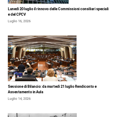
Lunedì 20 luglio il rinnovo delle Commissioni consiliari speciali
e del CPCV
Luglio 16, 2026
Sessione di Bilancio: da martedì 21 luglio Rendiconto e
Assestamento in Aula
Luglio 14, 2026