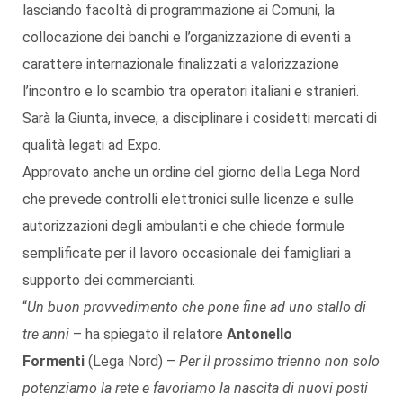
lasciando facoltà di programmazione ai Comuni, la
collocazione dei banchi e l’organizzazione di eventi a
carattere internazionale finalizzati a valorizzazione
l’incontro e lo scambio tra operatori italiani e stranieri.
Sarà la Giunta, invece, a disciplinare i cosidetti mercati di
qualità legati ad Expo.
Approvato anche un ordine del giorno della Lega Nord
che prevede controlli elettronici sulle licenze e sulle
autorizzazioni degli ambulanti e che chiede formule
semplificate per il lavoro occasionale dei famigliari a
supporto dei commercianti.
“
Un buon provvedimento che pone fine ad uno stallo di
tre anni
– ha spiegato il relatore
Antonello
Formenti
(Lega Nord) –
Per il prossimo trienno non solo
potenziamo la rete e favoriamo la nascita di nuovi posti