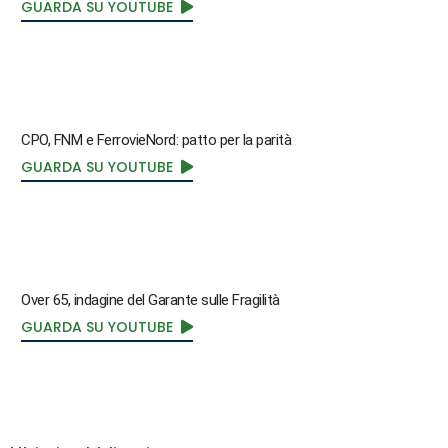
GUARDA SU YOUTUBE
CPO, FNM e FerrovieNord: patto per la parità
GUARDA SU YOUTUBE
Over 65, indagine del Garante sulle Fragilità
GUARDA SU YOUTUBE