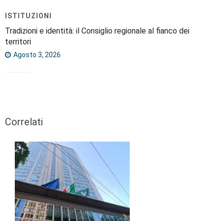
ISTITUZIONI
Tradizioni e identità: il Consiglio regionale al fianco dei
territori
Agosto 3, 2026
Correlati