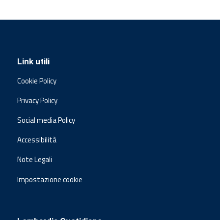
Link utili
Cookie Policy
Privacy Policy
Social media Policy
Accessibilità
Note Legali
Impostazione cookie