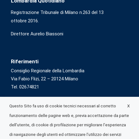
Lombardia Quotidiano
Registrazione Tribunale di Milano n.263 del 13
ottobre 2016.
Direttore Aurelio Biassoni
Riferimenti
Consiglio Regionale della Lombardia
Via Fabio Flizi, 22 – 20124 Milano
Tel. 02674821
X
Questo Sito fa uso di cookie tecnici necessari al corretto
funzionamento delle pagine web e, previa accettazione da parte
dell’utente, di cookie di profilazione per migliorare l’esperienza
di navigazione degli utenti ed ottimizzare l’utilizzo dei servizi