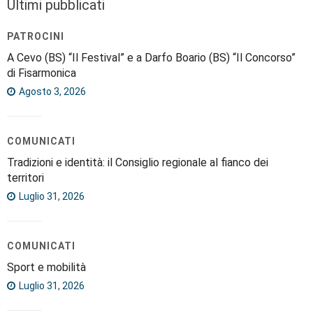
Ultimi pubblicati
PATROCINI
A Cevo (BS) “Il Festival” e a Darfo Boario (BS) “Il Concorso”
di Fisarmonica
Agosto 3, 2026
COMUNICATI
Tradizioni e identità: il Consiglio regionale al fianco dei
territori
Luglio 31, 2026
COMUNICATI
Sport e mobilità
Luglio 31, 2026