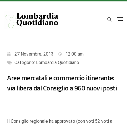
27 Novembre, 2013
12:00 am
Categorie:
Lombardia Quotidiano
Aree mercatali e commercio itinerante:
via libera dal Consiglio a 960 nuovi posti
Il Consiglio regionale ha approvato (con voti 52 voti a