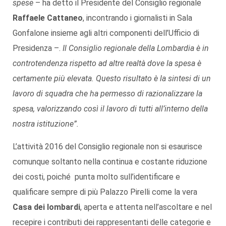
spese
– ha detto il Presidente del Consiglio regionale
Raffaele Cattaneo
, incontrando i giornalisti in Sala
Gonfalone insieme agli altri componenti dell’Ufficio di
Presidenza –.
Il Consiglio regionale della Lombardia è in
controtendenza rispetto ad altre realtà dove la spesa è
certamente più elevata. Questo risultato è la sintesi di un
lavoro di squadra che ha permesso di razionalizzare la
spesa, valorizzando così il lavoro di tutti all’interno della
nostra istituzione”.
L’attività 2016 del Consiglio regionale non si esaurisce
comunque soltanto nella continua e costante riduzione
dei costi, poiché punta molto sull’identificare e
qualificare sempre di più Palazzo Pirelli come la vera
Casa dei lombardi
, aperta e attenta nell’ascoltare e nel
recepire i contributi dei rappresentanti delle categorie e