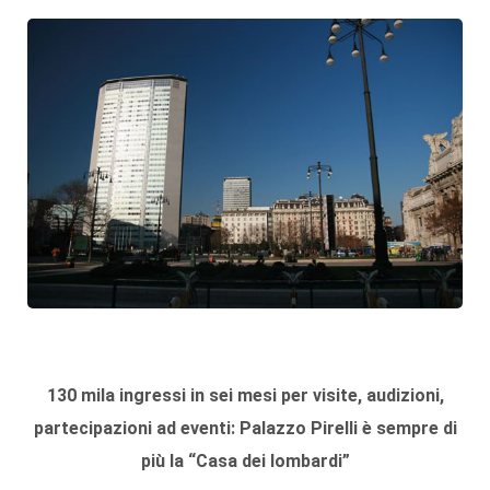
130 mila ingressi in sei mesi per visite, audizioni,
partecipazioni ad eventi: Palazzo Pirelli è sempre di
più la “Casa dei lombardi”