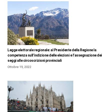
Legge elettorale regionale: al Presidente della Regione la
competenza sull’indizione delle elezioni e l’assegnazione dei
seggi alle circoscrizioni provinciali
Ottobre 19, 2022