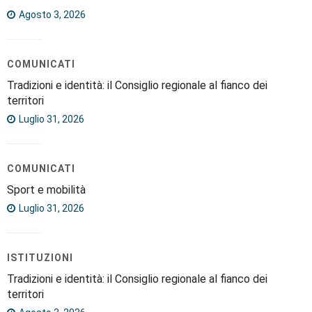
Agosto 3, 2026
COMUNICATI
Tradizioni e identità: il Consiglio regionale al fianco dei
territori
Luglio 31, 2026
COMUNICATI
Sport e mobilità
Luglio 31, 2026
ISTITUZIONI
Tradizioni e identità: il Consiglio regionale al fianco dei
territori