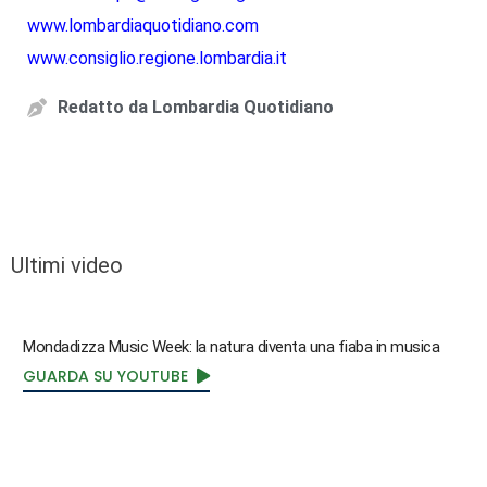
www.lombardiaquotidiano.com
www.consiglio.regione.lombardia.it
Redatto da
Lombardia Quotidiano
Ultimi video
Mondadizza Music Week: la natura diventa una fiaba in musica
GUARDA SU YOUTUBE