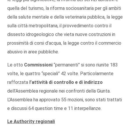
quella del turismo, la riforma sociosanitaria per gli ambiti
della salute mentale e della veterinaria pubblica, la legge
sulla città metropolitana, il provvedimento contro il
dissesto idrogeologico che vieta nuove costruzioni in
prossimità di corsi d’acqua, la legge contro il commercio
abusivo in aree pubbliche.
Le otto
Commissioni
“permanenti” si sono riunite 183
volte, le quattro “speciali” 42 volte. Particolarmente
rafforzata
l’attività di controllo e di indirizzo
dell’Assemblea regionale nei confronti della Giunta.
L’Assemblea ha approvato 55 mozioni, sono stati trattati
e discussi 64 question time e 11 interpellanze.
Le Authority regionali