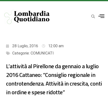
28 Luglio, 2016
12:00 am
Categorie:
COMUNICATI
L’attività al Pirellone da gennaio a luglio
2016 Cattaneo: “Consiglio regionale in
controtendenza. Attività in crescita, conti
in ordine e spese ridotte”