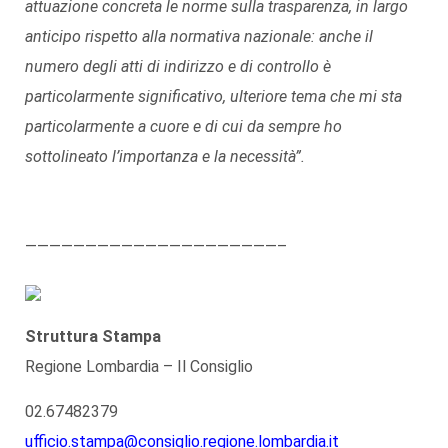
attuazione concreta le norme sulla trasparenza, in largo
anticipo rispetto alla normativa nazionale: anche il
numero degli atti di indirizzo e di controllo è
particolarmente significativo, ulteriore tema che mi sta
particolarmente a cuore e di cui da sempre ho
sottolineato l’importanza e la necessità”.
—————————————————————–
Struttura Stampa
Regione Lombardia – Il Consiglio
02.67482379
ufficio.stampa@consiglio.regione.lombardia.it