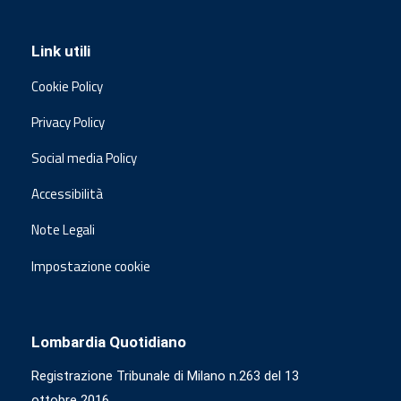
Link utili
Cookie Policy
Privacy Policy
Social media Policy
Accessibilità
Note Legali
Impostazione cookie
Lombardia Quotidiano
Registrazione Tribunale di Milano n.263 del 13
ottobre 2016.