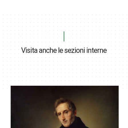
Visita anche le sezioni interne