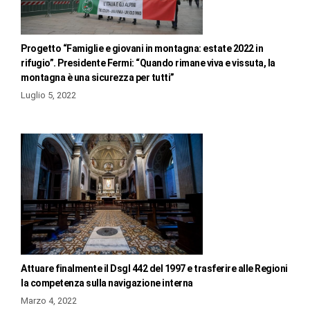
Progetto “Famiglie e giovani in montagna: estate 2022 in
rifugio”. Presidente Fermi: “Quando rimane viva e vissuta, la
montagna è una sicurezza per tutti”
Luglio 5, 2022
Attuare finalmente il Dsgl 442 del 1997 e trasferire alle Regioni
la competenza sulla navigazione interna
Marzo 4, 2022