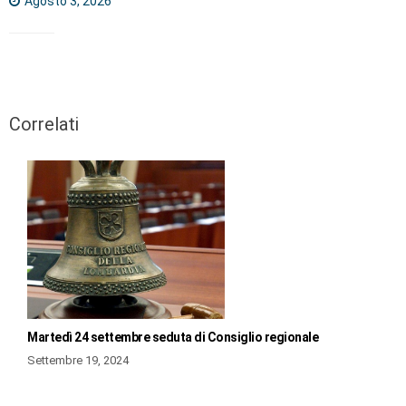
Agosto 3, 2026
Correlati
Martedì 24 settembre seduta di Consiglio regionale
Settembre 19, 2024