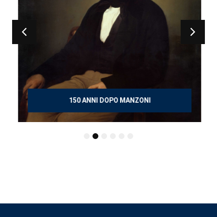
150 ANNI DOPO MANZONI