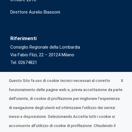
Direttore Aurelio Biassoni
Riferimenti
Consiglio Regionale della Lombardia
Via Fabio Flizi, 22 – 20124 Milano
Tel. 02674821
X
Questo Sito fa uso di cookie tecnici necessari al corretto
funzionamento delle pagine web e, previa accettazione da parte
dell’utente, di cookie di profilazione per migliorare l’esperienza
di navigazione degli utenti ed ottimizzare l’utilizzo dei servizi
messi a disposizione. Selezionando Accetta tutti i cookie si
acconsente all’utilizzo di cookie di profilazione. Chiudendo il