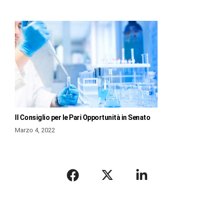
Il Consiglio per le Pari Opportunità in Senato
Marzo 4, 2022