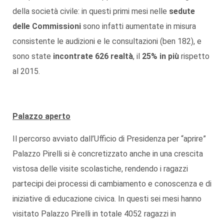
della società civile: in questi primi mesi nelle
sedute
delle Commissioni
sono infatti aumentate in misura
consistente le audizioni e le consultazioni (ben 182), e
sono state
incontrate 626 realtà
, il
25% in più
rispetto
al 2015.
Palazzo aperto
Il percorso avviato dall’Ufficio di Presidenza per “aprire”
Palazzo Pirelli si è concretizzato anche in una crescita
vistosa delle visite scolastiche, rendendo i ragazzi
partecipi dei processi di cambiamento e conoscenza e di
iniziative di educazione civica. In questi sei mesi hanno
visitato Palazzo Pirelli in totale 4052 ragazzi in