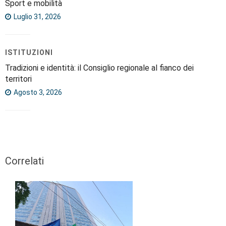
Sport e mobilità
Luglio 31, 2026
ISTITUZIONI
Tradizioni e identità: il Consiglio regionale al fianco dei
territori
Agosto 3, 2026
Correlati