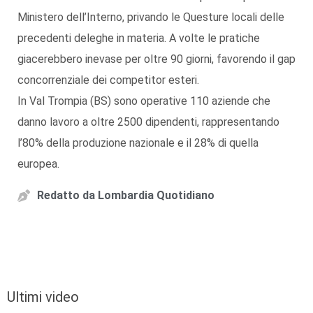
Ministero dell’Interno, privando le Questure locali delle
precedenti deleghe in materia. A volte le pratiche
giacerebbero inevase per oltre 90 giorni, favorendo il gap
concorrenziale dei competitor esteri.
In Val Trompia (BS) sono operative 110 aziende che
danno lavoro a oltre 2500 dipendenti, rappresentando
l’80% della produzione nazionale e il 28% di quella
europea.
Redatto da
Lombardia Quotidiano
Ultimi video