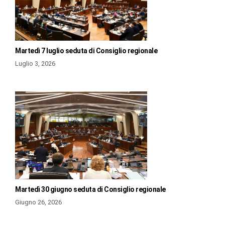
Martedì 7 luglio seduta di Consiglio regionale
Luglio 3, 2026
Martedì 30 giugno seduta di Consiglio regionale
Giugno 26, 2026