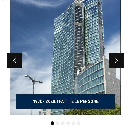
150 ANNI DOPO MANZONI