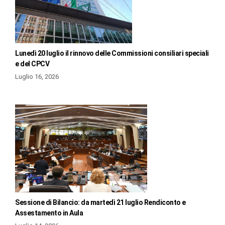
Lunedì 20 luglio il rinnovo delle Commissioni consiliari speciali
e del CPCV
Luglio 16, 2026
Sessione di Bilancio: da martedì 21 luglio Rendiconto e
Assestamento in Aula