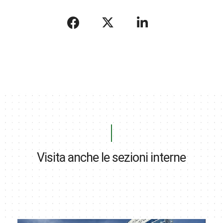
Visita anche le sezioni interne