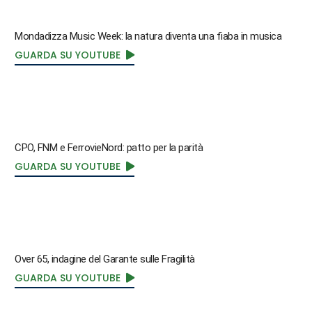
Mondadizza Music Week: la natura diventa una fiaba in musica
GUARDA SU YOUTUBE
CPO, FNM e FerrovieNord: patto per la parità
GUARDA SU YOUTUBE
Over 65, indagine del Garante sulle Fragilità
GUARDA SU YOUTUBE