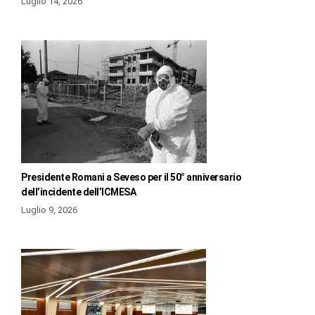
Luglio 14, 2026
Presidente Romani a Seveso per il 50° anniversario
dell’incidente dell’ICMESA
Luglio 9, 2026