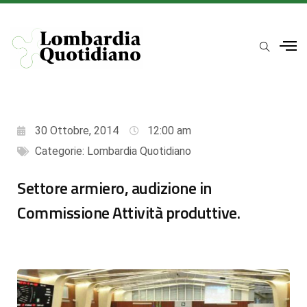
30 Ottobre, 2014
12:00 am
Categorie:
Lombardia Quotidiano
Settore armiero, audizione in
Commissione Attività produttive.