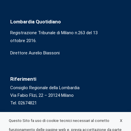
Lombardia Quotidiano
Registrazione Tribunale di Milano n.263 del 13
ottobre 2016.
Direttore Aurelio Biassoni
Riferimenti
Consiglio Regionale della Lombardia
Via Fabio Flizi, 22 – 20124 Milano
Tel. 02674821
X
Questo Sito fa uso di cookie tecnici necessari al corretto
funzionamento delle pagine web e, previa accettazione da parte