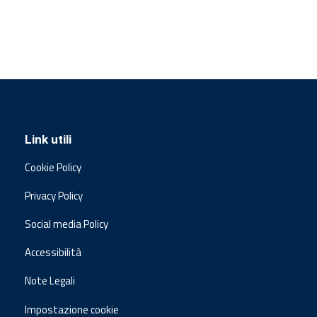
Link utili
Cookie Policy
Privacy Policy
Social media Policy
Accessibilità
Note Legali
Impostazione cookie