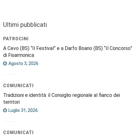
Ultimi pubblicati
PATROCINI
A Cevo (BS) “Il Festival” e a Darfo Boario (BS) “Il Concorso”
di Fisarmonica
Agosto 3, 2026
COMUNICATI
Tradizioni e identità: il Consiglio regionale al fianco dei
territori
Luglio 31, 2026
COMUNICATI