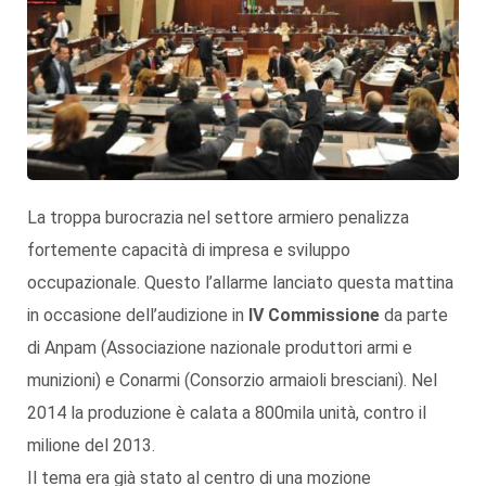
La troppa burocrazia nel settore armiero penalizza
fortemente capacità di impresa e sviluppo
occupazionale. Questo l’allarme lanciato questa mattina
in occasione dell’audizione in
IV Commissione
da parte
di Anpam (Associazione nazionale produttori armi e
munizioni) e Conarmi (Consorzio armaioli bresciani). Nel
2014 la produzione è calata a 800mila unità, contro il
milione del 2013.
Il tema era già stato al centro di una mozione