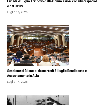
Lunedì 20 luglio il rinnovo delle Commissioni consiliari speciali
e del CPCV
Luglio 16, 2026
Sessione di Bilancio: da martedì 21 luglio Rendiconto e
Assestamento in Aula
Luglio 14, 2026