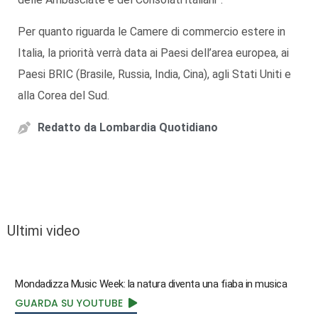
Per quanto riguarda le Camere di commercio estere in
Italia, la priorità verrà data ai Paesi dell’area europea, ai
Paesi BRIC (Brasile, Russia, India, Cina), agli Stati Uniti e
alla Corea del Sud.
Redatto da
Lombardia Quotidiano
Ultimi video
Mondadizza Music Week: la natura diventa una fiaba in musica
GUARDA SU YOUTUBE