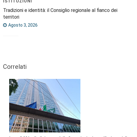
ISTITUZIONI
Tradizioni e identità: il Consiglio regionale al fianco dei
territori
Agosto 3, 2026
Correlati