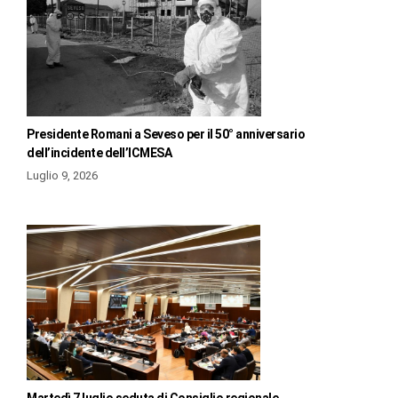
Presidente Romani a Seveso per il 50° anniversario
dell’incidente dell’ICMESA
Luglio 9, 2026