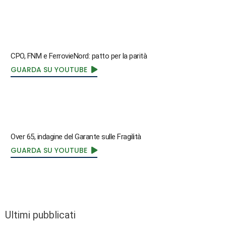
CPO, FNM e FerrovieNord: patto per la parità
GUARDA SU YOUTUBE
Over 65, indagine del Garante sulle Fragilità
GUARDA SU YOUTUBE
Ultimi pubblicati