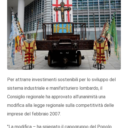
Per attrarre investimenti sostenibili per lo sviluppo del
sistema industriale e manifatturiero lombardo, il
Consiglio regionale ha approvato all’unanimità una
modifica alla legge regionale sulla competitività delle
imprese del febbraio 2007.
"La modifica – ha spiegato il capogruppo del Popolo