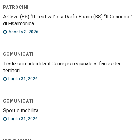
PATROCINI
A Cevo (BS) “Il Festival” e a Darfo Boario (BS) “Il Concorso”
di Fisarmonica
Agosto 3, 2026
COMUNICATI
Tradizioni e identità: il Consiglio regionale al fianco dei
territori
Luglio 31, 2026
COMUNICATI
Sport e mobilità
Luglio 31, 2026