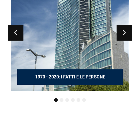
150 ANNI DOPO MANZONI