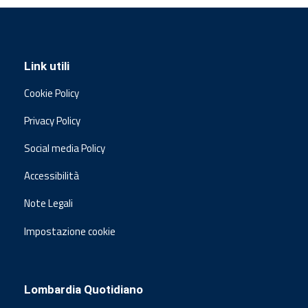
Link utili
Cookie Policy
Privacy Policy
Social media Policy
Accessibilità
Note Legali
Impostazione cookie
Lombardia Quotidiano