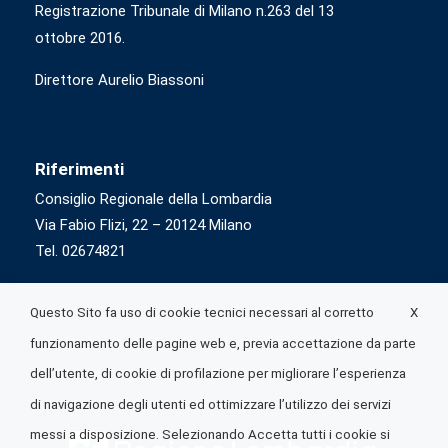
Registrazione Tribunale di Milano n.263 del 13
ottobre 2016.
Direttore Aurelio Biassoni
Riferimenti
Consiglio Regionale della Lombardia
Via Fabio Flizi, 22 – 20124 Milano
Tel. 02674821
X
Questo Sito fa uso di cookie tecnici necessari al corretto
funzionamento delle pagine web e, previa accettazione da parte
dell’utente, di cookie di profilazione per migliorare l’esperienza
di navigazione degli utenti ed ottimizzare l’utilizzo dei servizi
messi a disposizione. Selezionando Accetta tutti i cookie si