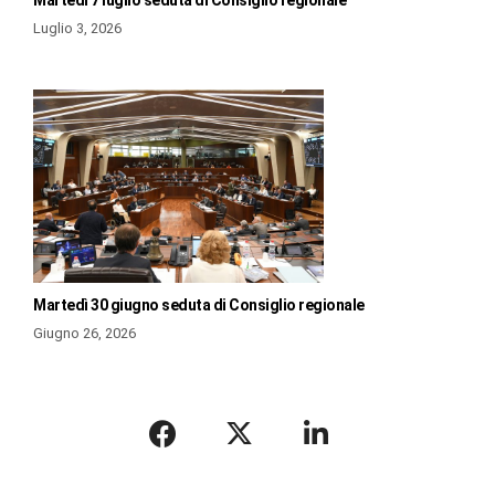
Martedì 7 luglio seduta di Consiglio regionale
Luglio 3, 2026
Martedì 30 giugno seduta di Consiglio regionale
Giugno 26, 2026