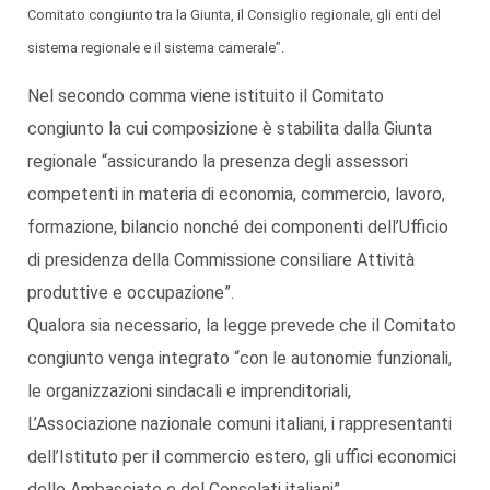
Comitato congiunto tra la Giunta, il Consiglio regionale, gli enti del
sistema regionale e il sistema camerale”.
Nel secondo comma viene istituito il Comitato
congiunto la cui composizione è stabilita dalla Giunta
regionale “assicurando la presenza degli assessori
competenti in materia di economia, commercio, lavoro,
formazione, bilancio nonché dei componenti dell’Ufficio
di presidenza della Commissione consiliare Attività
produttive e occupazione”.
Qualora sia necessario, la legge prevede che il Comitato
congiunto venga integrato “con le autonomie funzionali,
le organizzazioni sindacali e imprenditoriali,
L’Associazione nazionale comuni italiani, i rappresentanti
dell’Istituto per il commercio estero, gli uffici economici
delle Ambasciate e del Consolati italiani”.