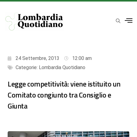
24 Settembre, 2013
12:00 am
Categorie:
Lombardia Quotidiano
Legge competitività: viene istituito un
Comitato congiunto tra Consiglio e
Giunta