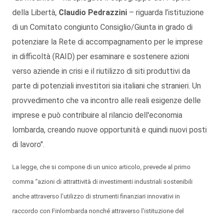
della Libertà,
Claudio Pedrazzini
– riguarda l’istituzione
di un Comitato congiunto Consiglio/Giunta in grado di
potenziare la Rete di accompagnamento per le imprese
in difficoltà (RAID) per esaminare e sostenere azioni
verso aziende in crisi e il riutilizzo di siti produttivi da
parte di potenziali investitori sia italiani che stranieri. Un
provvedimento che va incontro alle reali esigenze delle
imprese e può contribuire al rilancio dell'economia
lombarda, creando nuove opportunità e quindi nuovi posti
di lavoro".
La legge, che si compone di un unico articolo, prevede al primo
comma “azioni di attrattività di investimenti industriali sostenibili
anche attraverso l’utilizzo di strumenti finanziari innovativi in
raccordo con Finlombarda nonché attraverso l’istituzione del