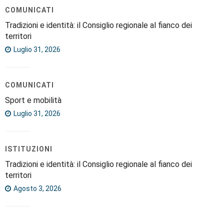
COMUNICATI
Tradizioni e identità: il Consiglio regionale al fianco dei
territori
Luglio 31, 2026
COMUNICATI
Sport e mobilità
Luglio 31, 2026
ISTITUZIONI
Tradizioni e identità: il Consiglio regionale al fianco dei
territori
Agosto 3, 2026