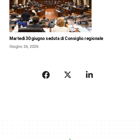
Martedì 30 giugno seduta di Consiglio regionale
Giugno 26, 2026