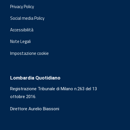
Privacy Policy
Social media Policy
Accessibilità
Note Legali
Impostazione cookie
Lombardia Quotidiano
Registrazione Tribunale di Milano n.263 del 13
ottobre 2016.
Direttore Aurelio Biassoni