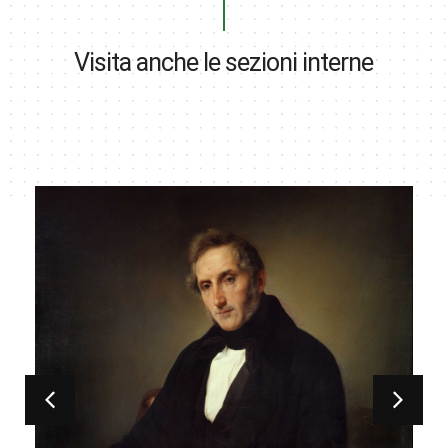
Visita anche le sezioni interne