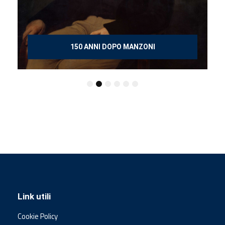
150 ANNI DOPO MANZONI
Link utili
Cookie Policy