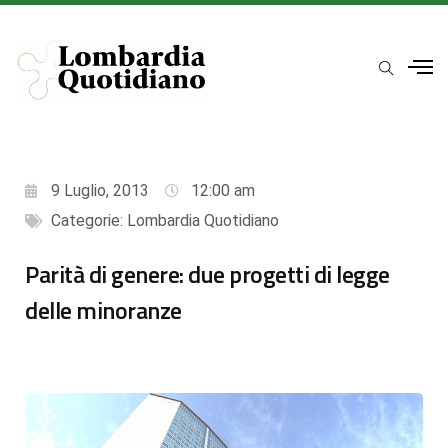
9 Luglio, 2013
12:00 am
Categorie:
Lombardia Quotidiano
Parità di genere: due progetti di legge
delle minoranze