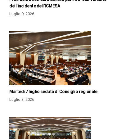
dell’incidente dell’ICMESA
Luglio 9, 2026
Martedì 7 luglio seduta di Consiglio regionale
Luglio 3, 2026