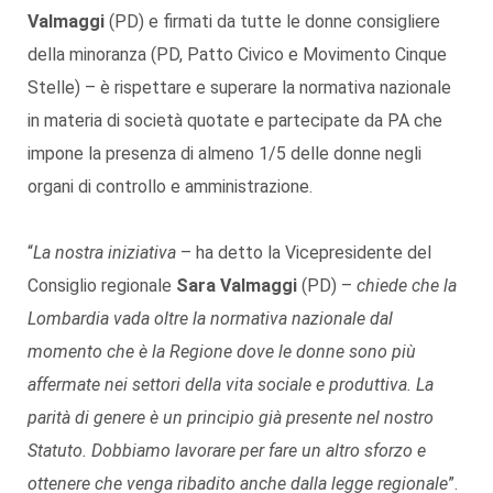
Valmaggi
(PD) e firmati da tutte le donne consigliere
della minoranza (PD, Patto Civico e Movimento Cinque
Stelle) – è rispettare e superare la normativa nazionale
in materia di società quotate e partecipate da PA che
impone la presenza di almeno 1/5 delle donne negli
organi di controllo e amministrazione.
“
La nostra iniziativa
– ha detto la Vicepresidente del
Consiglio regionale
Sara Valmaggi
(PD) –
chiede che la
Lombardia vada oltre la normativa nazionale dal
momento che è la Regione dove le donne sono più
affermate nei settori della vita sociale e produttiva. La
parità di genere è un principio già presente nel nostro
Statuto. Dobbiamo lavorare per fare un altro sforzo e
ottenere che venga ribadito anche dalla legge regionale
”.