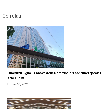
Correlati
Lunedì 20 luglio il rinnovo delle Commissioni consiliari speciali
e del CPCV
Luglio 16, 2026