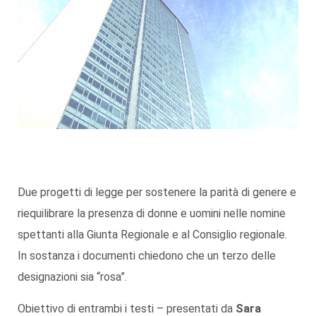
Due progetti di legge per sostenere la parità di genere e
riequilibrare la presenza di donne e uomini nelle nomine
spettanti alla Giunta Regionale e al Consiglio regionale.
In sostanza i documenti chiedono che un terzo delle
designazioni sia “rosa”.
Obiettivo di entrambi i testi – presentati da
Sara