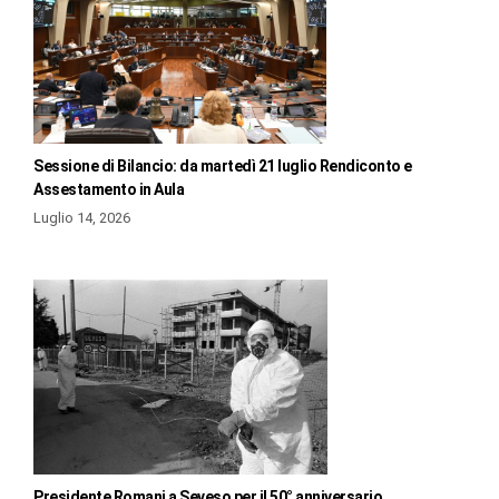
Sessione di Bilancio: da martedì 21 luglio Rendiconto e
Assestamento in Aula
Luglio 14, 2026
Presidente Romani a Seveso per il 50° anniversario