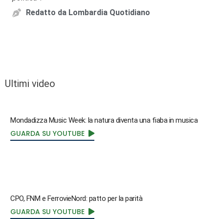
Redatto da
Lombardia Quotidiano
Ultimi video
Mondadizza Music Week: la natura diventa una fiaba in musica
GUARDA SU YOUTUBE
CPO, FNM e FerrovieNord: patto per la parità
GUARDA SU YOUTUBE