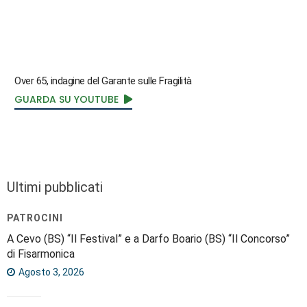
Over 65, indagine del Garante sulle Fragilità
GUARDA SU YOUTUBE
Ultimi pubblicati
PATROCINI
A Cevo (BS) “Il Festival” e a Darfo Boario (BS) “Il Concorso”
di Fisarmonica
Agosto 3, 2026