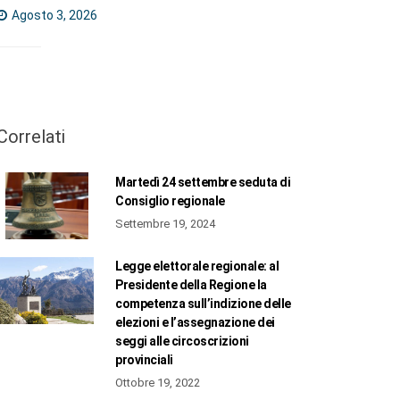
Agosto 3, 2026
Correlati
Martedì 24 settembre seduta di
Consiglio regionale
Settembre 19, 2024
Legge elettorale regionale: al
Presidente della Regione la
competenza sull’indizione delle
elezioni e l’assegnazione dei
seggi alle circoscrizioni
provinciali
Ottobre 19, 2022