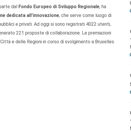
parte dal
Fondo Europeo di Sviluppo Regionale
, ha
ne dedicata all'innovazione
, che serve come luogo di
bblici e privati. Ad oggi si sono registrati 4022 utenti,
enerato 221 proposte di collaborazione. Le premiazioni
Città e delle Regioni in corso di svolgimento a Bruxelles.