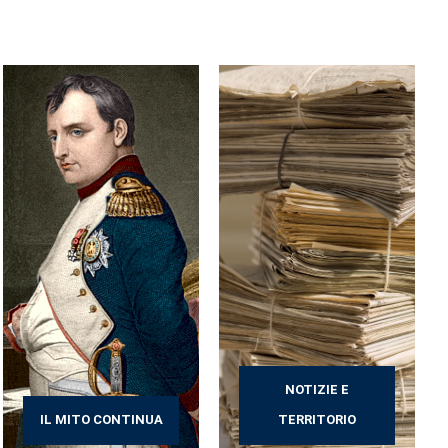
NOTIZIE E
IL MITO CONTINUA
TERRITORIO