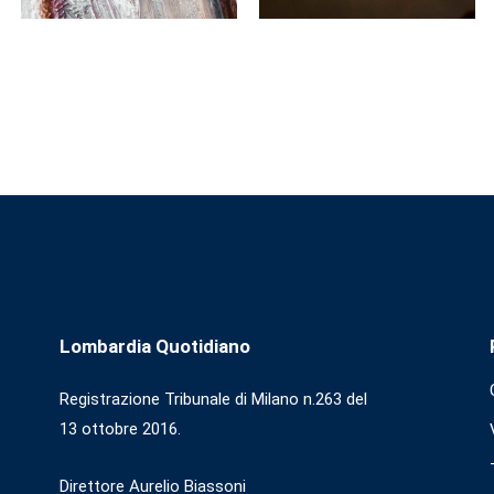
Lombardia Quotidiano
Registrazione Tribunale di Milano n.263 del
13 ottobre 2016.
Direttore Aurelio Biassoni