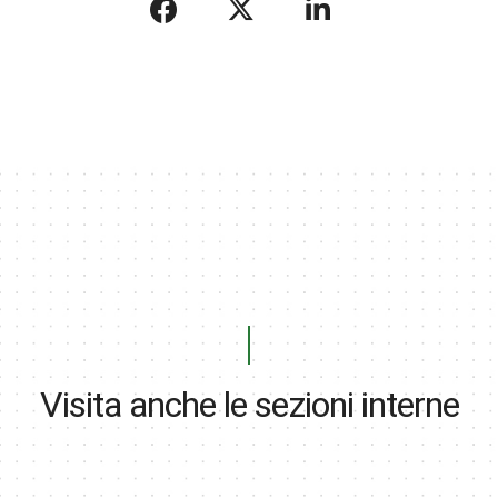
Visita anche le sezioni interne