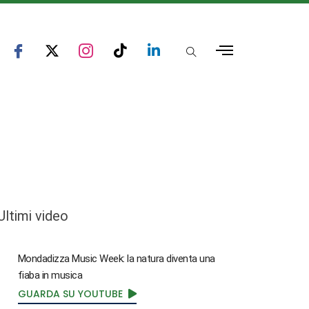
Ultimi video
Mondadizza Music Week: la natura diventa una
fiaba in musica
GUARDA SU YOUTUBE