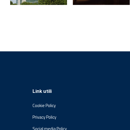
Link utili
Cookie Policy
Privacy Policy
Social media Policy