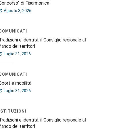
Concorso” di Fisarmonica
Agosto 3, 2026
COMUNICATI
Tradizioni e identità: il Consiglio regionale al
fianco dei territori
Luglio 31, 2026
COMUNICATI
Sport e mobilità
Luglio 31, 2026
ISTITUZIONI
Tradizioni e identità: il Consiglio regionale al
fianco dei territori