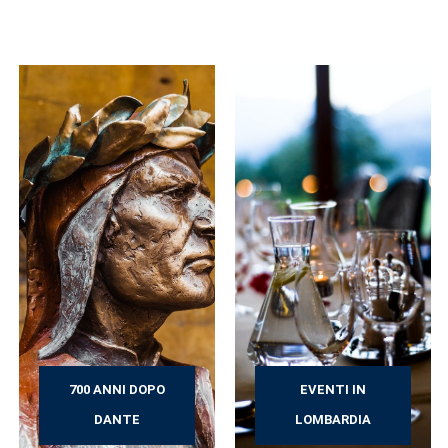
700 ANNI DOPO
EVENTI IN
DANTE
LOMBARDIA