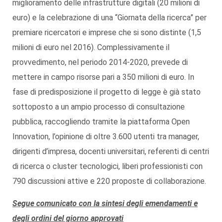
miglioramento delle infrastrutture digitali (20 milioni di
euro) e la celebrazione di una “Giornata della ricerca” per
premiare ricercatori e imprese che si sono distinte (1,5
milioni di euro nel 2016). Complessivamente il
provvedimento, nel periodo 2014-2020, prevede di
mettere in campo risorse pari a 350 milioni di euro. In
fase di predisposizione il progetto di legge è già stato
sottoposto a un ampio processo di consultazione
pubblica, raccogliendo tramite la piattaforma Open
Innovation, l’opinione di oltre 3.600 utenti tra manager,
dirigenti d’impresa, docenti universitari, referenti di centri
di ricerca o cluster tecnologici, liberi professionisti con
790 discussioni attive e 220 proposte di collaborazione.
Segue comunicato con la sintesi degli emendamenti e
degli ordini del giorno approvati