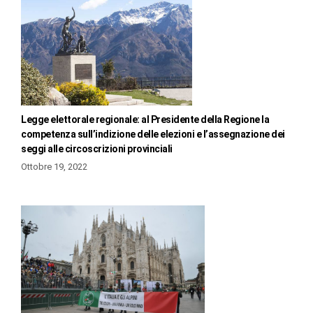
Legge elettorale regionale: al Presidente della Regione la
competenza sull’indizione delle elezioni e l’assegnazione dei
seggi alle circoscrizioni provinciali
Ottobre 19, 2022