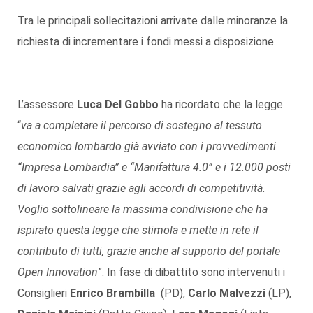
Tra le principali sollecitazioni arrivate dalle minoranze la
richiesta di incrementare i fondi messi a disposizione.
L’assessore
Luca Del Gobbo
ha ricordato che la legge
“
va a completare il percorso di sostegno al tessuto
economico lombardo già avviato con i provvedimenti
“Impresa Lombardia” e “Manifattura 4.0” e i 12.000 posti
di lavoro salvati grazie agli accordi di competitività.
Voglio sottolineare la massima condivisione che ha
ispirato questa legge che stimola e mette in rete il
contributo di tutti, grazie anche al supporto del portale
Open Innovation
”. In fase di dibattito sono intervenuti i
Consiglieri
Enrico Brambilla
(PD),
Carlo Malvezzi
(LP),