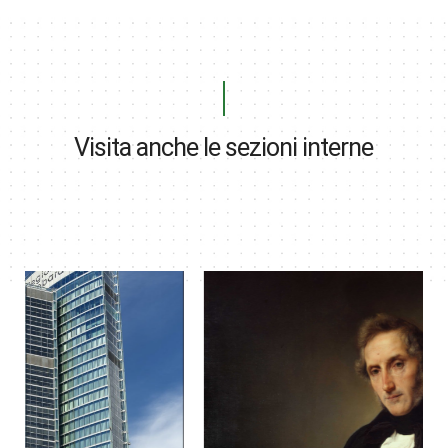
Visita anche le sezioni interne