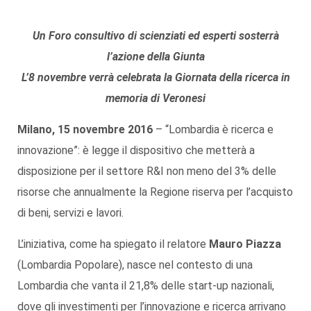
Un Foro consultivo di scienziati ed esperti sosterrà
l’azione della Giunta
L’8 novembre verrà celebrata la Giornata della ricerca in
memoria di Veronesi
Milano, 15 novembre 2016
– “Lombardia è ricerca e
innovazione”: è legge il dispositivo che metterà a
disposizione per il settore R&I non meno del 3% delle
risorse che annualmente la Regione riserva per l’acquisto
di beni, servizi e lavori.
L’iniziativa, come ha spiegato il relatore
Mauro Piazza
(Lombardia Popolare), nasce nel contesto di una
Lombardia che vanta il 21,8% delle start-up nazionali,
dove gli investimenti per l’innovazione e ricerca arrivano