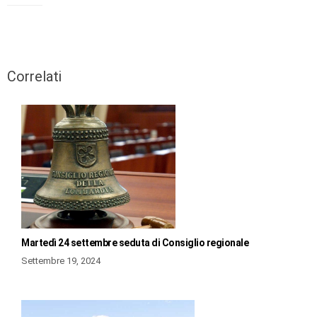
Correlati
Martedì 24 settembre seduta di Consiglio regionale
Settembre 19, 2024