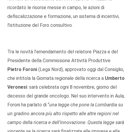
ricordato le risorse messe in campo, le azioni di
defiscalizzazione e formazione, un sistema di incentivi,
l’istituzione del Foro consultivo.
Tra le novità l’emendamento del relatore Piazza e del
Presidente della Commissione Attività Produttive
Pietro Foroni
(Lega Nord), approvato oggi dal Consiglio,
che intitola la Giornata regionale della ricerca a
Umberto
Veronesi
: sarà celebrata ogni 8 novembre, giorno del
decesso del grande oncologo. Nel suo intervento in Aula,
Foroni ha parlato di “
una legge che pone la Lombardia su
un gradino ancora più alto rispetto alle altre regioni nel
campo della ricerca e dell’innovazione. Questa legge sarà
vincente se la ricerca sarà finalizzata alle imprese e alla