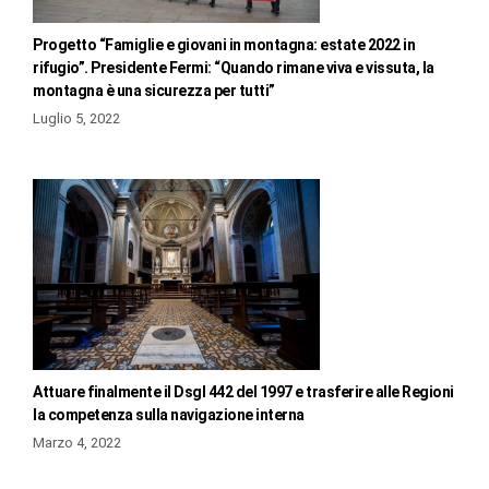
Progetto “Famiglie e giovani in montagna: estate 2022 in
rifugio”. Presidente Fermi: “Quando rimane viva e vissuta, la
montagna è una sicurezza per tutti”
Luglio 5, 2022
Attuare finalmente il Dsgl 442 del 1997 e trasferire alle Regioni
la competenza sulla navigazione interna
Marzo 4, 2022