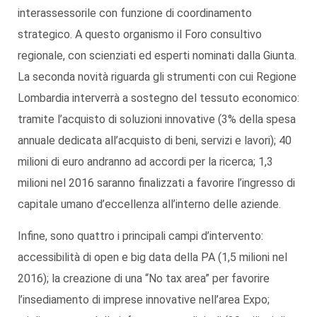
interassessorile con funzione di coordinamento
strategico. A questo organismo il Foro consultivo
regionale, con scienziati ed esperti nominati dalla Giunta.
La seconda novità riguarda gli strumenti con cui Regione
Lombardia interverrà a sostegno del tessuto economico:
tramite l’acquisto di soluzioni innovative (3% della spesa
annuale dedicata all’acquisto di beni, servizi e lavori); 40
milioni di euro andranno ad accordi per la ricerca; 1,3
milioni nel 2016 saranno finalizzati a favorire l’ingresso di
capitale umano d’eccellenza all’interno delle aziende.
Infine, sono quattro i principali campi d’intervento:
accessibilità di open e big data della PA (1,5 milioni nel
2016); la creazione di una “No tax area” per favorire
l’insediamento di imprese innovative nell’area Expo;