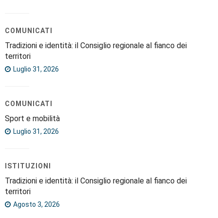
COMUNICATI
Tradizioni e identità: il Consiglio regionale al fianco dei
territori
Luglio 31, 2026
COMUNICATI
Sport e mobilità
Luglio 31, 2026
ISTITUZIONI
Tradizioni e identità: il Consiglio regionale al fianco dei
territori
Agosto 3, 2026