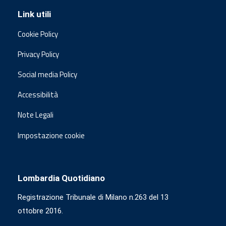
Link utili
Cookie Policy
Privacy Policy
Social media Policy
Accessibilità
Note Legali
Impostazione cookie
Lombardia Quotidiano
Registrazione Tribunale di Milano n.263 del 13
ottobre 2016.