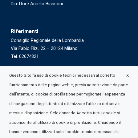
Direttore Aurelio Biassoni
Riferimenti
Consiglio Regionale della Lombardia
Via Fabio Flizi, 22 – 20124 Milano
Tel. 02674821
X
Questo Sito fa uso di cookie tecnici necessari al corretto
funzionamento delle pagine web e, previa accettazione da parte
dell’utente, di cookie di profilazione per migliorare l’esperienza
di navigazione degli utenti ed ottimizzare l’utilizzo dei servizi
messi a disposizione. Selezionando Accetta tutti i cookie si
acconsente all’utilizzo di cookie di profilazione. Chiudendo il
banner verranno utilizzati solo i cookie tecnici necessari alla