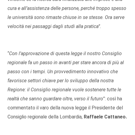
cura e all’assistenza delle persone, perché troppo spesso
le università sono rimaste chiuse in se stesse. Ora serve
velocità nei passaggi dagli studi alla pratica”.
“
Con l’approvazione di questa legge il nostro Consiglio
regionale fa un passo in avanti per stare ancora di più al
passo con i tempi. Un provvedimento innovativo che
favorisce settori chiave per lo sviluppo della nostra
Regione: il Consiglio regionale vuole sostenere tutte le
realtà che sanno guardare oltre, verso il futuro
”: così ha
commentato il varo della nuova legge il Presidente del
Consiglio regionale della Lombardia,
Raffaele Cattaneo.