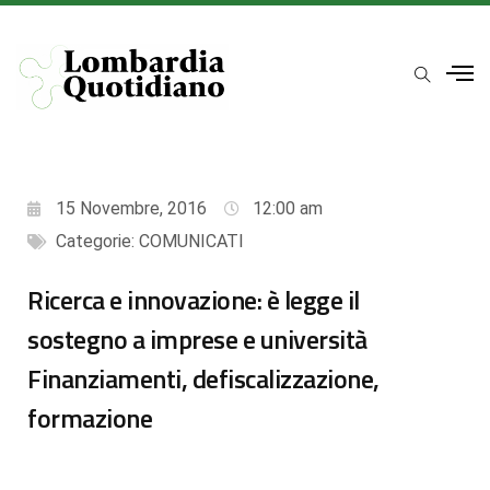
15 Novembre, 2016
12:00 am
Categorie:
COMUNICATI
Ricerca e innovazione: è legge il
sostegno a imprese e università
Finanziamenti, defiscalizzazione,
formazione