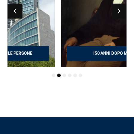
150 ANNI DOPO MANZONI