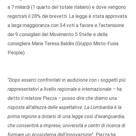
a 7 miliardi (1 quarto del totale italiano) e dove vengono
registrati il 28% dei brevetti. La legge è stata approvata
a larga maggioranza con 54 voti a favore e l’astensione
dei 9 consiglieri del Movimento 5 Stelle e della
consigliera Maria Teresa Baldini (Gruppo Misto-Fuxia
People).
“
Dopo esserci confrontati in audizione con i soggetti più
rappresentativi a livello regionale e internazionale
– ha
detto il relatore Piazza –
posso dire che diamo una
risposta all’altezza delle aspettative. La Lombardia è la
prima regione a dotarsi di una legge così d’avanguardia,
che consentirà a imprese, università e centri di ricerca di
formare un ecosistema dell’innovazione
”. Piazza ha