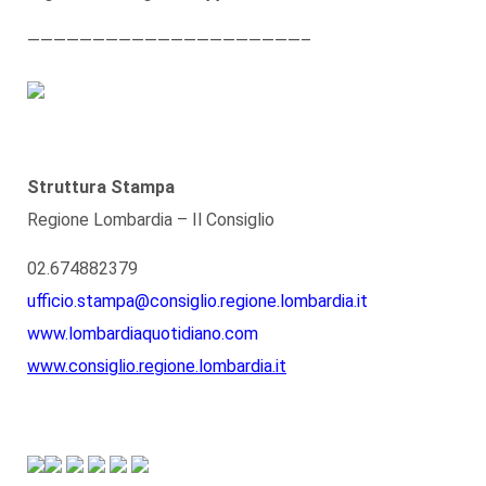
—————————————————————–
Struttura Stampa
Regione Lombardia – Il Consiglio
02.674882379
ufficio.stampa@consiglio.regione.lombardia.it
www.lombardiaquotidiano.com
www.consiglio.regione.lombardia.it