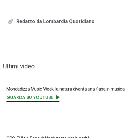
Redatto da
Lombardia Quotidiano
Ultimi video
Mondadizza Music Week: la natura diventa una fiaba in musica
GUARDA SU YOUTUBE