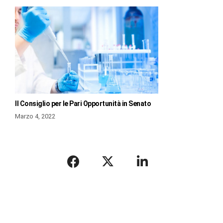
Il Consiglio per le Pari Opportunità in Senato
Marzo 4, 2022