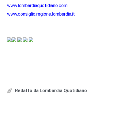
www.lombardiaquotidiano.com
www.consiglio.regione.lombardia.it
Redatto da
Lombardia Quotidiano