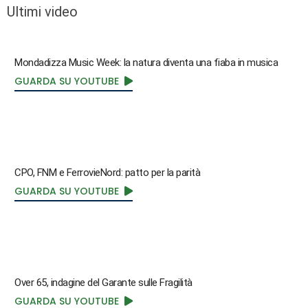
Ultimi video
Mondadizza Music Week: la natura diventa una fiaba in musica
GUARDA SU YOUTUBE
CPO, FNM e FerrovieNord: patto per la parità
GUARDA SU YOUTUBE
Over 65, indagine del Garante sulle Fragilità
GUARDA SU YOUTUBE