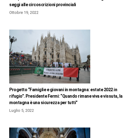
seggi alle circoscrizioni provinciali
Ottobre 19, 2022
Progetto “Famiglie e giovani in montagna: estate 2022 in
rifugio”. Presidente Fermi: “Quando rimane viva e vissuta, la
montagna è una sicurezza per tutti”
Luglio 5, 2022