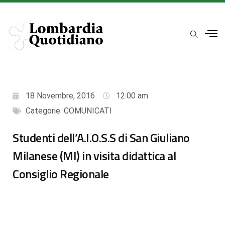
18 Novembre, 2016
12:00 am
Categorie:
COMUNICATI
Studenti dell’A.I.O.S.S di San Giuliano
Milanese (MI) in visita didattica al
Consiglio Regionale