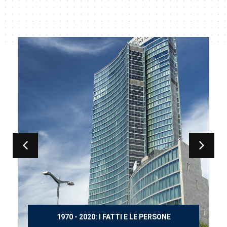
150 ANNI DOPO MANZONI