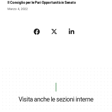
Il Consiglio per le Pari Opportunità in Senato
Marzo 4, 2022
Visita anche le sezioni interne