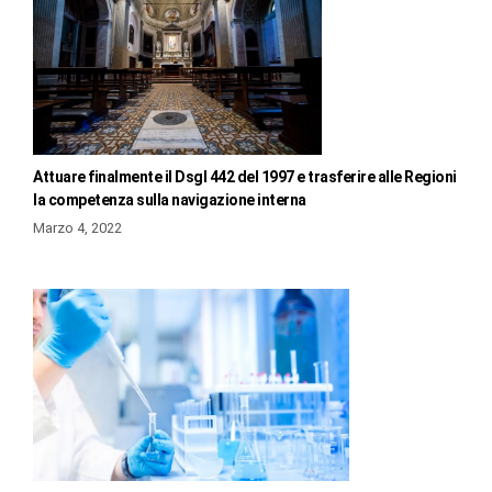
Attuare finalmente il Dsgl 442 del 1997 e trasferire alle Regioni
la competenza sulla navigazione interna
Marzo 4, 2022