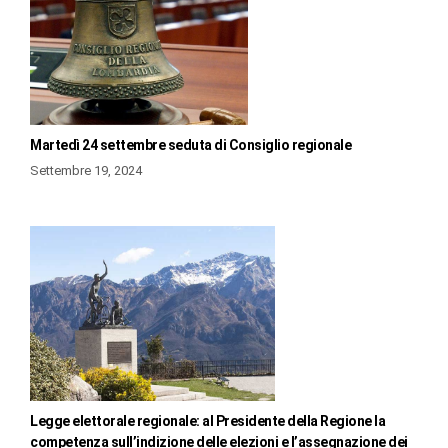
Martedì 24 settembre seduta di Consiglio regionale
Settembre 19, 2024
Legge elettorale regionale: al Presidente della Regione la
competenza sull’indizione delle elezioni e l’assegnazione dei