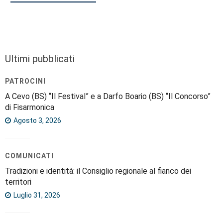
Ultimi pubblicati
PATROCINI
A Cevo (BS) “Il Festival” e a Darfo Boario (BS) “Il Concorso”
di Fisarmonica
Agosto 3, 2026
COMUNICATI
Tradizioni e identità: il Consiglio regionale al fianco dei
territori
Luglio 31, 2026