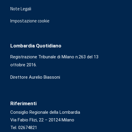
Note Legali
Impostazione cookie
Lombardia Quotidiano
Registrazione Tribunale di Milano n.263 del 13
ottobre 2016.
Direttore Aurelio Biassoni
Riferimenti
Consiglio Regionale della Lombardia
Via Fabio Flizi, 22 – 20124 Milano
Tel. 02674821