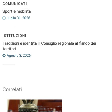
COMUNICATI
Sport e mobilità
Luglio 31, 2026
ISTITUZIONI
Tradizioni e identità: il Consiglio regionale al fianco dei
territori
Agosto 3, 2026
Correlati