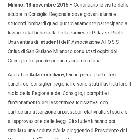
Milano, 18 novembre 2016
– Continuano le visite delle
scuole in Consiglio Regionale dove giovani alunni e
studenti lombardi quasi quotidianamente partecipano a
lezioni didattiche nella bella cornice di Palazzo Pirelli.
Una ventina di
studenti
dell’ Associazione A.I.O.S.S.
Onlus di San Giuliano Milanese sono stati ospiti del
Consiglio Regionale per una visita didattica.
Accolti in
Aula consiliare
, hanno preso posto tra i
banchi dei consiglieri regionali e sono stati illustrati loro il
ruolo della Regione e del Consiglio, i compiti e il
funzionamento dell’Assemblea legislativa, con
particolare attenzione ai passaggi relativi alla stesura e
all’approvazione delle leggi. Gli studenti hanno poi
simulato una seduta d’Aula eleggendo il Presidente del