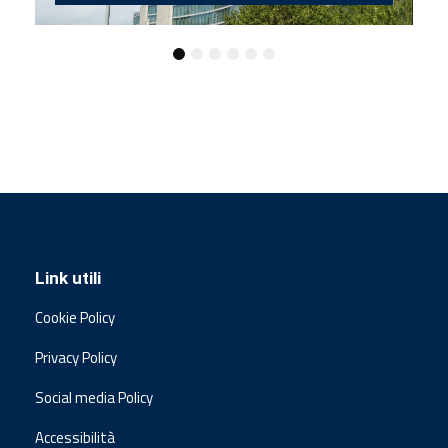
Link utili
Cookie Policy
Privacy Policy
Social media Policy
Accessibilità