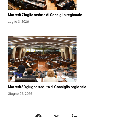
Martedì 7 luglio seduta di Consiglio regionale
Luglio 3, 2026
Martedì 30 giugno seduta di Consiglio regionale
Giugno 26, 2026