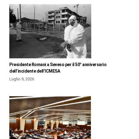
Presidente Romani a Seveso per il 50° anniversario
dell’incidente dell’ICMESA
Luglio 9, 2026