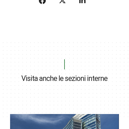
Visita anche le sezioni interne