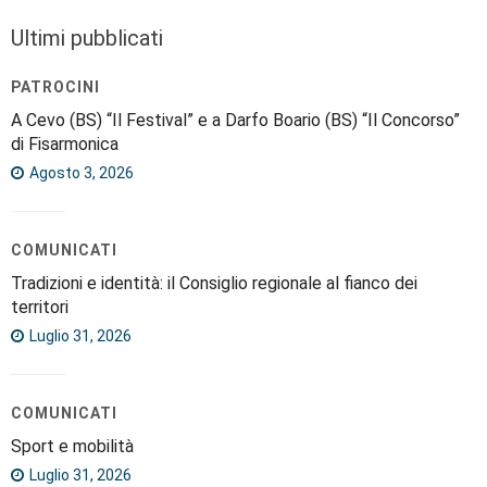
Ultimi pubblicati
PATROCINI
A Cevo (BS) “Il Festival” e a Darfo Boario (BS) “Il Concorso”
di Fisarmonica
Agosto 3, 2026
COMUNICATI
Tradizioni e identità: il Consiglio regionale al fianco dei
territori
Luglio 31, 2026
COMUNICATI
Sport e mobilità
Luglio 31, 2026