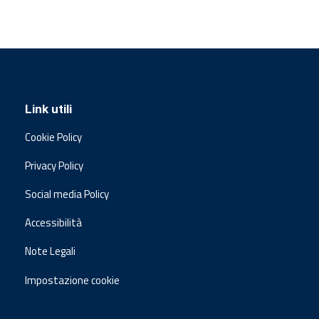
Link utili
Cookie Policy
Privacy Policy
Social media Policy
Accessibilità
Note Legali
Impostazione cookie