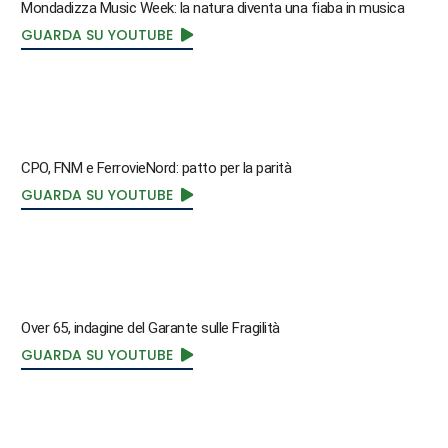
Mondadizza Music Week: la natura diventa una fiaba in musica
GUARDA SU YOUTUBE
CPO, FNM e FerrovieNord: patto per la parità
GUARDA SU YOUTUBE
Over 65, indagine del Garante sulle Fragilità
GUARDA SU YOUTUBE