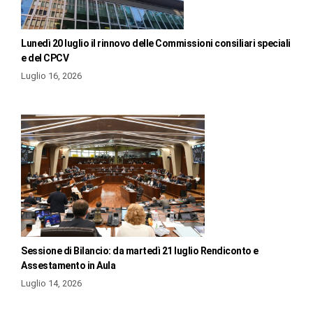
Lunedì 20 luglio il rinnovo delle Commissioni consiliari speciali
e del CPCV
Luglio 16, 2026
Sessione di Bilancio: da martedì 21 luglio Rendiconto e
Assestamento in Aula
Luglio 14, 2026