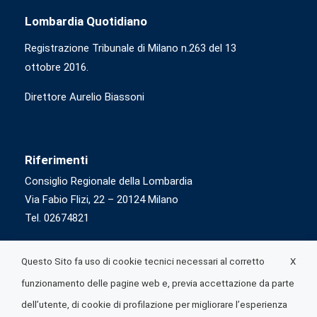
Lombardia Quotidiano
Registrazione Tribunale di Milano n.263 del 13
ottobre 2016.
Direttore Aurelio Biassoni
Riferimenti
Consiglio Regionale della Lombardia
Via Fabio Flizi, 22 – 20124 Milano
Tel. 02674821
X
Questo Sito fa uso di cookie tecnici necessari al corretto
funzionamento delle pagine web e, previa accettazione da parte
dell’utente, di cookie di profilazione per migliorare l’esperienza