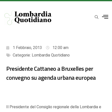
1 Febbraio, 2013
12:00 am
Categorie:
Lombardia Quotidiano
Presidente Cattaneo a Bruxelles per
convegno su agenda urbana europea
Il Presidente del Consiglio regionale della Lombardia e