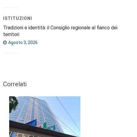
ISTITUZIONI
Tradizioni e identità: il Consiglio regionale al fianco dei
territori
Agosto 3, 2026
Correlati