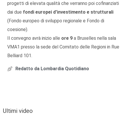
progetti di elevata qualità che verranno poi cofinanziati
dai due
fondi europei d'investimento e strutturali
(Fondo europeo di sviluppo regionale e Fondo di
coesione).
Il convegno avrà inizio alle
ore 9
a Bruxelles nella sala
VMA1 presso la sede del Comitato delle Regioni in Rue
Belliard 101.
Redatto da
Lombardia Quotidiano
Ultimi video