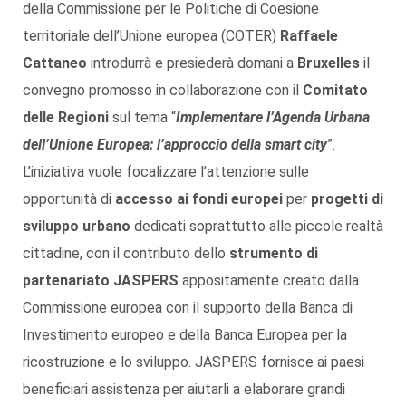
della Commissione per le Politiche di Coesione
territoriale dell’Unione europea (COTER)
Raffaele
Cattaneo
introdurrà e presiederà domani a
Bruxelles
il
convegno promosso in collaborazione con il
Comitato
delle Regioni
sul tema “
Implementare l’Agenda Urbana
dell’Unione Europea: l’approccio della smart city
”.
L’iniziativa vuole focalizzare l’attenzione sulle
opportunità di
accesso ai fondi europei
per
progetti di
sviluppo urbano
dedicati soprattutto alle piccole realtà
cittadine, con il contributo dello
strumento di
partenariato JASPERS
appositamente creato dalla
Commissione europea con il supporto della Banca di
Investimento europeo e della Banca Europea per la
ricostruzione e lo sviluppo. JASPERS fornisce ai paesi
beneficiari assistenza per aiutarli a elaborare grandi