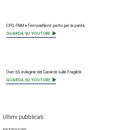
CPO, FNM e FerrovieNord: patto per la parità
GUARDA SU YOUTUBE
Over 65, indagine del Garante sulle Fragilità
GUARDA SU YOUTUBE
Ultimi pubblicati
PATROCINI