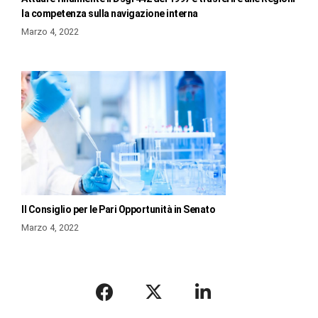
la competenza sulla navigazione interna
Marzo 4, 2022
Il Consiglio per le Pari Opportunità in Senato
Marzo 4, 2022