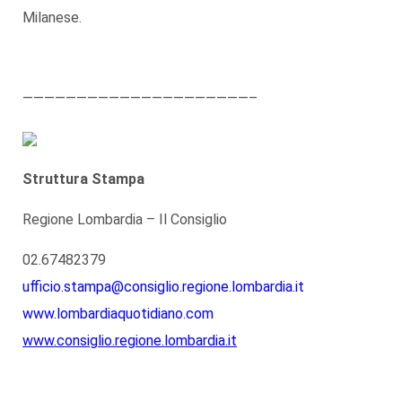
Milanese.
—————————————————————–
Struttura Stampa
Regione Lombardia – Il Consiglio
02.67482379
ufficio.stampa@consiglio.regione.lombardia.it
www.lombardiaquotidiano.com
www.consiglio.regione.lombardia.it