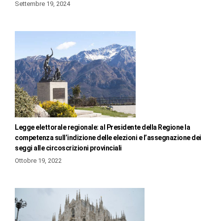
Settembre 19, 2024
Legge elettorale regionale: al Presidente della Regione la
competenza sull’indizione delle elezioni e l’assegnazione dei
seggi alle circoscrizioni provinciali
Ottobre 19, 2022