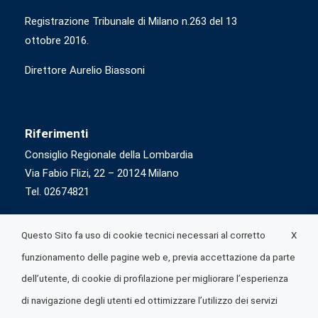
Registrazione Tribunale di Milano n.263 del 13
ottobre 2016.
Direttore Aurelio Biassoni
Riferimenti
Consiglio Regionale della Lombardia
Via Fabio Flizi, 22 – 20124 Milano
Tel. 02674821
X
Questo Sito fa uso di cookie tecnici necessari al corretto
funzionamento delle pagine web e, previa accettazione da parte
dell’utente, di cookie di profilazione per migliorare l’esperienza
di navigazione degli utenti ed ottimizzare l’utilizzo dei servizi