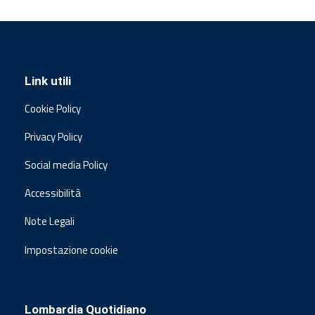
Link utili
Cookie Policy
Privacy Policy
Social media Policy
Accessibilità
Note Legali
Impostazione cookie
Lombardia Quotidiano