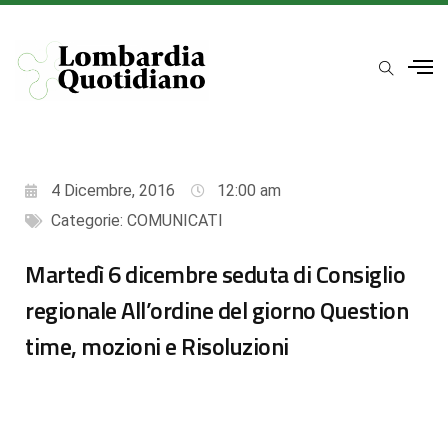
4 Dicembre, 2016
12:00 am
Categorie:
COMUNICATI
Martedì 6 dicembre seduta di Consiglio
regionale All’ordine del giorno Question
time, mozioni e Risoluzioni