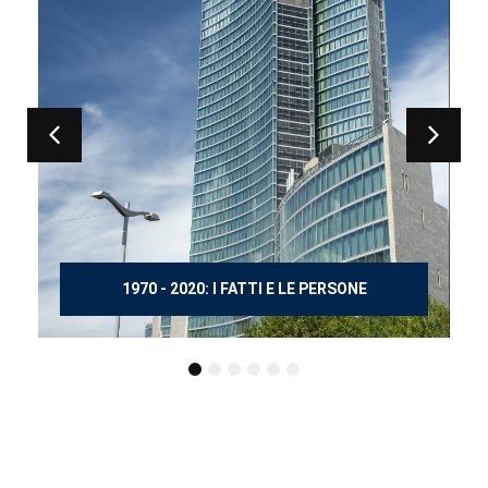
150 ANNI DOPO MANZONI