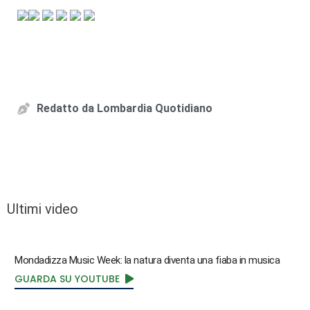
Redatto da
Lombardia Quotidiano
Ultimi video
Mondadizza Music Week: la natura diventa una fiaba in musica
GUARDA SU YOUTUBE