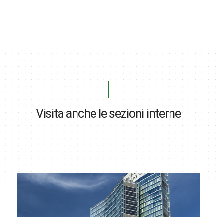
Visita anche le sezioni interne