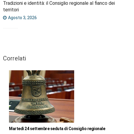
Tradizioni e identità: il Consiglio regionale al fianco dei
territori
Agosto 3, 2026
Correlati
Martedì 24 settembre seduta di Consiglio regionale