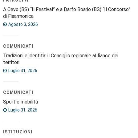
A Cevo (BS) “Il Festival” e a Darfo Boario (BS) “Il Concorso”
di Fisarmonica
Agosto 3, 2026
COMUNICATI
Tradizioni e identità: il Consiglio regionale al fianco dei
territori
Luglio 31, 2026
COMUNICATI
Sport e mobilità
Luglio 31, 2026
ISTITUZIONI