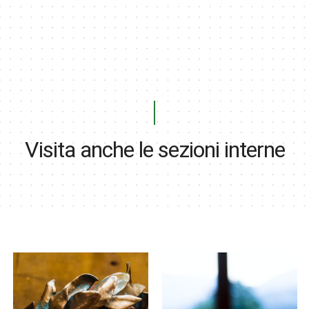
Visita anche le sezioni interne