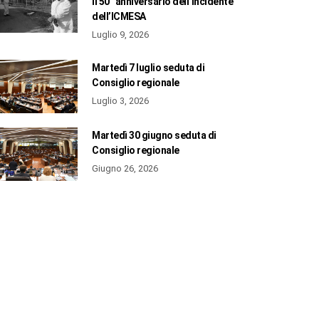
il 50° anniversario dell’incidente
dell’ICMESA
Luglio 9, 2026
Martedì 7 luglio seduta di
Consiglio regionale
Luglio 3, 2026
Martedì 30 giugno seduta di
Consiglio regionale
Giugno 26, 2026