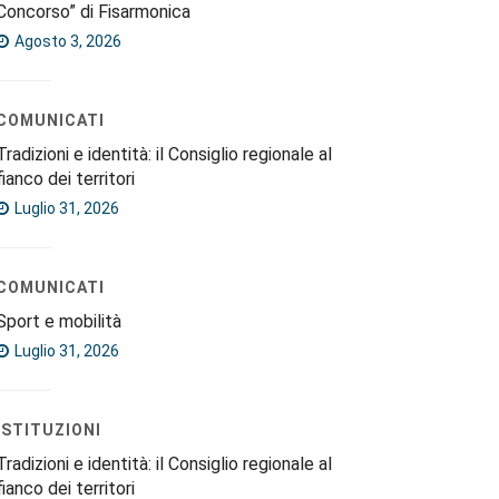
Concorso” di Fisarmonica
Agosto 3, 2026
COMUNICATI
Tradizioni e identità: il Consiglio regionale al
fianco dei territori
Luglio 31, 2026
COMUNICATI
Sport e mobilità
Luglio 31, 2026
ISTITUZIONI
Tradizioni e identità: il Consiglio regionale al
fianco dei territori