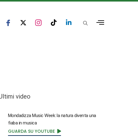
Ultimi video
Mondadizza Music Week: la natura diventa una
fiaba in musica
GUARDA SU YOUTUBE