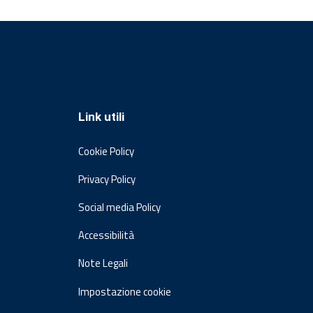
Link utili
Cookie Policy
Privacy Policy
Social media Policy
Accessibilità
Note Legali
Impostazione cookie