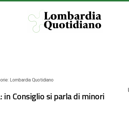
orie:
Lombardia Quotidiano
: in Consiglio si parla di minori