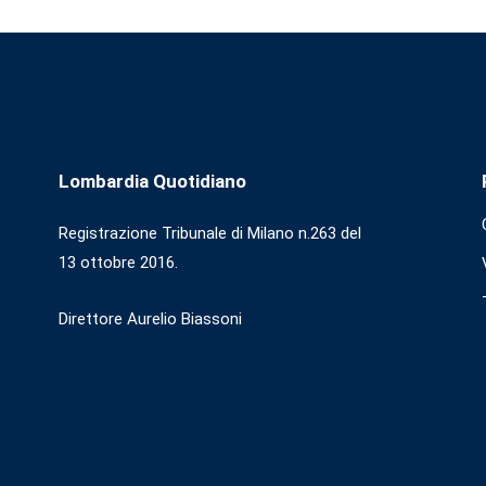
Lombardia Quotidiano
Registrazione Tribunale di Milano n.263 del
13 ottobre 2016.
Direttore Aurelio Biassoni