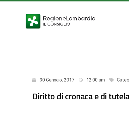
30 Gennaio, 2017
12:00 am
Categ
Diritto di cronaca e di tutela