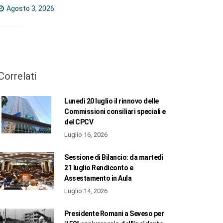
Agosto 3, 2026
Correlati
Lunedì 20 luglio il rinnovo delle
Commissioni consiliari speciali e
del CPCV
Luglio 16, 2026
Sessione di Bilancio: da martedì
21 luglio Rendiconto e
Assestamento in Aula
Luglio 14, 2026
Presidente Romani a Seveso per