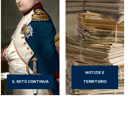
NOTIZIE E
IL MITO CONTINUA
TERRITORIO