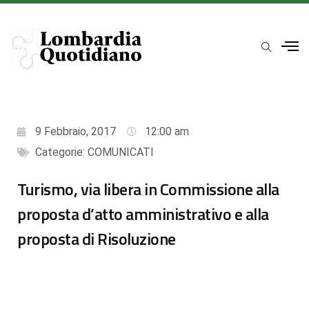
9 Febbraio, 2017
12:00 am
Categorie:
COMUNICATI
Turismo, via libera in Commissione alla
proposta d’atto amministrativo e alla
proposta di Risoluzione