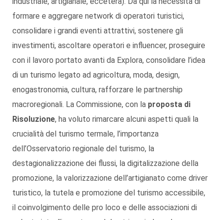
industriale, artigianale, eccetera). Da qui la necessità di
formare e aggregare network di operatori turistici,
consolidare i grandi eventi attrattivi, sostenere gli
investimenti, ascoltare operatori e influencer, proseguire
con il lavoro portato avanti da Explora, consolidare l’idea
di un turismo legato ad agricoltura, moda, design,
enogastronomia, cultura, rafforzare le partnership
macroregionali. La Commissione, con la
proposta di
Risoluzione
, ha voluto rimarcare alcuni aspetti quali la
crucialità del turismo termale, l’importanza
dell’Osservatorio regionale del turismo, la
destagionalizzazione dei flussi, la digitalizzazione della
promozione, la valorizzazione dell’artigianato come driver
turistico, la tutela e promozione del turismo accessibile,
il coinvolgimento delle pro loco e delle associazioni di