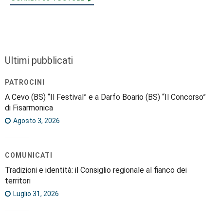
Ultimi pubblicati
PATROCINI
A Cevo (BS) “Il Festival” e a Darfo Boario (BS) “Il Concorso”
di Fisarmonica
Agosto 3, 2026
COMUNICATI
Tradizioni e identità: il Consiglio regionale al fianco dei
territori
Luglio 31, 2026