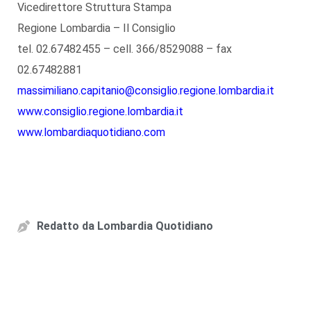
Vicedirettore Struttura Stampa
Regione Lombardia – Il Consiglio
tel. 02.67482455 – cell. 366/8529088 – fax
02.67482881
massimiliano.capitanio@consiglio.regione.lombardia.it
www.consiglio.regione.lombardia.it
www.lombardiaquotidiano.com
Redatto da
Lombardia Quotidiano