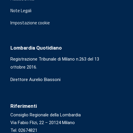
Note Legali
Impostazione cookie
Lombardia Quotidiano
Registrazione Tribunale di Milano n.263 del 13
ottobre 2016.
Direttore Aurelio Biassoni
Riferimenti
Consiglio Regionale della Lombardia
Via Fabio Flizi, 22 – 20124 Milano
Tel. 02674821