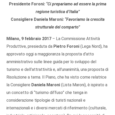
Presidente Foroni
: “Ci prepariamo ad essere la prima
regione turistica d’Italia”
Consigliere Daniela Maroni
: “Favoriamo la crescita
strutturale del comparto”
Milano, 9 febbraio 2017
– La Commissione Attività
Produttive, presieduta da
Pietro Foroni
(Lega Nord), ha
approvato oggi a maggioranza la proposta d’atto
amministrativo sulle linee guida per lo sviluppo del
turismo e dell’attrattività e, all’unanimità, una proposta di
Risoluzione a tema. Il Piano, che ha visto come relatrice
la Consigliere
Daniela Maroni
(Lista Maroni), è ispirato a
un concetto di “turismo diffuso” che tenga in
considerazione tipologie di turisti nazionali e
internazionali e i diversi mercati di riferimento (culturale,