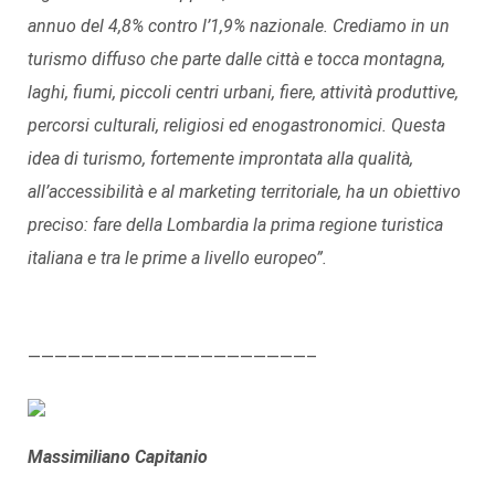
annuo del 4,8% contro l’1,9% nazionale. Crediamo in un
turismo diffuso che parte dalle città e tocca montagna,
laghi, fiumi, piccoli centri urbani, fiere, attività produttive,
percorsi culturali, religiosi ed enogastronomici. Questa
idea di turismo, fortemente improntata alla qualità,
all’accessibilità e al marketing territoriale, ha un obiettivo
preciso: fare della Lombardia la prima regione turistica
italiana e tra le prime a livello europeo”.
—————————————————————–
Massimiliano Capitanio