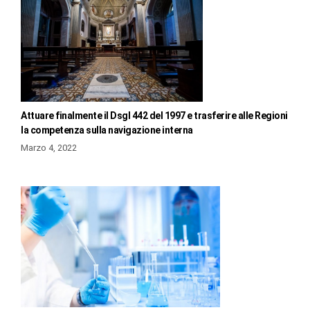
Attuare finalmente il Dsgl 442 del 1997 e trasferire alle Regioni
la competenza sulla navigazione interna
Marzo 4, 2022