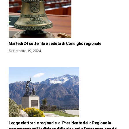
Martedì 24 settembre seduta di Consiglio regionale
Settembre 19, 2024
Legge elettorale regionale: al Presidente della Regione la
competenza sull’indizione delle elezioni e l’assegnazione dei