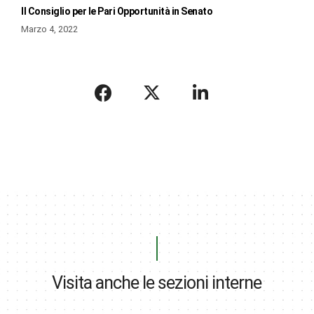
Il Consiglio per le Pari Opportunità in Senato
Marzo 4, 2022
Visita anche le sezioni interne