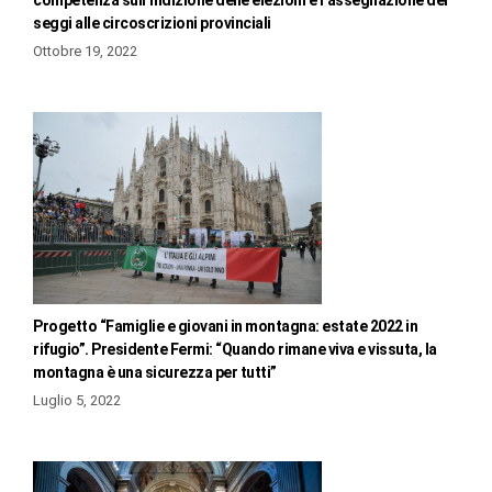
seggi alle circoscrizioni provinciali
Ottobre 19, 2022
Progetto “Famiglie e giovani in montagna: estate 2022 in
rifugio”. Presidente Fermi: “Quando rimane viva e vissuta, la
montagna è una sicurezza per tutti”
Luglio 5, 2022