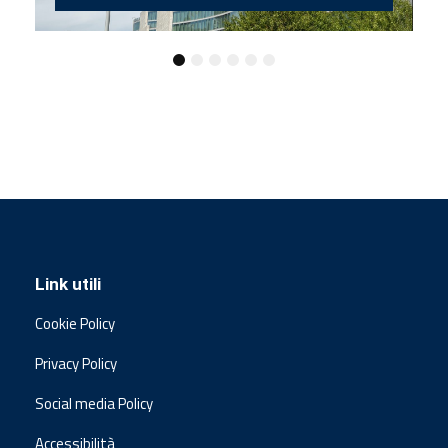
Link utili
Cookie Policy
Privacy Policy
Social media Policy
Accessibilità