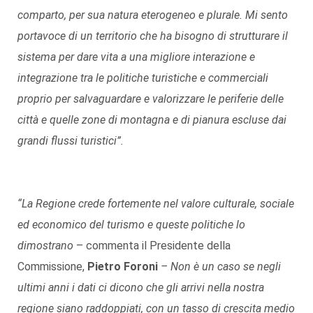
comparto, per sua natura eterogeneo e plurale. Mi sento
portavoce di un territorio che ha bisogno di strutturare il
sistema per dare vita a una migliore interazione e
integrazione tra le politiche turistiche e commerciali
proprio per salvaguardare e valorizzare le periferie delle
città e quelle zone di montagna e di pianura escluse dai
grandi flussi turistici”.
“La Regione crede fortemente nel valore culturale, sociale
ed economico del turismo e queste politiche lo
dimostrano
– commenta il Presidente della
Commissione,
Pietro Foroni
– Non è un caso se negli
ultimi anni i dati ci dicono che gli arrivi nella nostra
regione siano raddoppiati, con un tasso di crescita medio