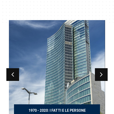
150 ANNI DOPO MANZONI