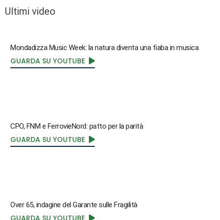
Ultimi video
Mondadizza Music Week: la natura diventa una fiaba in musica
GUARDA SU YOUTUBE
CPO, FNM e FerrovieNord: patto per la parità
GUARDA SU YOUTUBE
Over 65, indagine del Garante sulle Fragilità
GUARDA SU YOUTUBE