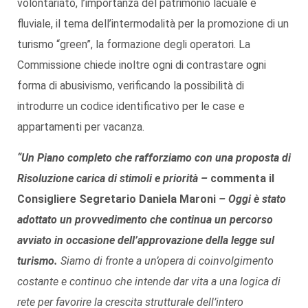
volontariato, l’importanza del patrimonio lacuale e
fluviale, il tema dell’intermodalità per la promozione di un
turismo “green”, la formazione degli operatori. La
Commissione chiede inoltre ogni di contrastare ogni
forma di abusivismo, verificando la possibilità di
introdurre un codice identificativo per le case e
appartamenti per vacanza.
“Un Piano completo che rafforziamo con una proposta di
Risoluzione carica di stimoli e priorità –
commenta il
Consigliere Segretario
Daniela Maroni
– Oggi è stato
adottato un provvedimento che continua un percorso
avviato in occasione dell’approvazione della legge sul
turismo.
Siamo di fronte a un’opera di coinvolgimento
costante e continuo che intende dar vita a una logica di
rete per favorire la crescita strutturale dell’intero