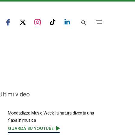
Ultimi video
Mondadizza Music Week: la natura diventa una
fiaba in musica
GUARDA SU YOUTUBE