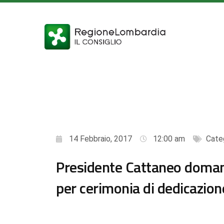
14 Febbraio, 2017
12:00 am
Cate
Presidente Cattaneo doman
per cerimonia di dedicazion