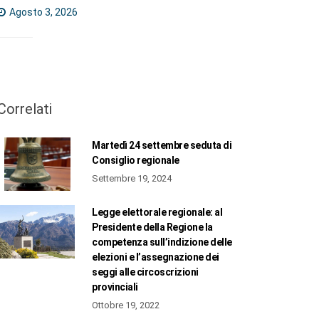
Agosto 3, 2026
Correlati
Martedì 24 settembre seduta di
Consiglio regionale
Settembre 19, 2024
Legge elettorale regionale: al
Presidente della Regione la
competenza sull’indizione delle
elezioni e l’assegnazione dei
seggi alle circoscrizioni
provinciali
Ottobre 19, 2022