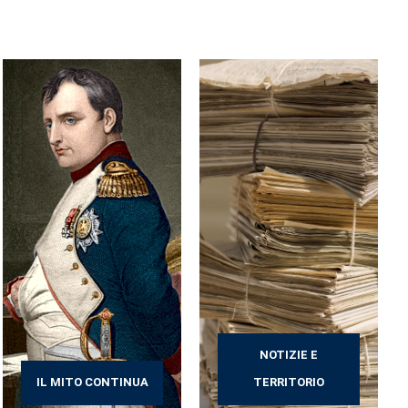
NOTIZIE E
IL MITO CONTINUA
TERRITORIO