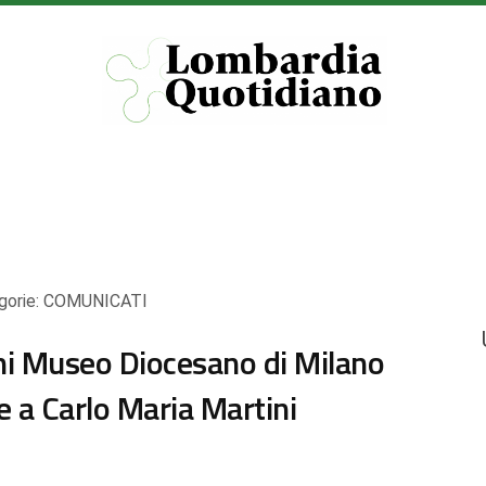
gorie:
COMUNICATI
i Museo Diocesano di Milano
e a Carlo Maria Martini