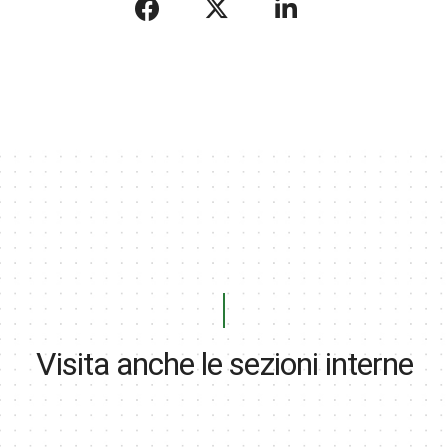
Visita anche le sezioni interne