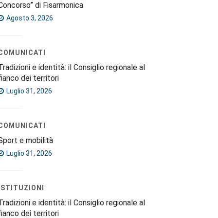
Concorso” di Fisarmonica
Agosto 3, 2026
COMUNICATI
Tradizioni e identità: il Consiglio regionale al
fianco dei territori
Luglio 31, 2026
COMUNICATI
Sport e mobilità
Luglio 31, 2026
ISTITUZIONI
Tradizioni e identità: il Consiglio regionale al
fianco dei territori