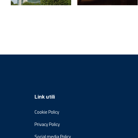
Link utili
Cookie Policy
Privacy Policy
Social media Policy