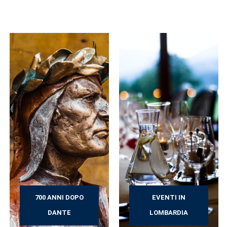
700 ANNI DOPO
EVENTI IN
DANTE
LOMBARDIA