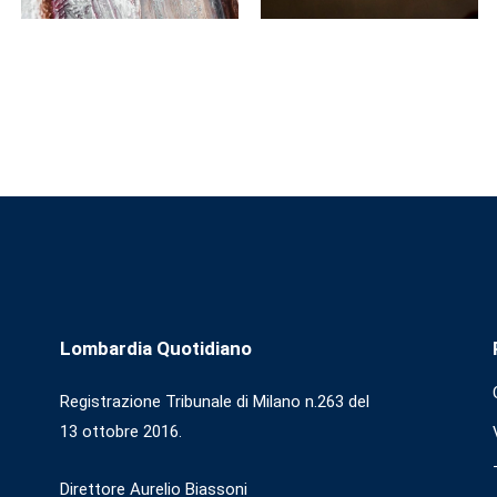
Lombardia Quotidiano
Registrazione Tribunale di Milano n.263 del
13 ottobre 2016.
Direttore Aurelio Biassoni