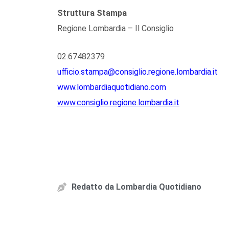
Struttura Stampa
Regione Lombardia – Il Consiglio
02.67482379
ufficio.stampa@consiglio.regione.lombardia.it
www.lombardiaquotidiano.com
www.consiglio.regione.lombardia.it
Redatto da
Lombardia Quotidiano