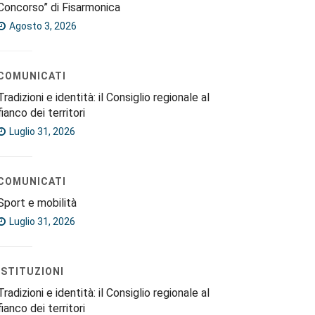
Concorso” di Fisarmonica
Agosto 3, 2026
COMUNICATI
Tradizioni e identità: il Consiglio regionale al
fianco dei territori
Luglio 31, 2026
COMUNICATI
Sport e mobilità
Luglio 31, 2026
ISTITUZIONI
Tradizioni e identità: il Consiglio regionale al
fianco dei territori