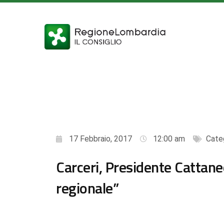
17 Febbraio, 2017
12:00 am
Cate
Carceri, Presidente Cattane
regionale”