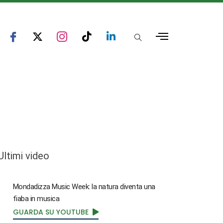
Ultimi video
Mondadizza Music Week: la natura diventa una
fiaba in musica
GUARDA SU YOUTUBE