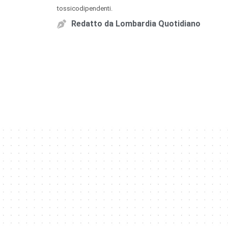
tossicodipendenti.
Redatto da
Lombardia Quotidiano