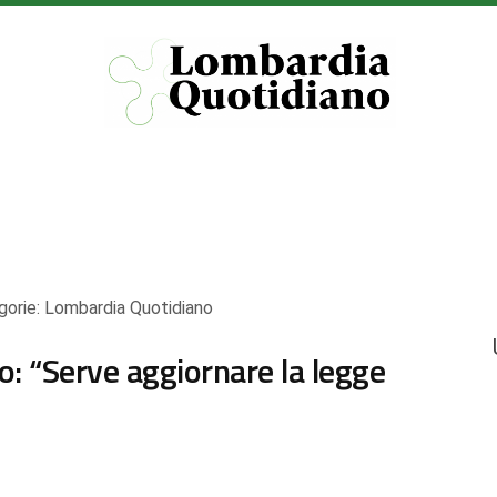
gorie:
Lombardia Quotidiano
o: “Serve aggiornare la legge