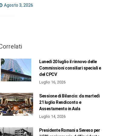
Agosto 3, 2026
Correlati
Lunedì 20 luglio il rinnovo delle
Commissioni consiliari speciali e
del CPCV
Luglio 16, 2026
Sessione di Bilancio: da martedì
21 luglio Rendiconto e
Assestamento in Aula
Luglio 14, 2026
Presidente Romani a Seveso per