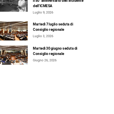
il 50° anniversario dell’incidente
dell’ICMESA
Luglio 9, 2026
Martedì 7 luglio seduta di
Consiglio regionale
Luglio 3, 2026
Martedì 30 giugno seduta di
Consiglio regionale
Giugno 26, 2026