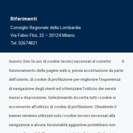
Riferimenti
Consiglio Regionale della Lombardia
Via Fabio Flizi, 22 – 20124 Milano
Tel. 02674821
X
Questo Sito fa uso di cookie tecnici necessari al corretto
funzionamento delle pagine web e, previa accettazione da parte
dell’utente, di cookie di profilazione per migliorare l’esperienza
di navigazione degli utenti ed ottimizzare l’utilizzo dei servizi
messi a disposizione. Selezionando Accetta tutti i cookie si
acconsente all’utilizzo di cookie di profilazione. Chiudendo il
banner verranno utilizzati solo i cookie tecnici necessari alla
navigazione e alcune funzionalità aggiuntive potrebbero non
© 2026 Lombardia Quotidiano è realizzato da
A.R.I.A.