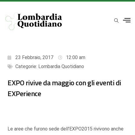
23 Febbraio, 2017
12:00 am
Categorie:
Lombardia Quotidiano
EXPO rivive da maggio con gli eventi di
EXPerience
Le aree che furono sede dell’EXPO2015 rivivono anche