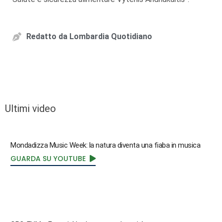
Redatto da
Lombardia Quotidiano
Ultimi video
Mondadizza Music Week: la natura diventa una fiaba in musica
GUARDA SU YOUTUBE