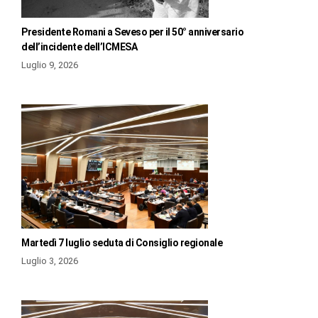
Presidente Romani a Seveso per il 50° anniversario
dell’incidente dell’ICMESA
Luglio 9, 2026
Martedì 7 luglio seduta di Consiglio regionale
Luglio 3, 2026