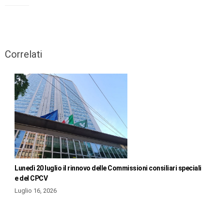
Correlati
Lunedì 20 luglio il rinnovo delle Commissioni consiliari speciali
e del CPCV
Luglio 16, 2026