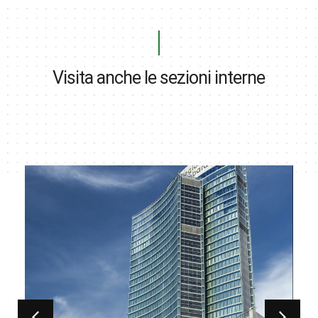
Visita anche le sezioni interne