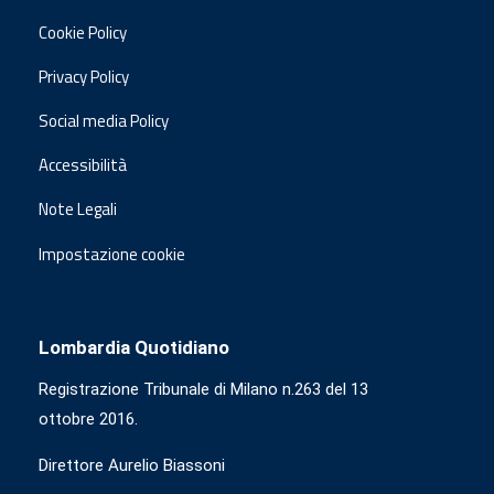
Cookie Policy
Privacy Policy
Social media Policy
Accessibilità
Note Legali
Impostazione cookie
Lombardia Quotidiano
Registrazione Tribunale di Milano n.263 del 13
ottobre 2016.
Direttore Aurelio Biassoni