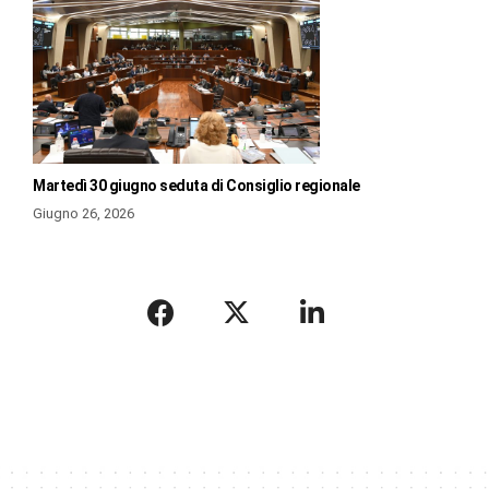
Martedì 30 giugno seduta di Consiglio regionale
Giugno 26, 2026