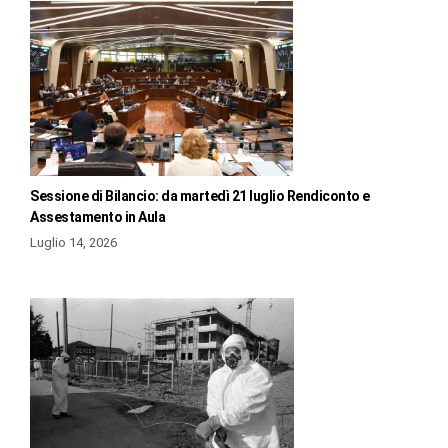
Sessione di Bilancio: da martedì 21 luglio Rendiconto e
Assestamento in Aula
Luglio 14, 2026