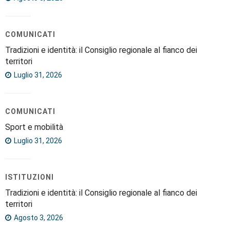
COMUNICATI
Tradizioni e identità: il Consiglio regionale al fianco dei
territori
Luglio 31, 2026
COMUNICATI
Sport e mobilità
Luglio 31, 2026
ISTITUZIONI
Tradizioni e identità: il Consiglio regionale al fianco dei
territori
Agosto 3, 2026