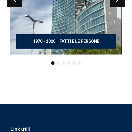
150 ANNI DOPO MANZONI
Link utili