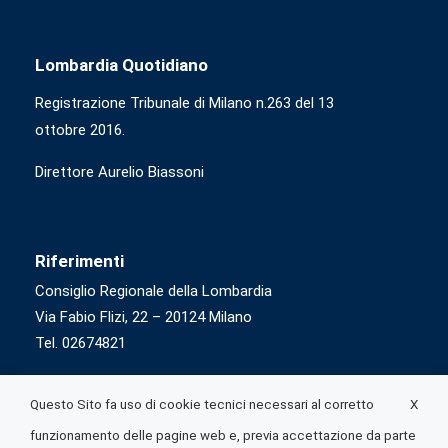
Lombardia Quotidiano
Registrazione Tribunale di Milano n.263 del 13
ottobre 2016.
Direttore Aurelio Biassoni
Riferimenti
Consiglio Regionale della Lombardia
Via Fabio Flizi, 22 – 20124 Milano
Tel. 02674821
X
Questo Sito fa uso di cookie tecnici necessari al corretto
funzionamento delle pagine web e, previa accettazione da parte