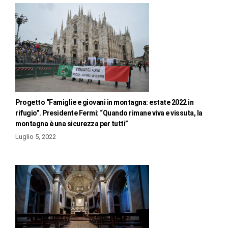
Progetto “Famiglie e giovani in montagna: estate 2022 in
rifugio”. Presidente Fermi: “Quando rimane viva e vissuta, la
montagna è una sicurezza per tutti”
Luglio 5, 2022