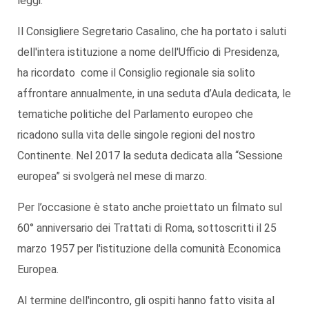
leggi.
Il Consigliere Segretario Casalino, che ha portato i saluti
dell'intera istituzione a nome dell'Ufficio di Presidenza,
ha ricordato come il Consiglio regionale sia solito
affrontare annualmente, in una seduta d’Aula dedicata, le
tematiche politiche del Parlamento europeo che
ricadono sulla vita delle singole regioni del nostro
Continente. Nel 2017 la seduta dedicata alla “Sessione
europea” si svolgerà nel mese di marzo.
Per l’occasione è stato anche proiettato un filmato sul
60° anniversario dei Trattati di Roma, sottoscritti il 25
marzo 1957 per l'istituzione della comunità Economica
Europea.
Al termine dell'incontro, gli ospiti hanno fatto visita al