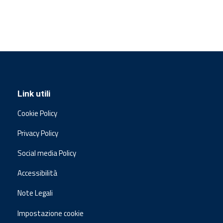
Link utili
Cookie Policy
Privacy Policy
Social media Policy
Accessibilità
Note Legali
Impostazione cookie