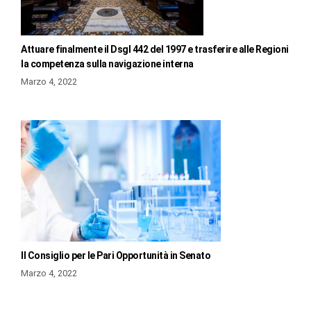
Attuare finalmente il Dsgl 442 del 1997 e trasferire alle Regioni
la competenza sulla navigazione interna
Marzo 4, 2022
Il Consiglio per le Pari Opportunità in Senato
Marzo 4, 2022