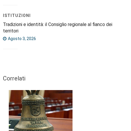
ISTITUZIONI
Tradizioni e identità: il Consiglio regionale al fianco dei
territori
Agosto 3, 2026
Correlati