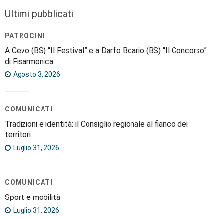
Ultimi pubblicati
PATROCINI
A Cevo (BS) “Il Festival” e a Darfo Boario (BS) “Il Concorso”
di Fisarmonica
Agosto 3, 2026
COMUNICATI
Tradizioni e identità: il Consiglio regionale al fianco dei
territori
Luglio 31, 2026
COMUNICATI
Sport e mobilità
Luglio 31, 2026