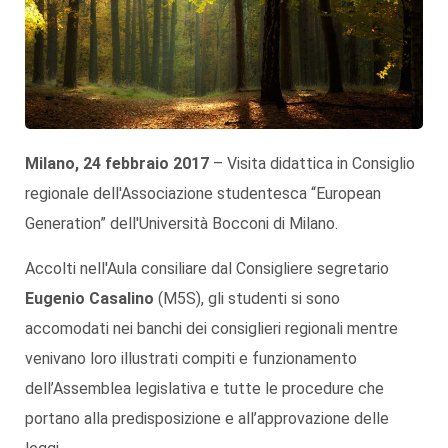
Milano, 24 febbraio 2017
– Visita didattica in Consiglio
regionale dell'Associazione studentesca “European
Generation” dell'Università Bocconi di Milano.
Accolti nell'Aula consiliare dal Consigliere segretario
Eugenio Casalino
(M5S), gli studenti si sono
accomodati nei banchi dei consiglieri regionali mentre
venivano loro illustrati compiti e funzionamento
dell’Assemblea legislativa e tutte le procedure che
portano alla predisposizione e all’approvazione delle