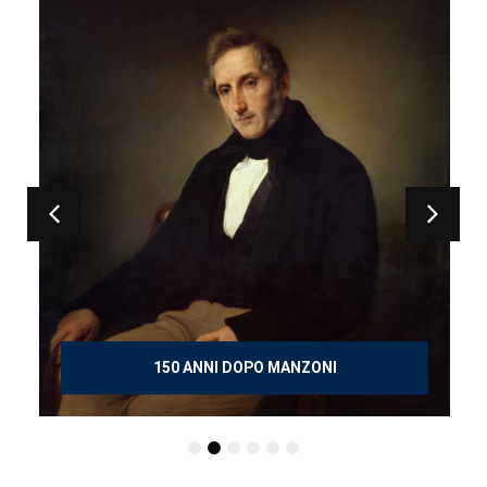
150 ANNI DOPO MANZONI