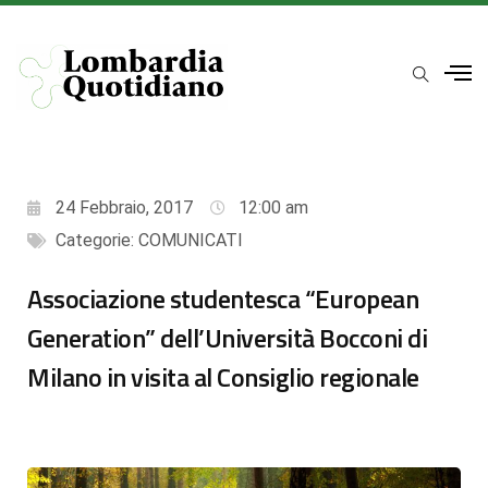
24 Febbraio, 2017
12:00 am
Categorie:
COMUNICATI
Associazione studentesca “European
Generation” dell’Università Bocconi di
Milano in visita al Consiglio regionale