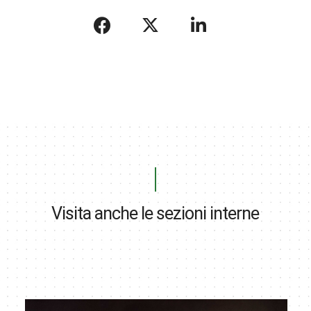
Visita anche le sezioni interne