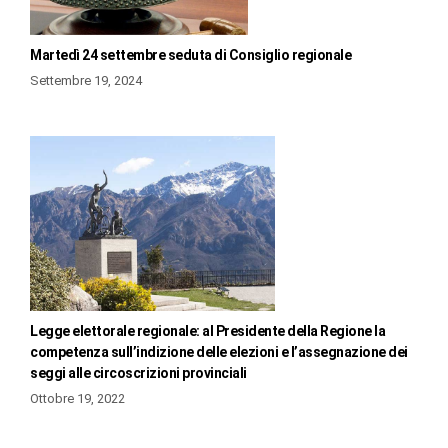
Martedì 24 settembre seduta di Consiglio regionale
Settembre 19, 2024
Legge elettorale regionale: al Presidente della Regione la
competenza sull’indizione delle elezioni e l’assegnazione dei
seggi alle circoscrizioni provinciali
Ottobre 19, 2022