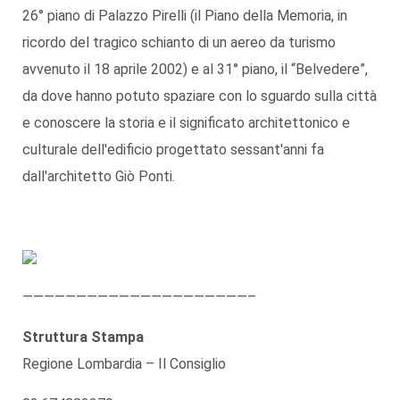
26° piano di Palazzo Pirelli (il Piano della Memoria, in
ricordo del tragico schianto di un aereo da turismo
avvenuto il 18 aprile 2002) e al 31° piano, il “Belvedere”,
da dove hanno potuto spaziare con lo sguardo sulla città
e conoscere la storia e il significato architettonico e
culturale dell'edificio progettato sessant'anni fa
dall'architetto Giò Ponti.
—————————————————————–
Struttura Stampa
Regione Lombardia – Il Consiglio