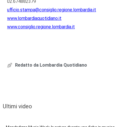
02.674882379
ufficio.stampa@consiglio.regione.lombardia.it
www.lombardiaquotidiano.it
www.consiglio.regione.lombardia.it
Redatto da
Lombardia Quotidiano
Ultimi video