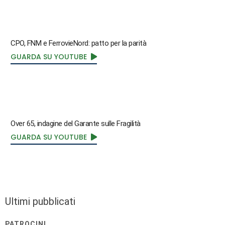
CPO, FNM e FerrovieNord: patto per la parità
GUARDA SU YOUTUBE
Over 65, indagine del Garante sulle Fragilità
GUARDA SU YOUTUBE
Ultimi pubblicati
PATROCINI