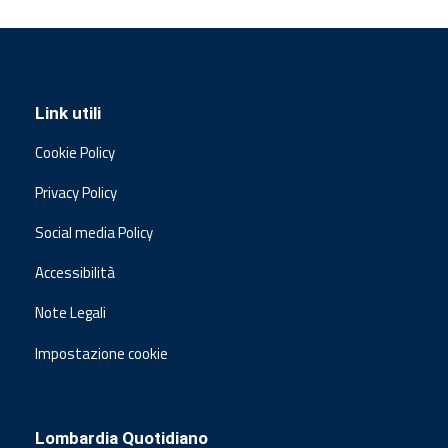
Link utili
Cookie Policy
Privacy Policy
Social media Policy
Accessibilità
Note Legali
Impostazione cookie
Lombardia Quotidiano