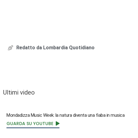
Redatto da
Lombardia Quotidiano
Ultimi video
Mondadizza Music Week: la natura diventa una fiaba in musica
GUARDA SU YOUTUBE