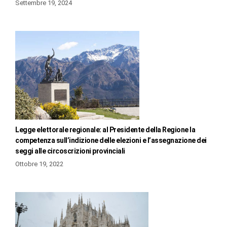
Settembre 19, 2024
Legge elettorale regionale: al Presidente della Regione la
competenza sull’indizione delle elezioni e l’assegnazione dei
seggi alle circoscrizioni provinciali
Ottobre 19, 2022