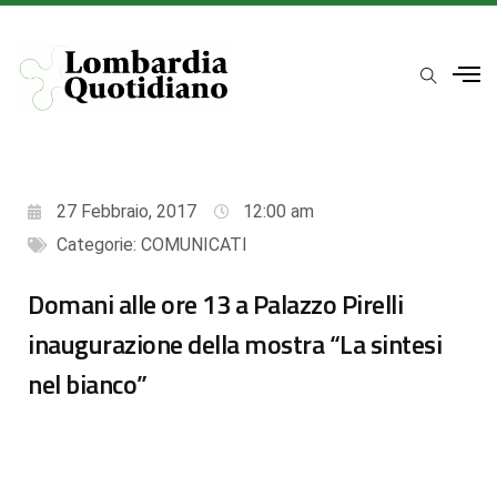
27 Febbraio, 2017
12:00 am
Categorie:
COMUNICATI
Domani alle ore 13 a Palazzo Pirelli
inaugurazione della mostra “La sintesi
nel bianco”