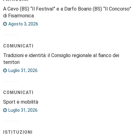
A Cevo (BS) “Il Festival” e a Darfo Boario (BS) “Il Concorso”
di Fisarmonica
Agosto 3, 2026
COMUNICATI
Tradizioni e identità: il Consiglio regionale al fianco dei
territori
Luglio 31, 2026
COMUNICATI
Sport e mobilità
Luglio 31, 2026
ISTITUZIONI