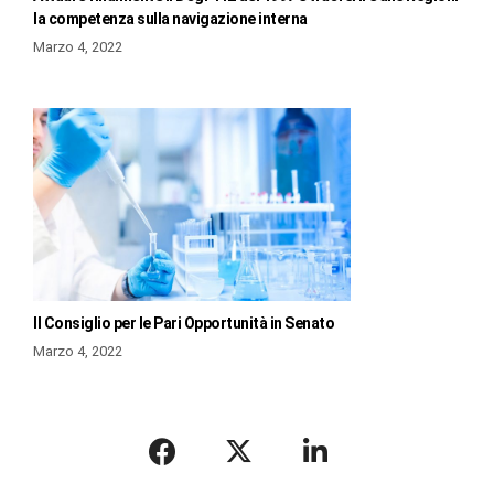
la competenza sulla navigazione interna
Marzo 4, 2022
Il Consiglio per le Pari Opportunità in Senato
Marzo 4, 2022