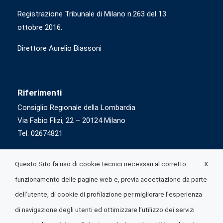
Registrazione Tribunale di Milano n.263 del 13
ottobre 2016.
Direttore Aurelio Biassoni
Riferimenti
Consiglio Regionale della Lombardia
Via Fabio Flizi, 22 – 20124 Milano
Tel. 02674821
X
Questo Sito fa uso di cookie tecnici necessari al corretto
funzionamento delle pagine web e, previa accettazione da parte
dell’utente, di cookie di profilazione per migliorare l’esperienza
di navigazione degli utenti ed ottimizzare l’utilizzo dei servizi