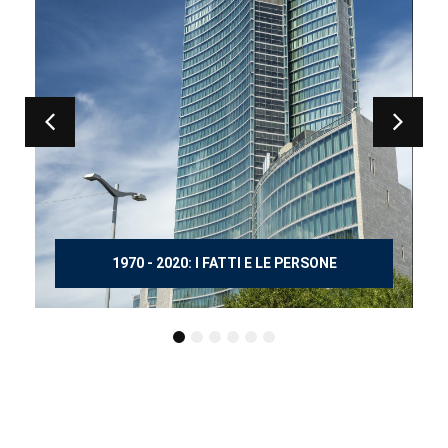
150 ANNI DOPO MANZONI