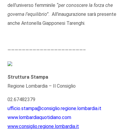
dell’universo femminile
“per conoscere la forza che
governa l’equilibrio”
. All’inaugurazione sarà presente
anche Antonella Giapponesi Tarenghi.
—————————————————————–
Struttura Stampa
Regione Lombardia – Il Consiglio
02.67482379
ufficio.stampa@consiglio.regione.lombardia.it
www.lombardiaquotidiano.com
www.consiglio.regione.lombardia.it