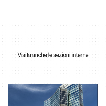
Visita anche le sezioni interne