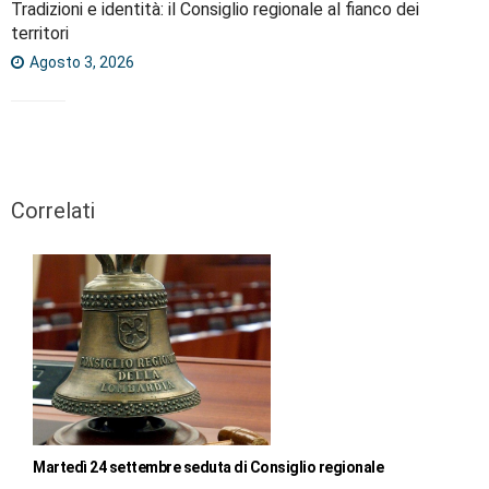
Tradizioni e identità: il Consiglio regionale al fianco dei
territori
Agosto 3, 2026
Correlati
Martedì 24 settembre seduta di Consiglio regionale