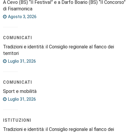
A Cevo (BS) “Il Festival” e a Darfo Boario (BS) “Il Concorso”
di Fisarmonica
Agosto 3, 2026
COMUNICATI
Tradizioni e identità: il Consiglio regionale al fianco dei
territori
Luglio 31, 2026
COMUNICATI
Sport e mobilità
Luglio 31, 2026
ISTITUZIONI
Tradizioni e identità: il Consiglio regionale al fianco dei