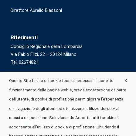
Direttore Aurelio Biassoni
Riferimenti
Consiglio Regionale della Lombardia
Via Fabio Flizi, 22 – 20124 Milano
Tel. 02674821
X
Questo Sito fa uso di cookie tecnici necessari al corretto
funzionamento delle pagine web e, previa accettazione da parte
dell’utente, di cookie di profilazione per migliorare l’esperienza
di navigazione degli utenti ed ottimizzare l’utilizzo dei servizi
messi a disposizione. Selezionando Accetta tutti i cookie si
acconsente all’utilizzo di cookie di profilazione. Chiudendo il