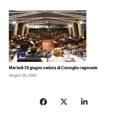
Martedì 30 giugno seduta di Consiglio regionale
Giugno 26, 2026