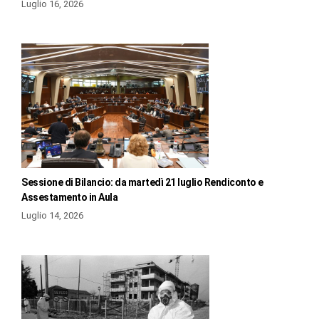
Luglio 16, 2026
Sessione di Bilancio: da martedì 21 luglio Rendiconto e
Assestamento in Aula
Luglio 14, 2026