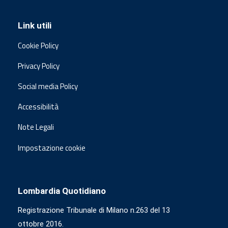
Link utili
Cookie Policy
Privacy Policy
Social media Policy
Accessibilità
Note Legali
Impostazione cookie
Lombardia Quotidiano
Registrazione Tribunale di Milano n.263 del 13
ottobre 2016.