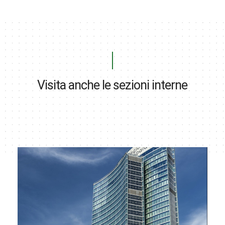
Visita anche le sezioni interne