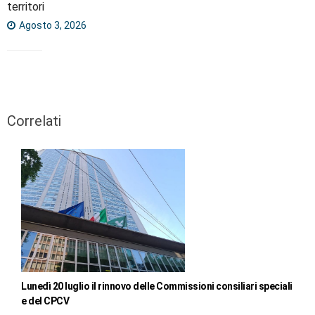
territori
Agosto 3, 2026
Correlati
Lunedì 20 luglio il rinnovo delle Commissioni consiliari speciali
e del CPCV