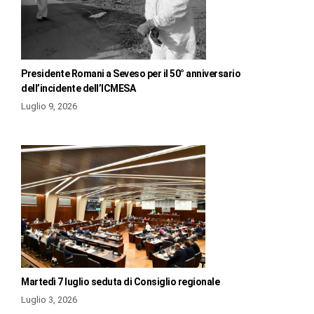
Presidente Romani a Seveso per il 50° anniversario
dell’incidente dell’ICMESA
Luglio 9, 2026
Martedì 7 luglio seduta di Consiglio regionale
Luglio 3, 2026