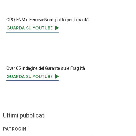
CPO, FNM e FerrovieNord: patto per la parità
GUARDA SU YOUTUBE
Over 65, indagine del Garante sulle Fragilità
GUARDA SU YOUTUBE
Ultimi pubblicati
PATROCINI