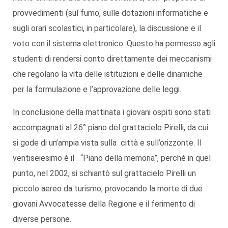
provvedimenti (sul fumo, sulle dotazioni informatiche e
sugli orari scolastici, in particolare), la discussione e il
voto con il sistema elettronico. Questo ha permesso agli
studenti di rendersi conto direttamente dei meccanismi
che regolano la vita delle istituzioni e delle dinamiche
per la formulazione e l’approvazione delle leggi.
In conclusione della mattinata i giovani ospiti sono stati
accompagnati al 26° piano del grattacielo Pirelli, da cui
si gode di un’ampia vista sulla città e sull’orizzonte. Il
ventiseiesimo è il “Piano della memoria”, perché in quel
punto, nel 2002, si schiantò sul grattacielo Pirelli un
piccolo aereo da turismo, provocando la morte di due
giovani Avvocatesse della Regione e il ferimento di
diverse persone.