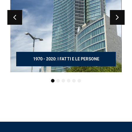
150 ANNI DOPO MANZONI