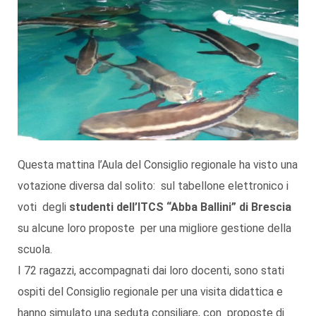
Questa mattina l’Aula del Consiglio regionale ha visto una
votazione diversa dal solito: sul tabellone elettronico i
voti degli
studenti dell’ITCS “Abba Ballini” di Brescia
su alcune loro proposte per una migliore gestione della
scuola.
I 72 ragazzi, accompagnati dai loro docenti, sono stati
ospiti del Consiglio regionale per una visita didattica e
hanno simulato una seduta consiliare, con proposte di