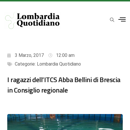
3 Marzo, 2017
12:00 am
Categorie:
Lombardia Quotidiano
I ragazzi dell’ITCS Abba Bellini di Brescia
in Consiglio regionale