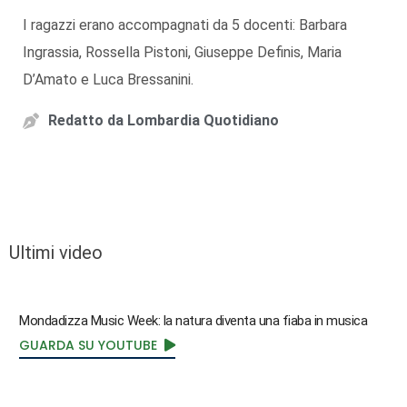
I ragazzi erano accompagnati da 5 docenti: Barbara
Ingrassia, Rossella Pistoni, Giuseppe Definis, Maria
D’Amato e Luca Bressanini.
Redatto da
Lombardia Quotidiano
Ultimi video
Mondadizza Music Week: la natura diventa una fiaba in musica
GUARDA SU YOUTUBE