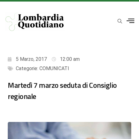
5 Marzo, 2017
12:00 am
Categorie:
COMUNICATI
Martedì 7 marzo seduta di Consiglio
regionale