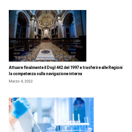
Attuare finalmente il Dsgl 442 del 1997 e trasferire alle Regioni
la competenza sulla navigazione interna
Marzo 4, 2022