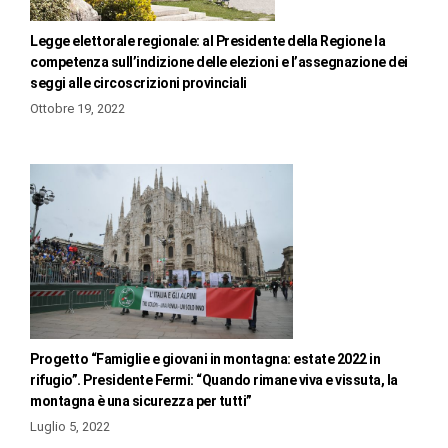
Legge elettorale regionale: al Presidente della Regione la
competenza sull’indizione delle elezioni e l’assegnazione dei
seggi alle circoscrizioni provinciali
Ottobre 19, 2022
Progetto “Famiglie e giovani in montagna: estate 2022 in
rifugio”. Presidente Fermi: “Quando rimane viva e vissuta, la
montagna è una sicurezza per tutti”
Luglio 5, 2022