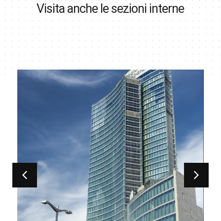
Visita anche le sezioni interne