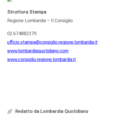
Struttura Stampa
Regione Lombardia – Il Consiglio
02.674882379
ufficio.stampa@consiglio.regione.lombardia.it
www.lombardiaquotidiano.com
www.consiglio.regione.lombardia.it
Redatto da
Lombardia Quotidiano