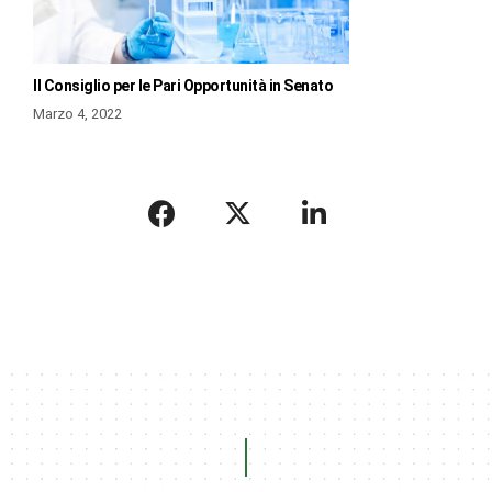
Il Consiglio per le Pari Opportunità in Senato
Marzo 4, 2022