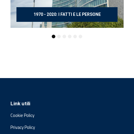
150 ANNI DOPO MANZONI
Link utili
Cookie Policy
Privacy Policy