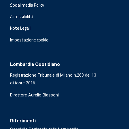
Social media Policy
Accessibilità
Note Legali
Impostazione cookie
Lombardia Quotidiano
Registrazione Tribunale di Milano n.263 del 13
ottobre 2016.
Direttore Aurelio Biassoni
Riferimenti