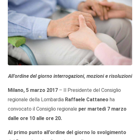
All’ordine del giorno interrogazioni, mozioni e risoluzioni
Milano, 5 marzo 2017
– Il Presidente del Consiglio
regionale della Lombardia
Raffaele Cattaneo
ha
convocato il Consiglio regionale
per
martedì 7 marzo
dalle ore 10 alle ore 20.
Al primo punto all’ordine del giorno lo svolgimento