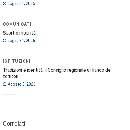
Luglio 31, 2026
COMUNICATI
Sport e mobilità
Luglio 31, 2026
ISTITUZIONI
Tradizioni e identità: il Consiglio regionale al fianco dei
territori
Agosto 3, 2026
Correlati