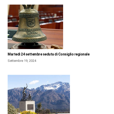
Martedì 24 settembre seduta di Consiglio regionale
Settembre 19, 2024