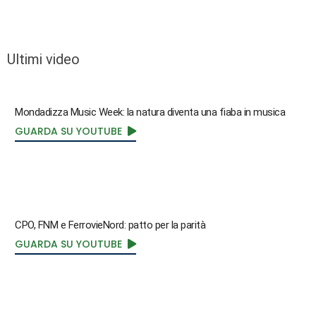
Ultimi video
Mondadizza Music Week: la natura diventa una fiaba in musica
GUARDA SU YOUTUBE
CPO, FNM e FerrovieNord: patto per la parità
GUARDA SU YOUTUBE