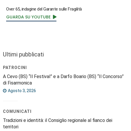
Over 65, indagine del Garante sulle Fragilità
GUARDA SU YOUTUBE
Ultimi pubblicati
PATROCINI
A Cevo (BS) “Il Festival” e a Darfo Boario (BS) “Il Concorso”
di Fisarmonica
Agosto 3, 2026
COMUNICATI
Tradizioni e identità: il Consiglio regionale al fianco dei
territori