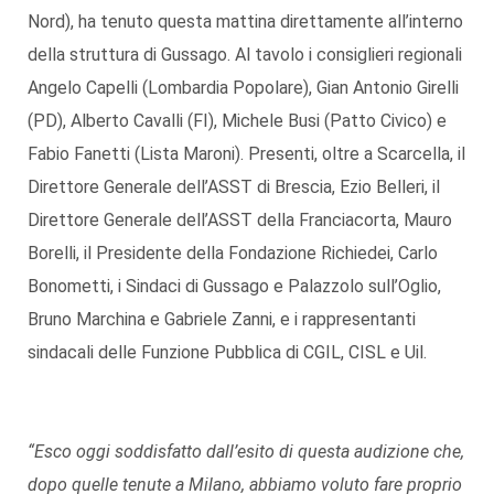
Nord), ha tenuto questa mattina direttamente all’interno
della struttura di Gussago. Al tavolo i consiglieri regionali
Angelo Capelli (Lombardia Popolare), Gian Antonio Girelli
(PD), Alberto Cavalli (FI), Michele Busi (Patto Civico) e
Fabio Fanetti (Lista Maroni). Presenti, oltre a Scarcella, il
Direttore Generale dell’ASST di Brescia, Ezio Belleri, il
Direttore Generale dell’ASST della Franciacorta, Mauro
Borelli, il Presidente della Fondazione Richiedei, Carlo
Bonometti, i Sindaci di Gussago e Palazzolo sull’Oglio,
Bruno Marchina e Gabriele Zanni, e i rappresentanti
sindacali delle Funzione Pubblica di CGIL, CISL e Uil.
“Esco oggi soddisfatto dall’esito di questa audizione che,
dopo quelle tenute a Milano, abbiamo voluto fare proprio