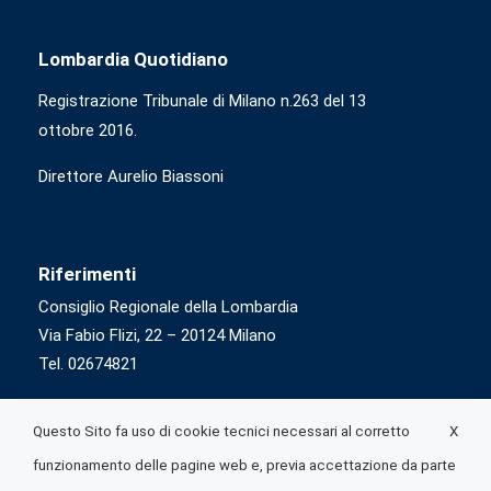
Lombardia Quotidiano
Registrazione Tribunale di Milano n.263 del 13
ottobre 2016.
Direttore Aurelio Biassoni
Riferimenti
Consiglio Regionale della Lombardia
Via Fabio Flizi, 22 – 20124 Milano
Tel. 02674821
X
Questo Sito fa uso di cookie tecnici necessari al corretto
funzionamento delle pagine web e, previa accettazione da parte