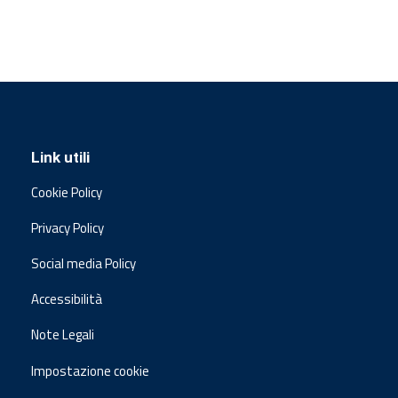
Link utili
Cookie Policy
Privacy Policy
Social media Policy
Accessibilità
Note Legali
Impostazione cookie