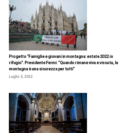
Progetto “Famiglie e giovani in montagna: estate 2022 in
rifugio”. Presidente Fermi: “Quando rimane viva e vissuta, la
montagna è una sicurezza per tutti”
Luglio 5, 2022