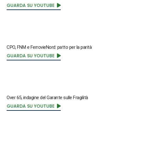
GUARDA SU YOUTUBE
CPO, FNM e FerrovieNord: patto per la parità
GUARDA SU YOUTUBE
Over 65, indagine del Garante sulle Fragilità
GUARDA SU YOUTUBE