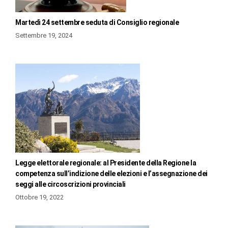
Martedì 24 settembre seduta di Consiglio regionale
Settembre 19, 2024
Legge elettorale regionale: al Presidente della Regione la
competenza sull’indizione delle elezioni e l’assegnazione dei
seggi alle circoscrizioni provinciali
Ottobre 19, 2022