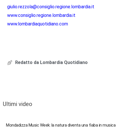
giulio.rezzola@consiglio.regione.lombardia.it
www.consiglio.regione.lombardia.it
www.lombardiaquotidiano.com
Redatto da
Lombardia Quotidiano
Ultimi video
Mondadizza Music Week: la natura diventa una fiaba in musica