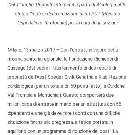
Dal 1° luglio 18 posti letto per il reparto di Alcologia. Allo
studio l’ipotesi della creazione di un POT (Presidio
Ospedaliero Territoriale) per la cura degli anziani
Milano, 13 marzo 2017 – Con l’entrata in vigore della
riforma sanitaria regionale, la Fondazione Richiedei di
Gussago (Bs) vedrà il trasferimento di due reparti di
proprietà dell’Asst Spedali Civili, Geriatria e Riabilitazione
cardiologica (per un totale di 50 posti letto), a Gardone
Val Trompia e Montichiari. Questo comporterà due
milioni circa di entrate in meno per un struttura con 56
dipendenti e che già deve fare i conti con una difficile
situazione finanziaria pregressa, a fatica portata in
equilibrio con un programma di riduzione dei costi. La