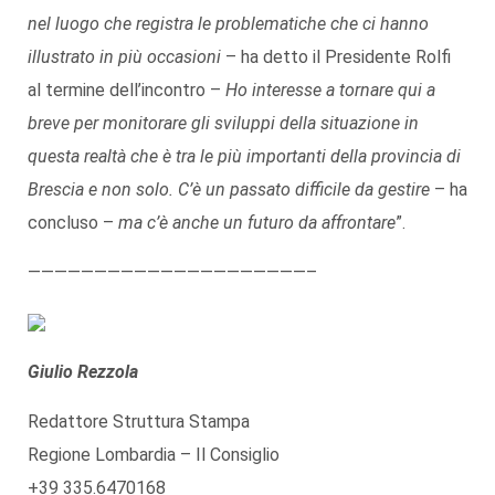
nel luogo che registra le problematiche che ci hanno
illustrato in più occasioni
– ha detto il Presidente Rolfi
al termine dell’incontro –
Ho interesse a tornare qui a
breve per monitorare gli sviluppi della situazione in
questa realtà che è tra le più importanti della provincia di
Brescia e non solo. C’è un passato difficile da gestire
– ha
concluso –
ma c’è anche un futuro da affrontare
”.
—————————————————————–
Giulio Rezzola
Redattore Struttura Stampa
Regione Lombardia – Il Consiglio
+39 335.6470168