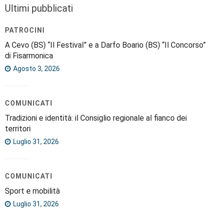
Ultimi pubblicati
PATROCINI
A Cevo (BS) “Il Festival” e a Darfo Boario (BS) “Il Concorso”
di Fisarmonica
Agosto 3, 2026
COMUNICATI
Tradizioni e identità: il Consiglio regionale al fianco dei
territori
Luglio 31, 2026
COMUNICATI
Sport e mobilità
Luglio 31, 2026