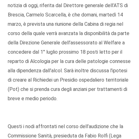
notizia di oggi, riferita dal Direttore generale dell’ATS di
Brescia, Carmelo Scarcella, è che domani, martedì 14
marzo, è prevista una riunione della Cabina di regia nel
corso della quale verrà avanzata la disponibilità da parte
della Direzione Generale dell’assessorato al Welfare a
concedere dal 1° luglio prossimo 18 posti letto per il
reparto di Alcologia per la cura delle patologie connesse
alla dipendenza dall’alcol. Sarà inoltre discussa l’ipotesi
di creare al Richiedei un Presidio ospedaliero territoriale
(Pot) che si prenda cura degli anziani per trattamenti di
breve e medio periodo.
Questi i nodi affrontati nel corso dell’audizione che la
Commissione Sanità, presieduta da Fabio Rolfi (Lega