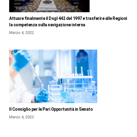
Attuare finalmente il Dsgl 442 del 1997 e trasferire alle Regioni
la competenza sulla navigazione interna
Marzo 4, 2022
Il Consiglio per le Pari Opportunità in Senato
Marzo 4, 2022