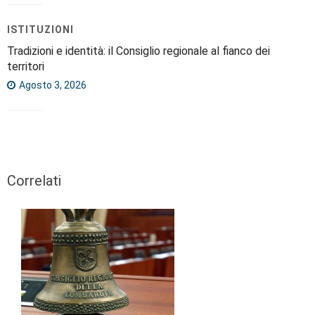
ISTITUZIONI
Tradizioni e identità: il Consiglio regionale al fianco dei
territori
Agosto 3, 2026
Correlati