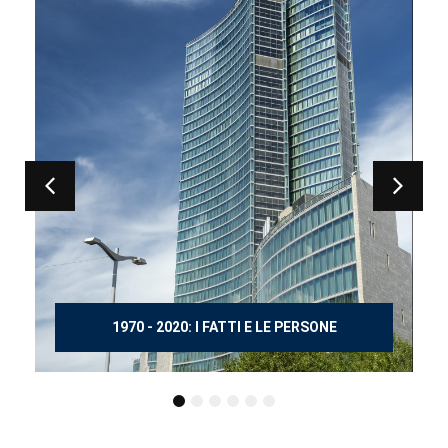
150 ANNI DOPO MANZONI