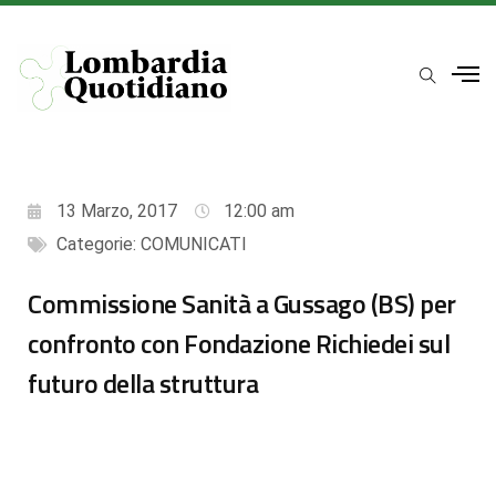
13 Marzo, 2017
12:00 am
Categorie:
COMUNICATI
Commissione Sanità a Gussago (BS) per
confronto con Fondazione Richiedei sul
futuro della struttura