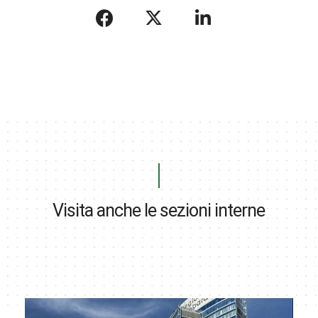
Visita anche le sezioni interne