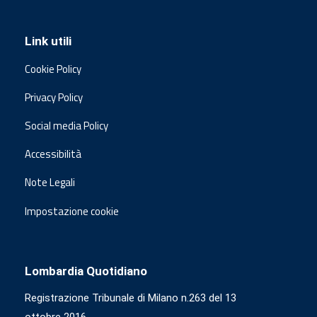
Link utili
Cookie Policy
Privacy Policy
Social media Policy
Accessibilità
Note Legali
Impostazione cookie
Lombardia Quotidiano
Registrazione Tribunale di Milano n.263 del 13
ottobre 2016.