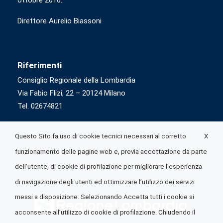
Direttore Aurelio Biassoni
Riferimenti
Consiglio Regionale della Lombardia
Via Fabio Flizi, 22 – 20124 Milano
Tel. 02674821
X
Questo Sito fa uso di cookie tecnici necessari al corretto
funzionamento delle pagine web e, previa accettazione da parte
dell’utente, di cookie di profilazione per migliorare l’esperienza
di navigazione degli utenti ed ottimizzare l’utilizzo dei servizi
messi a disposizione. Selezionando Accetta tutti i cookie si
acconsente all’utilizzo di cookie di profilazione. Chiudendo il