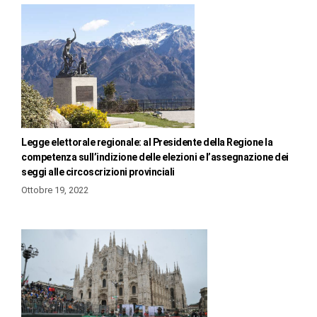
Legge elettorale regionale: al Presidente della Regione la
competenza sull’indizione delle elezioni e l’assegnazione dei
seggi alle circoscrizioni provinciali
Ottobre 19, 2022