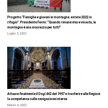
Progetto “Famiglie e giovani in montagna: estate 2022 in
rifugio”. Presidente Fermi: “Quando rimane viva e vissuta, la
montagna è una sicurezza per tutti”
Luglio 5, 2022
Attuare finalmente il Dsgl 442 del 1997 e trasferire alle Regioni
la competenza sulla navigazione interna
Marzo 4, 2022