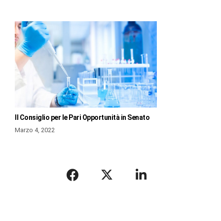
Il Consiglio per le Pari Opportunità in Senato
Marzo 4, 2022