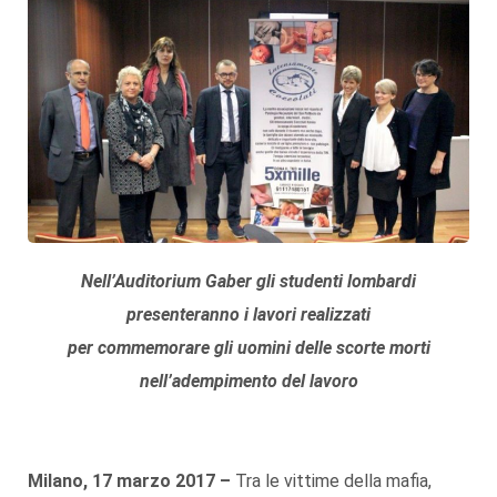
Nell’Auditorium Gaber gli studenti lombardi
presenteranno i lavori realizzati
per commemorare gli uomini delle scorte morti
nell’adempimento del lavoro
Milano, 17 marzo 2017 –
Tra le vittime della mafia,