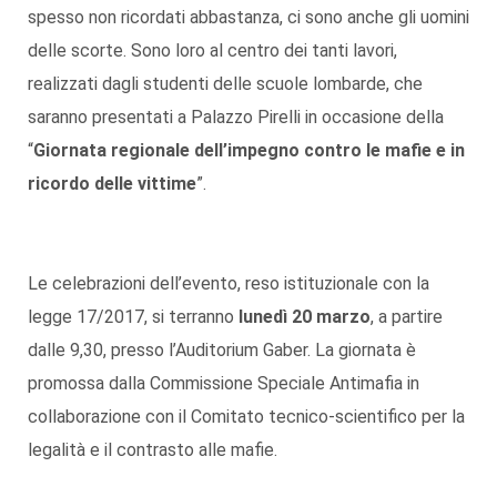
spesso non ricordati abbastanza, ci sono anche gli uomini
delle scorte. Sono loro al centro dei tanti lavori,
realizzati dagli studenti delle scuole lombarde, che
saranno presentati a Palazzo Pirelli in occasione della
“
Giornata regionale dell’impegno contro le mafie e in
ricordo delle vittime
”.
Le celebrazioni dell’evento, reso istituzionale con la
legge 17/2017, si terranno
lunedì 20 marzo
, a partire
dalle 9,30, presso l’Auditorium Gaber. La giornata è
promossa dalla Commissione Speciale Antimafia in
collaborazione con il Comitato tecnico-scientifico per la
legalità e il contrasto alle mafie.