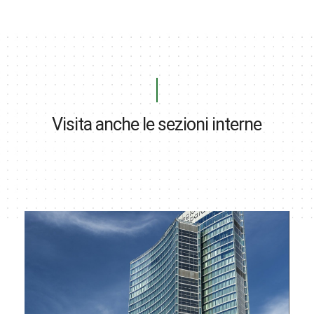
Visita anche le sezioni interne