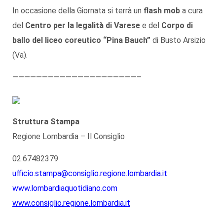
In occasione della Giornata si terrà un
flash mob
a cura
del
Centro per la legalità di Varese
e del
Corpo di
ballo del liceo coreutico “Pina Bauch”
di Busto Arsizio
(Va).
—————————————————————–
Struttura Stampa
Regione Lombardia – Il Consiglio
02.67482379
ufficio.stampa@consiglio.regione.lombardia.it
www.lombardiaquotidiano.com
www.consiglio.regione.lombardia.it