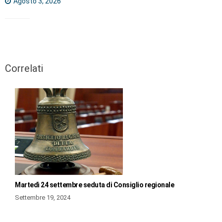
Agosto 3, 2026
Correlati
Martedì 24 settembre seduta di Consiglio regionale
Settembre 19, 2024