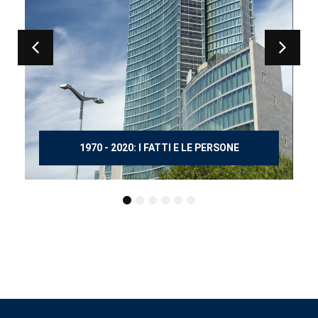
150 ANNI DOPO MANZONI