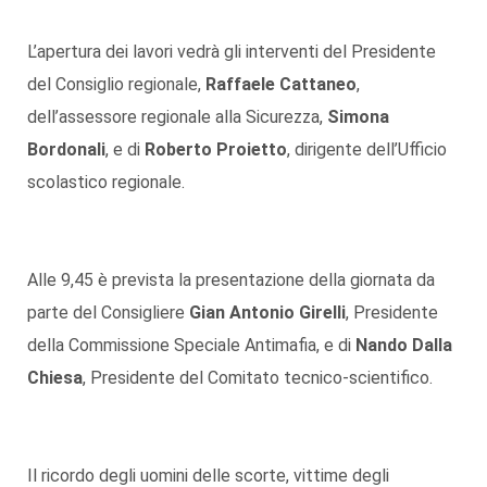
L’apertura dei lavori vedrà gli interventi del Presidente
del Consiglio regionale,
Raffaele Cattaneo
,
dell’assessore regionale alla Sicurezza,
Simona
Bordonali
, e di
Roberto Proietto
, dirigente dell’Ufficio
scolastico regionale.
Alle 9,45 è prevista la presentazione della giornata da
parte del Consigliere
Gian Antonio Girelli
, Presidente
della Commissione Speciale Antimafia, e di
Nando Dalla
Chiesa
, Presidente del Comitato tecnico-scientifico.
Il ricordo degli uomini delle scorte, vittime degli