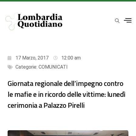
17 Marzo, 2017
12:00 am
Categorie:
COMUNICATI
Giornata regionale dell’impegno contro
le mafie e in ricordo delle vittime: lunedì
cerimonia a Palazzo Pirelli