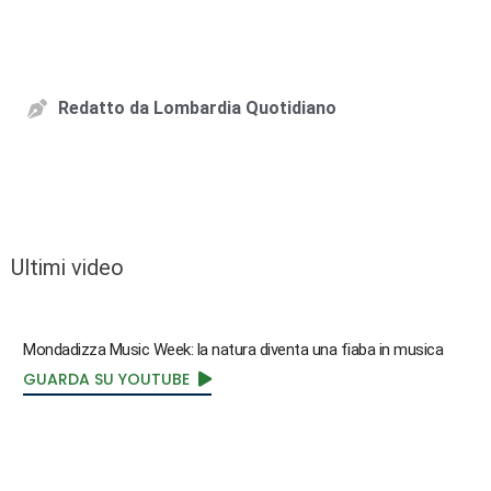
Redatto da
Lombardia Quotidiano
Ultimi video
Mondadizza Music Week: la natura diventa una fiaba in musica
GUARDA SU YOUTUBE