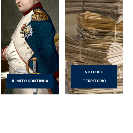
NOTIZIE E
IL MITO CONTINUA
TERRITORIO