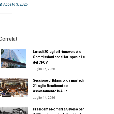
Agosto 3, 2026
Correlati
Lunedì 20 luglio il rinnovo delle
Commissioni consiliari speciali e
del CPCV
Luglio 16, 2026
Sessione di Bilancio: da martedì
21 luglio Rendiconto e
Assestamento in Aula
Luglio 14, 2026
Presidente Romani a Seveso per