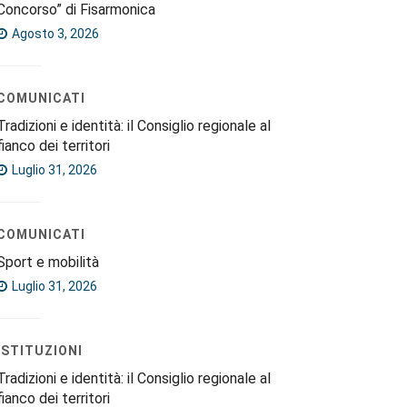
Concorso” di Fisarmonica
Agosto 3, 2026
COMUNICATI
Tradizioni e identità: il Consiglio regionale al
fianco dei territori
Luglio 31, 2026
COMUNICATI
Sport e mobilità
Luglio 31, 2026
ISTITUZIONI
Tradizioni e identità: il Consiglio regionale al
fianco dei territori