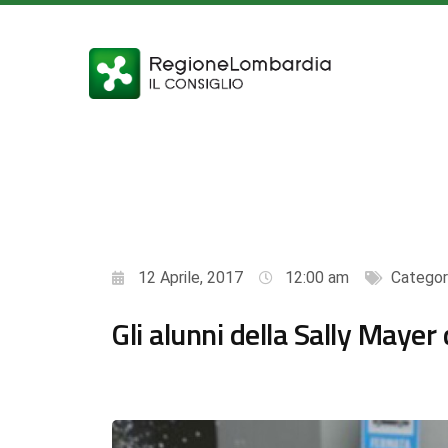
12 Aprile, 2017
12:00 am
Categor
Gli alunni della Sally Mayer 