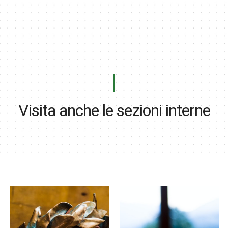
Visita anche le sezioni interne