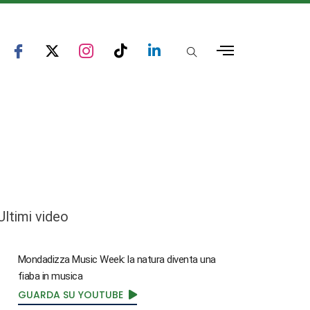
Ultimi video
Mondadizza Music Week: la natura diventa una
fiaba in musica
GUARDA SU YOUTUBE