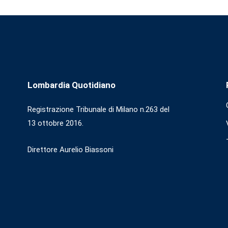
Lombardia Quotidiano
Registrazione Tribunale di Milano n.263 del
13 ottobre 2016.
Direttore Aurelio Biassoni