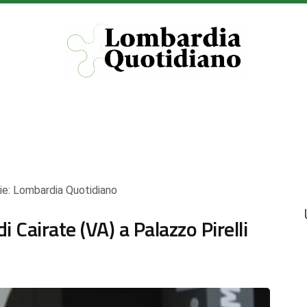
ie:
Lombardia Quotidiano
di Cairate (VA) a Palazzo Pirelli