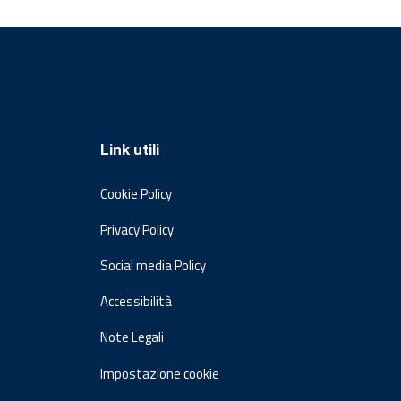
Link utili
Cookie Policy
Privacy Policy
Social media Policy
Accessibilità
Note Legali
Impostazione cookie