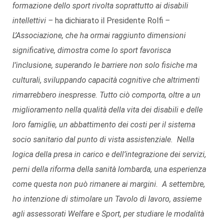
formazione dello sport rivolta soprattutto ai disabili
intellettivi –
ha dichiarato il Presidente Rolfi
–
L’Associazione, che ha ormai raggiunto dimensioni
significative, dimostra come lo sport favorisca
l’inclusione, superando le barriere non solo fisiche ma
culturali, sviluppando capacità cognitive che altrimenti
rimarrebbero inespresse. Tutto ciò comporta, oltre a un
miglioramento nella qualità della vita dei disabili e delle
loro famiglie, un abbattimento dei costi per il sistema
socio sanitario dal punto di vista assistenziale. Nella
logica della presa in carico e dell’integrazione dei servizi,
perni della riforma della sanità lombarda, una esperienza
come questa non può rimanere ai margini. A settembre,
ho intenzione di stimolare un Tavolo di lavoro, assieme
agli assessorati Welfare e Sport, per studiare le modalità