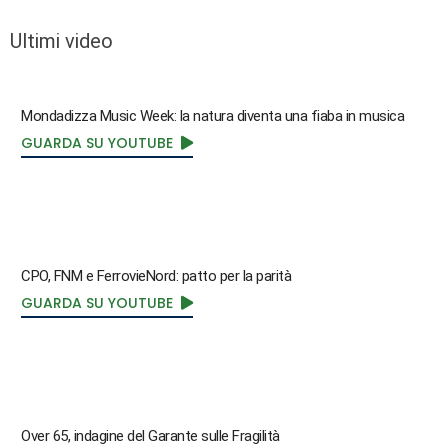
Ultimi video
Mondadizza Music Week: la natura diventa una fiaba in musica
GUARDA SU YOUTUBE
CPO, FNM e FerrovieNord: patto per la parità
GUARDA SU YOUTUBE
Over 65, indagine del Garante sulle Fragilità