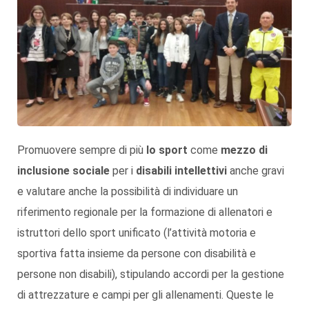
Promuovere sempre di più
lo sport
come
mezzo di
inclusione sociale
per i
disabili intellettivi
anche gravi
e valutare anche la possibilità di individuare un
riferimento regionale per la formazione di allenatori e
istruttori dello sport unificato (l’attività motoria e
sportiva fatta insieme da persone con disabilità e
persone non disabili), stipulando accordi per la gestione
di attrezzature e campi per gli allenamenti. Queste le