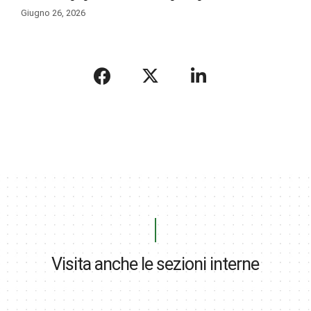
Giugno 26, 2026
Visita anche le sezioni interne