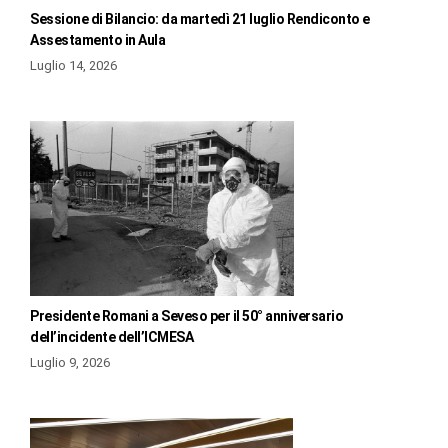
Sessione di Bilancio: da martedì 21 luglio Rendiconto e
Assestamento in Aula
Luglio 14, 2026
Presidente Romani a Seveso per il 50° anniversario
dell’incidente dell’ICMESA
Luglio 9, 2026