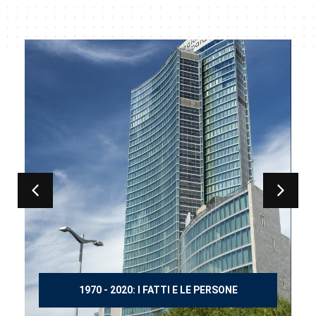
150 ANNI DOPO MANZONI