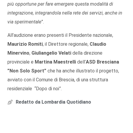
più opportune per fare emergere questa modalità di
integrazione, integrandola nella rete dei servizi, anche in
via sperimentale
”.
All’audizione erano presenti il Presidente nazionale,
Maurizio Romiti
, il Direttore regionale,
Claudio
Minervino
,
Giuliangelio Velati
della direzione
provinciale e
Martina Maestrelli
dell’
ASD Bresciana
”Non Solo Sport”
che ha anche illustrato il progetto,
avviato con il Comune di Brescia, di una struttura
residenziale “Dopo di noi”.
Redatto da
Lombardia Quotidiano