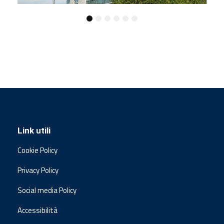
Link utili
Cookie Policy
Privacy Policy
Social media Policy
Accessibilità