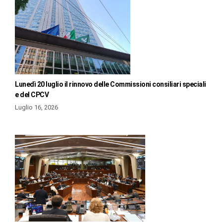
Lunedì 20 luglio il rinnovo delle Commissioni consiliari speciali
e del CPCV
Luglio 16, 2026