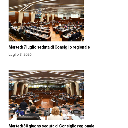
Martedì 7 luglio seduta di Consiglio regionale
Luglio 3, 2026
Martedì 30 giugno seduta di Consiglio regionale