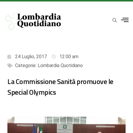
24 Luglio, 2017
12:00 am
Categorie:
Lombardia Quotidiano
La Commissione Sanità promuove le
Special Olympics