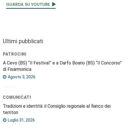
GUARDA SU YOUTUBE
Ultimi pubblicati
PATROCINI
A Cevo (BS) “Il Festival” e a Darfo Boario (BS) “Il Concorso”
di Fisarmonica
Agosto 3, 2026
COMUNICATI
Tradizioni e identità: il Consiglio regionale al fianco dei
territori
Luglio 31, 2026