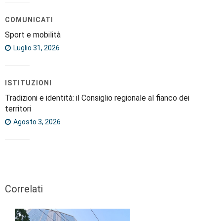
COMUNICATI
Sport e mobilità
Luglio 31, 2026
ISTITUZIONI
Tradizioni e identità: il Consiglio regionale al fianco dei
territori
Agosto 3, 2026
Correlati