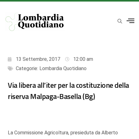
13 Settembre, 2017
12:00 am
Categorie:
Lombardia Quotidiano
Via libera all’iter per la costituzione della
riserva Malpaga-Basella (Bg)
La Commissione Agricoltura, presieduta da Alberto