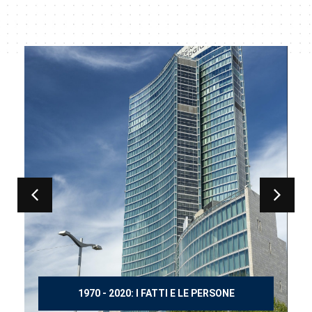
150 ANNI DOPO MANZONI