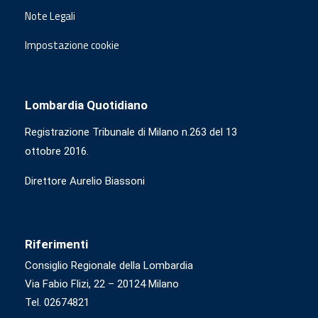
Note Legali
Impostazione cookie
Lombardia Quotidiano
Registrazione Tribunale di Milano n.263 del 13
ottobre 2016.
Direttore Aurelio Biassoni
Riferimenti
Consiglio Regionale della Lombardia
Via Fabio Flizi, 22 – 20124 Milano
Tel. 02674821