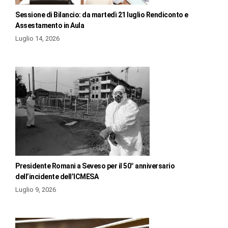
Sessione di Bilancio: da martedì 21 luglio Rendiconto e
Assestamento in Aula
Luglio 14, 2026
Presidente Romani a Seveso per il 50° anniversario
dell’incidente dell’ICMESA
Luglio 9, 2026