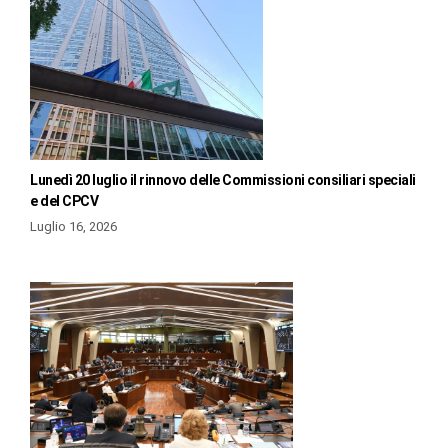
Lunedì 20 luglio il rinnovo delle Commissioni consiliari speciali
e del CPCV
Luglio 16, 2026