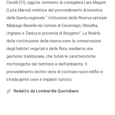
Cavalli (FI), oggi ha nominato la consigliera Lara Magoni
(Lista Maroni) relatrice del provvedimento di iniziativa
della Giunta regionale “ Istituzione della Riserva naturale
Malpaga-Basella nei comuni di Cavernago, Ghisalba,
Urgnano e Zanica in provincia di Bergamo”. Le finalità
della costituzione della riserva sono le conservazioni
degli habitat vegetali e della flora, mediante una
gestione tradizionale, che tuteli le caratteristiche
morfologiche del territorio e dell’ambiente. Il
provvedimento inoltre vieta di costruire nuovi edifici e
strade,aprire cave e impianti turistici
Redatto da
Lombardia Quotidiano