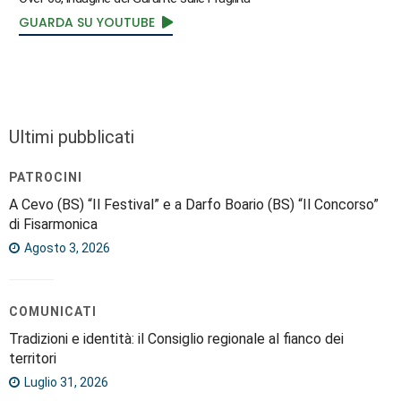
GUARDA SU YOUTUBE
Ultimi pubblicati
PATROCINI
A Cevo (BS) “Il Festival” e a Darfo Boario (BS) “Il Concorso”
di Fisarmonica
Agosto 3, 2026
COMUNICATI
Tradizioni e identità: il Consiglio regionale al fianco dei
territori
Luglio 31, 2026