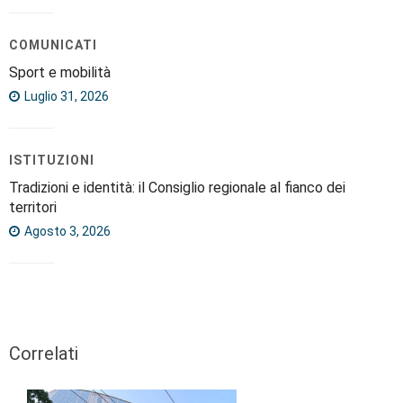
COMUNICATI
Sport e mobilità
Luglio 31, 2026
ISTITUZIONI
Tradizioni e identità: il Consiglio regionale al fianco dei
territori
Agosto 3, 2026
Correlati