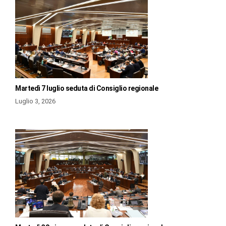
Martedì 7 luglio seduta di Consiglio regionale
Luglio 3, 2026