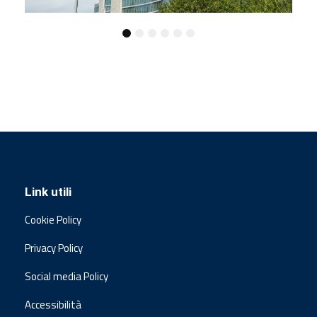
Link utili
Cookie Policy
Privacy Policy
Social media Policy
Accessibilità