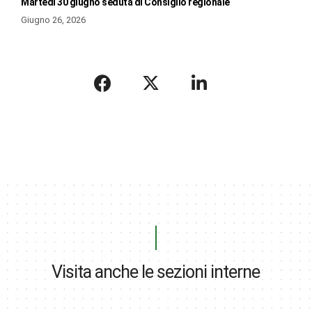
Martedì 30 giugno seduta di Consiglio regionale
Giugno 26, 2026
Visita anche le sezioni interne