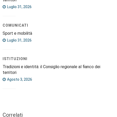
Luglio 31, 2026
COMUNICATI
Sport e mobilità
Luglio 31, 2026
ISTITUZIONI
Tradizioni e identità: il Consiglio regionale al fianco dei
territori
Agosto 3, 2026
Correlati