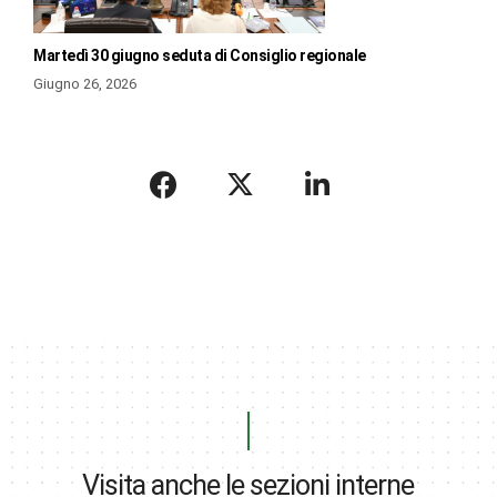
Martedì 30 giugno seduta di Consiglio regionale
Giugno 26, 2026
Visita anche le sezioni interne