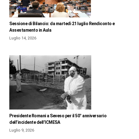
Sessione di Bilancio: da martedì 21 luglio Rendiconto e
Assestamento in Aula
Luglio 14, 2026
Presidente Romani a Seveso per il 50° anniversario
dell’incidente dell’ICMESA
Luglio 9, 2026