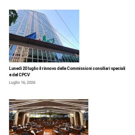
Lunedì 20 luglio il rinnovo delle Commissioni consiliari speciali
e del CPCV
Luglio 16, 2026