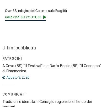
Over 65, indagine del Garante sulle Fragilità
GUARDA SU YOUTUBE
Ultimi pubblicati
PATROCINI
A Cevo (BS) “Il Festival” e a Darfo Boario (BS) “Il Concorso”
di Fisarmonica
Agosto 3, 2026
COMUNICATI
Tradizioni e identità: il Consiglio regionale al fianco dei
territori