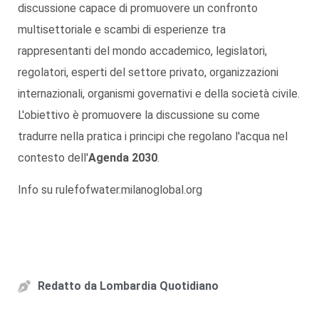
discussione capace di promuovere un confronto
multisettoriale e scambi di esperienze tra
rappresentanti del mondo accademico, legislatori,
regolatori, esperti del settore privato, organizzazioni
internazionali, organismi governativi e della società civile.
L'obiettivo è promuovere la discussione su come
tradurre nella pratica i principi che regolano l'acqua nel
contesto dell'
Agenda 2030
.
Info su rulefofwater.milanoglobal.org
Redatto da
Lombardia Quotidiano