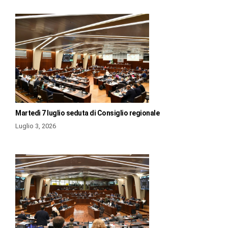
Martedì 7 luglio seduta di Consiglio regionale
Luglio 3, 2026