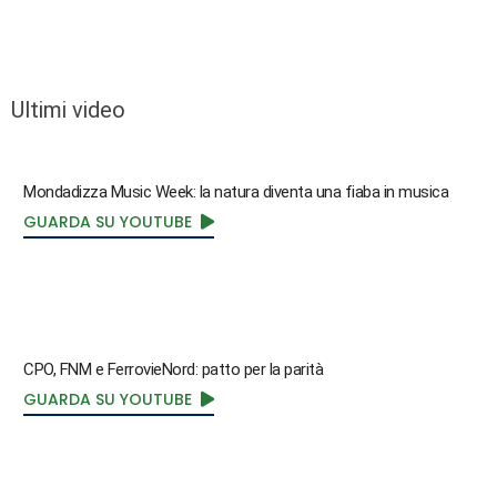
Ultimi video
Mondadizza Music Week: la natura diventa una fiaba in musica
GUARDA SU YOUTUBE
CPO, FNM e FerrovieNord: patto per la parità
GUARDA SU YOUTUBE