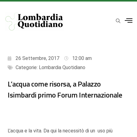
26 Settembre, 2017
12:00 am
Categorie:
Lombardia Quotidiano
L’acqua come risorsa, a Palazzo
Isimbardi primo Forum Internazionale
L’acqua e la vita. Da qui la necessitò di un uso più