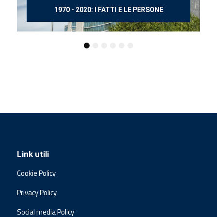
150 ANNI DOPO MANZONI
Link utili
Cookie Policy
Privacy Policy
Social media Policy