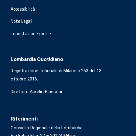
Accessibilità
Note Legali
Impostazione cookie
Lombardia Quotidiano
Registrazione Tribunale di Milano n.263 del 13
ottobre 2016.
Direttore Aurelio Biassoni
Riferimenti
Consiglio Regionale della Lombardia
Via Fabio Flizi, 22 – 20124 Milano