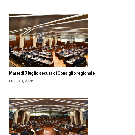
Martedì 7 luglio seduta di Consiglio regionale
Luglio 3, 2026