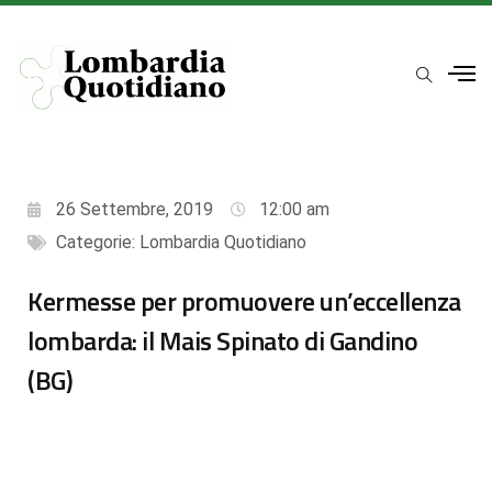
26 Settembre, 2019
12:00 am
Categorie:
Lombardia Quotidiano
Kermesse per promuovere un’eccellenza
lombarda: il Mais Spinato di Gandino
(BG)