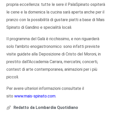
propria eccellenza: tutte le sere il PalaSpinato ospiterà
le cene e la domenica la cucina sarà aperta anche per il
pranzo con la possibilità di gustare piatti a base di Mais
Spinato di Gandino e specialità locali.
Il programma del Galà è ricchissimo, e non riguarderà
solo l’ambito enogastronomico: sono infatti previste
visite guidate alla Deposizione di Cristo del Moroni, in
prestito dall’Accademia Carrara, mercatini, concerti,
contest di arte contemporanea, animazioni per i più
piccoli.
Per avere ulteriori informazioni consultate il
sito
www.mais-spinato.com
.
Redatto da
Lombardia Quotidiano