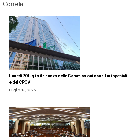
Correlati
Lunedì 20 luglio il rinnovo delle Commissioni consiliari speciali
e del CPCV
Luglio 16, 2026