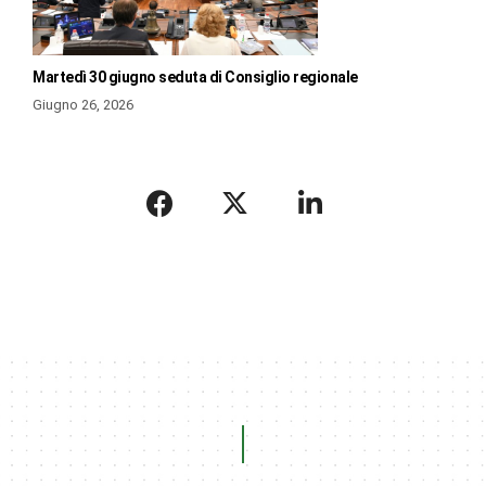
Martedì 30 giugno seduta di Consiglio regionale
Giugno 26, 2026