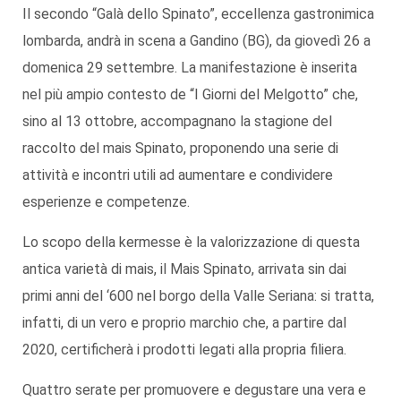
Il secondo “Galà dello Spinato”, eccellenza gastronimica
lombarda, andrà in scena a Gandino (BG), da giovedì 26 a
domenica 29 settembre. La manifestazione è inserita
nel più ampio contesto de “I Giorni del Melgotto” che,
sino al 13 ottobre, accompagnano la stagione del
raccolto del mais Spinato, proponendo una serie di
attività e incontri utili ad aumentare e condividere
esperienze e competenze.
Lo scopo della kermesse è la valorizzazione di questa
antica varietà di mais, il Mais Spinato, arrivata sin dai
primi anni del ‘600 nel borgo della Valle Seriana: si tratta,
infatti, di un vero e proprio marchio che, a partire dal
2020, certificherà i prodotti legati alla propria filiera.
Quattro serate per promuovere e degustare una vera e