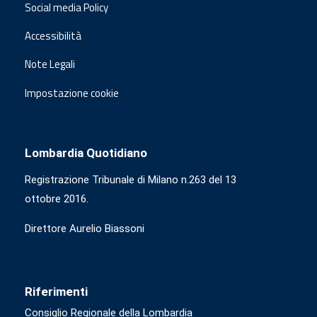
Social media Policy
Accessibilità
Note Legali
Impostazione cookie
Lombardia Quotidiano
Registrazione Tribunale di Milano n.263 del 13
ottobre 2016.
Direttore Aurelio Biassoni
Riferimenti
Consiglio Regionale della Lombardia