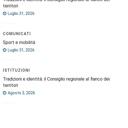
territori
Luglio 31, 2026
COMUNICATI
Sport e mobilità
Luglio 31, 2026
ISTITUZIONI
Tradizioni e identità: il Consiglio regionale al fianco dei
territori
Agosto 3, 2026