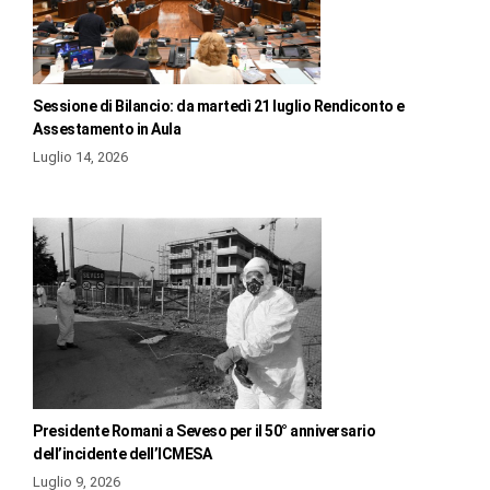
Sessione di Bilancio: da martedì 21 luglio Rendiconto e
Assestamento in Aula
Luglio 14, 2026
Presidente Romani a Seveso per il 50° anniversario
dell’incidente dell’ICMESA
Luglio 9, 2026