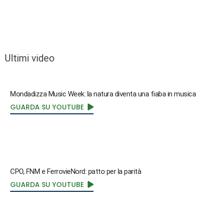
Ultimi video
Mondadizza Music Week: la natura diventa una fiaba in musica
GUARDA SU YOUTUBE
CPO, FNM e FerrovieNord: patto per la parità
GUARDA SU YOUTUBE