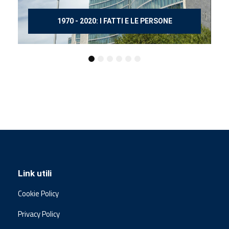
ONE
150 ANNI DOPO MANZONI
Link utili
Cookie Policy
Privacy Policy