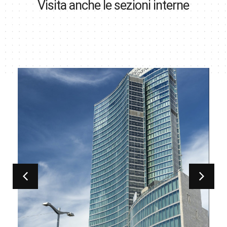
Visita anche le sezioni interne