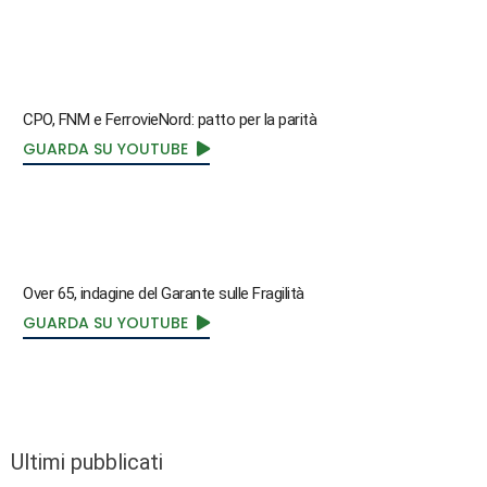
CPO, FNM e FerrovieNord: patto per la parità
GUARDA SU YOUTUBE
Over 65, indagine del Garante sulle Fragilità
GUARDA SU YOUTUBE
Ultimi pubblicati