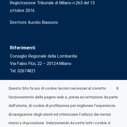
Registrazione Tribunale di Milano n.263 del 13
ottobre 2016.
Direttore Aurelio Biassoni
Riferimenti
Consiglio Regionale della Lombardia
Via Fabio Flizi, 22 – 20124 Milano
Tel. 02674821
X
Questo Sito fa uso di cookie tecnici necessari al corretto
funzionamento delle pagine web e, previa accettazione da parte
dell’utente, di cookie di profilazione per migliorare l’esperienza
di navigazione degli utenti ed ottimizzare l’utilizzo dei servizi
messi a disposizione. Selezionando Accetta tutti i cookie si