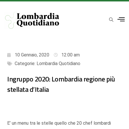
10 Gennaio, 2020
12:00 am
Categorie:
Lombardia Quotidiano
Ingruppo 2020: Lombardia regione più
stellata d’Italia
E’ un menu tra le stelle quello che 20 chef lombardi