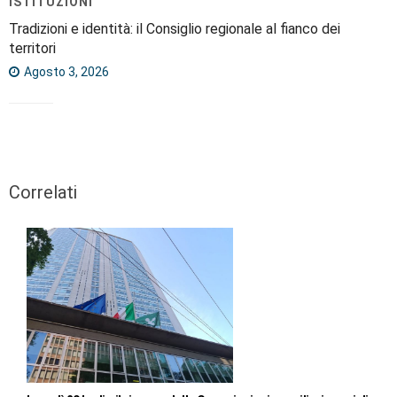
ISTITUZIONI
Tradizioni e identità: il Consiglio regionale al fianco dei
territori
Agosto 3, 2026
Correlati