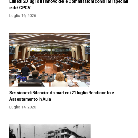
Lunedì 20 luglio il rinnovo delle Commissioni consiliari speciali
e del CPCV
Luglio 16, 2026
Sessione di Bilancio: da martedì 21 luglio Rendiconto e
Assestamento in Aula
Luglio 14, 2026