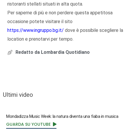
ristoranti stellati situati in alta quota.
Per saperne di più e non perdere questa appetitosa
occasione potete visitare il sito
https://www.ingruppo.bg.it/
dove è possibile scegliere la
location e prenotarvi per tempo.
Redatto da
Lombardia Quotidiano
Ultimi video
Mondadizza Music Week: la natura diventa una fiaba in musica
GUARDA SU YOUTUBE