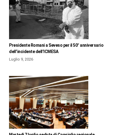
Presidente Romani a Seveso per il 50° anniversario
dell’incidente dell’ICMESA
Luglio 9, 2026
Martedì 7 luglio seduta di Consiglio regionale