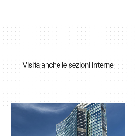
Visita anche le sezioni interne