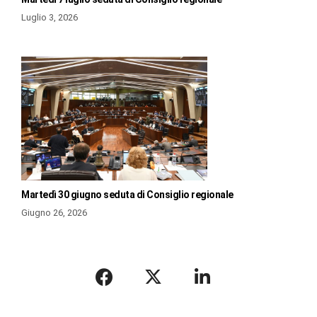
Luglio 3, 2026
Martedì 30 giugno seduta di Consiglio regionale
Giugno 26, 2026