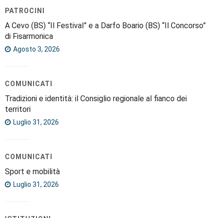
PATROCINI
A Cevo (BS) “Il Festival” e a Darfo Boario (BS) “Il Concorso”
di Fisarmonica
Agosto 3, 2026
COMUNICATI
Tradizioni e identità: il Consiglio regionale al fianco dei
territori
Luglio 31, 2026
COMUNICATI
Sport e mobilità
Luglio 31, 2026