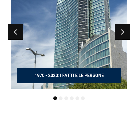
150 ANNI DOPO MANZONI