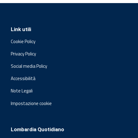
Link utili
Cookie Policy
Privacy Policy
Social media Policy
Accessibilità
Note Legali
Impostazione cookie
Lombardia Quotidiano