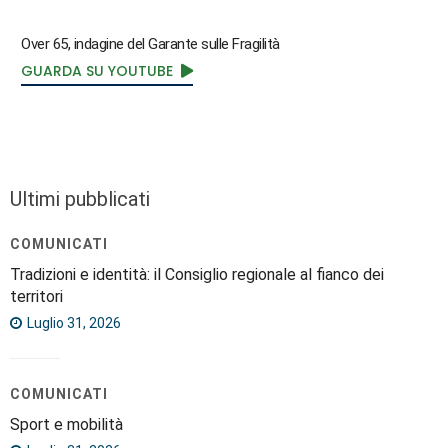
Over 65, indagine del Garante sulle Fragilità
GUARDA SU YOUTUBE
Ultimi pubblicati
COMUNICATI
Tradizioni e identità: il Consiglio regionale al fianco dei
territori
Luglio 31, 2026
COMUNICATI
Sport e mobilità