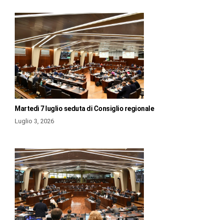
Martedì 7 luglio seduta di Consiglio regionale
Luglio 3, 2026