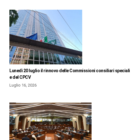
Lunedì 20 luglio il rinnovo delle Commissioni consiliari speciali
e del CPCV
Luglio 16, 2026