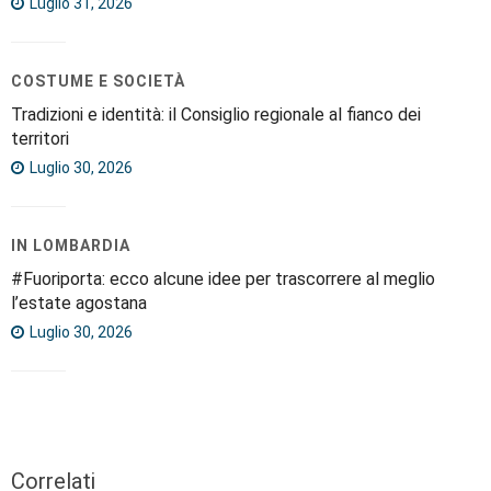
Luglio 31, 2026
COSTUME E SOCIETÀ
Tradizioni e identità: il Consiglio regionale al fianco dei
territori
Luglio 30, 2026
IN LOMBARDIA
#Fuoriporta: ecco alcune idee per trascorrere al meglio
l’estate agostana
Luglio 30, 2026
Correlati