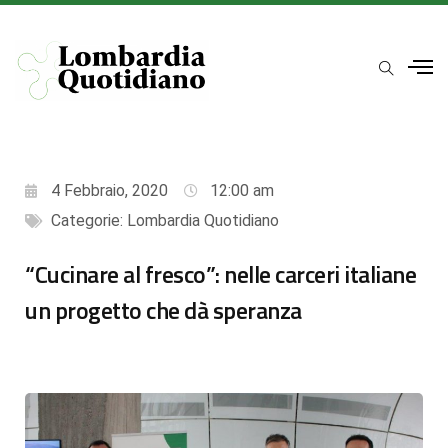
4 Febbraio, 2020
12:00 am
Categorie:
Lombardia Quotidiano
“Cucinare al fresco”: nelle carceri italiane
un progetto che dà speranza