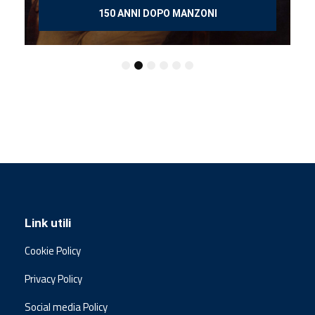
150 ANNI DOPO MANZONI
Link utili
Cookie Policy
Privacy Policy
Social media Policy