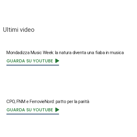
Ultimi video
Mondadizza Music Week: la natura diventa una fiaba in musica
GUARDA SU YOUTUBE
CPO, FNM e FerrovieNord: patto per la parità
GUARDA SU YOUTUBE