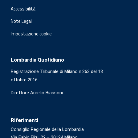
Accessibilità
Note Legali
Impostazione cookie
Lombardia Quotidiano
Registrazione Tribunale di Milano n.263 del 13
ottobre 2016.
Direttore Aurelio Biassoni
Riferimenti
Consiglio Regionale della Lombardia
Via Fabio Flizi, 22 – 20124 Milano