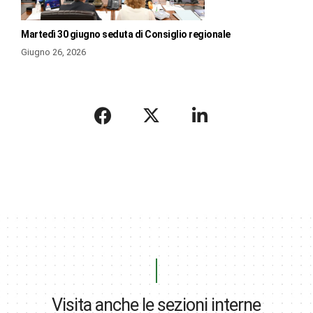
Martedì 30 giugno seduta di Consiglio regionale
Giugno 26, 2026
Visita anche le sezioni interne