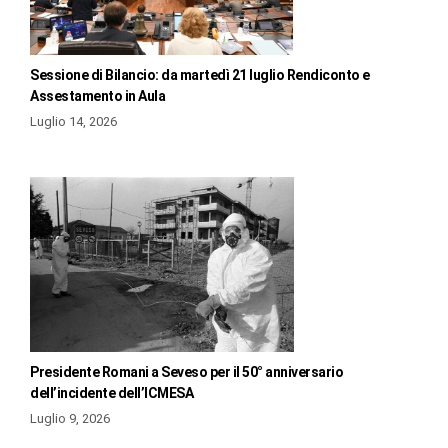
Sessione di Bilancio: da martedì 21 luglio Rendiconto e
Assestamento in Aula
Luglio 14, 2026
Presidente Romani a Seveso per il 50° anniversario
dell’incidente dell’ICMESA
Luglio 9, 2026