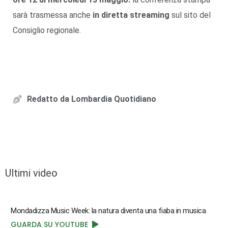
sarà trasmessa anche
in diretta streaming
sul sito del
Consiglio regionale.
Redatto da
Lombardia Quotidiano
Ultimi video
Mondadizza Music Week: la natura diventa una fiaba in musica
GUARDA SU YOUTUBE