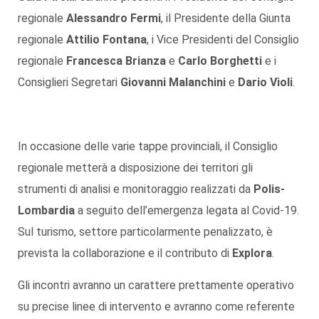
regionale
Alessandro Fermi
, il Presidente della Giunta
regionale
Attilio Fontana
, i Vice Presidenti del Consiglio
regionale
Francesca Brianza
e
Carlo Borghetti
e i
Consiglieri Segretari
Giovanni Malanchini
e
Dario Violi
.
In occasione delle varie tappe provinciali, il Consiglio
regionale metterà a disposizione dei territori gli
strumenti di analisi e monitoraggio realizzati da
Polis-
Lombardia
a seguito dell’emergenza legata al Covid-19.
Sul turismo, settore particolarmente penalizzato, è
prevista la collaborazione e il contributo di
Explora
.
Gli incontri avranno un carattere prettamente operativo
su precise linee di intervento e avranno come referente