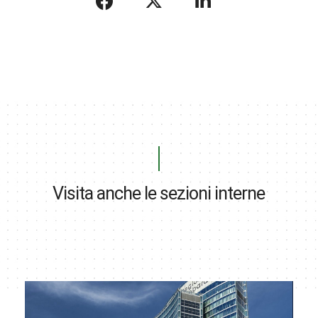
Visita anche le sezioni interne