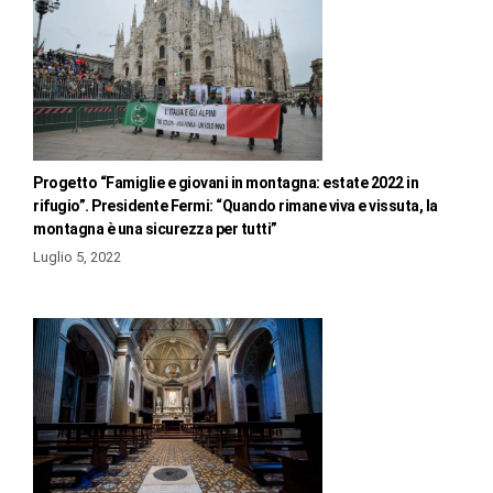
Progetto “Famiglie e giovani in montagna: estate 2022 in
rifugio”. Presidente Fermi: “Quando rimane viva e vissuta, la
montagna è una sicurezza per tutti”
Luglio 5, 2022