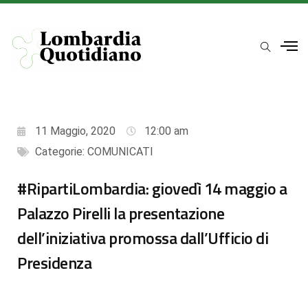
11 Maggio, 2020
12:00 am
Categorie:
COMUNICATI
#RipartiLombardia: giovedì 14 maggio a
Palazzo Pirelli la presentazione
dell’iniziativa promossa dall’Ufficio di
Presidenza