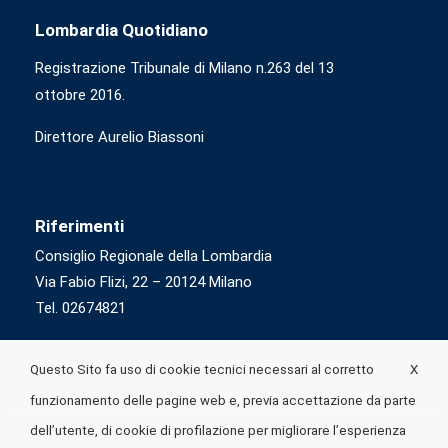
Lombardia Quotidiano
Registrazione Tribunale di Milano n.263 del 13
ottobre 2016.
Direttore Aurelio Biassoni
Riferimenti
Consiglio Regionale della Lombardia
Via Fabio Flizi, 22 – 20124 Milano
Tel. 02674821
X
Questo Sito fa uso di cookie tecnici necessari al corretto
funzionamento delle pagine web e, previa accettazione da parte
dell’utente, di cookie di profilazione per migliorare l’esperienza