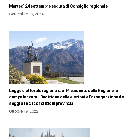
Martedì 24 settembre seduta di Consiglio regionale
Settembre 19, 2024
Legge elettorale regionale: al Presidente della Regione la
competenza sull’indizione delle elezioni e l’assegnazione dei
seggi alle circoscrizioni provinciali
Ottobre 19, 2022