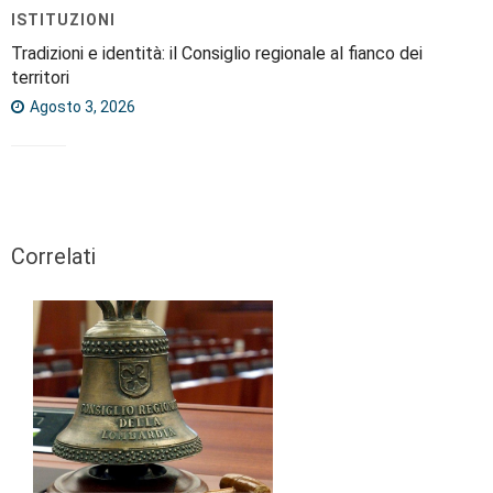
ISTITUZIONI
Tradizioni e identità: il Consiglio regionale al fianco dei
territori
Agosto 3, 2026
Correlati