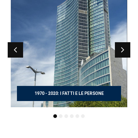
150 ANNI DOPO MANZONI