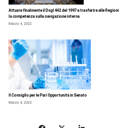
Attuare finalmente il Dsgl 442 del 1997 e trasferire alle Regioni
la competenza sulla navigazione interna
Marzo 4, 2022
Il Consiglio per le Pari Opportunità in Senato
Marzo 4, 2022