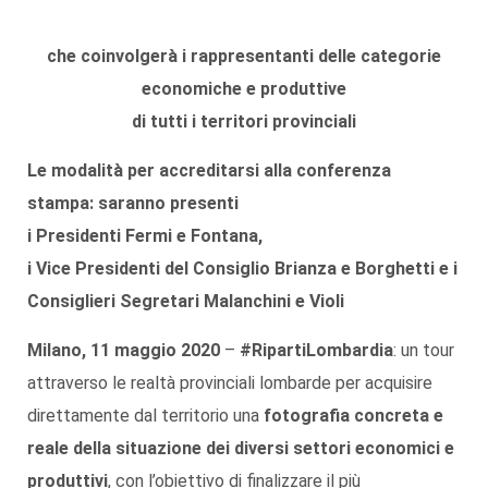
che coinvolgerà i rappresentanti delle categorie
economiche e produttive
di tutti i territori provinciali
Le modalità per accreditarsi alla conferenza
stampa: saranno presenti
i Presidenti Fermi e Fontana,
i Vice Presidenti del Consiglio Brianza e Borghetti e i
Consiglieri Segretari Malanchini e Violi
Milano, 11 maggio 2020
–
#RipartiLombardia
: un tour
attraverso le realtà provinciali lombarde per acquisire
direttamente dal territorio una
fotografia concreta e
reale della situazione dei diversi settori economici e
produttivi
, con l’obiettivo di finalizzare il più