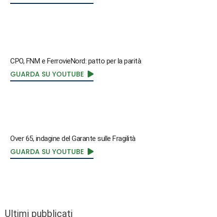
CPO, FNM e FerrovieNord: patto per la parità
GUARDA SU YOUTUBE
Over 65, indagine del Garante sulle Fragilità
GUARDA SU YOUTUBE
Ultimi pubblicati