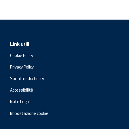
Link utili
Cookie Policy
Privacy Policy
Social media Policy
Accessibilità
Note Legali
Impostazione cookie