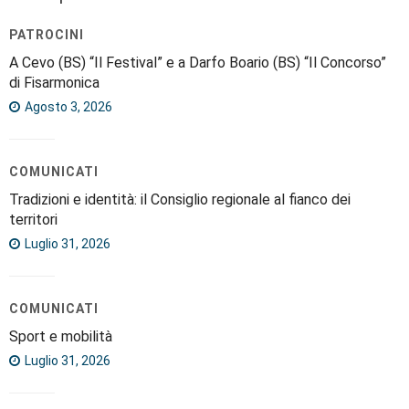
PATROCINI
A Cevo (BS) “Il Festival” e a Darfo Boario (BS) “Il Concorso”
di Fisarmonica
Agosto 3, 2026
COMUNICATI
Tradizioni e identità: il Consiglio regionale al fianco dei
territori
Luglio 31, 2026
COMUNICATI
Sport e mobilità
Luglio 31, 2026