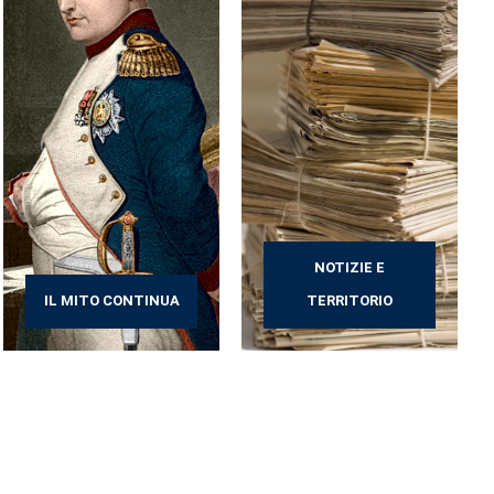
NOTIZIE E
IL MITO CONTINUA
TERRITORIO