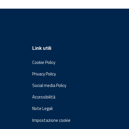
Link utili
Cookie Policy
Privacy Policy
Social media Policy
Accessibilità
Note Legali
Impostazione cookie