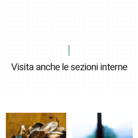
Visita anche le sezioni interne