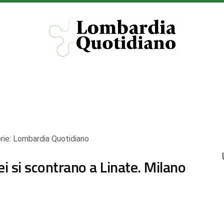
rie:
Lombardia Quotidiano
ei si scontrano a Linate. Milano