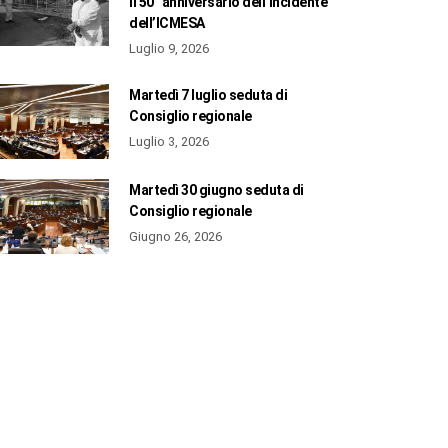
il 50° anniversario dell’incidente
dell’ICMESA
Luglio 9, 2026
Martedì 7 luglio seduta di
Consiglio regionale
Luglio 3, 2026
Martedì 30 giugno seduta di
Consiglio regionale
Giugno 26, 2026