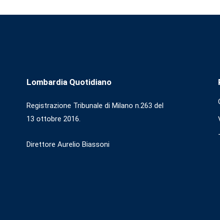
Lombardia Quotidiano
Registrazione Tribunale di Milano n.263 del
13 ottobre 2016.
Direttore Aurelio Biassoni