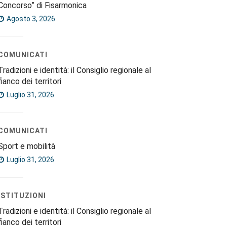
Concorso” di Fisarmonica
Agosto 3, 2026
COMUNICATI
Tradizioni e identità: il Consiglio regionale al
fianco dei territori
Luglio 31, 2026
COMUNICATI
Sport e mobilità
Luglio 31, 2026
ISTITUZIONI
Tradizioni e identità: il Consiglio regionale al
fianco dei territori