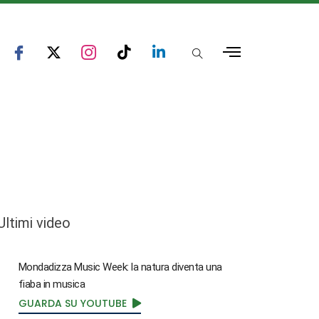
Ultimi video
Mondadizza Music Week: la natura diventa una
fiaba in musica
GUARDA SU YOUTUBE