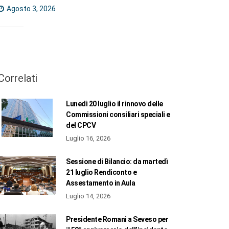
Agosto 3, 2026
Correlati
Lunedì 20 luglio il rinnovo delle
Commissioni consiliari speciali e
del CPCV
Luglio 16, 2026
Sessione di Bilancio: da martedì
21 luglio Rendiconto e
Assestamento in Aula
Luglio 14, 2026
Presidente Romani a Seveso per